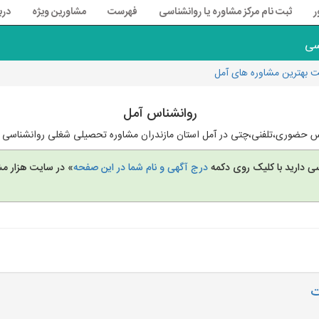
ر
ثبت نام مرکز مشاوره یا روانشناسی
فهرست
مشاورین ویژه
درب
سی
 بهترین مشاوره های آمل
روانشناس آمل
س حضوری،تلفنی،چتی در آمل استان مازندران مشاوره تحصیلی شغلی روانشناسی از
سی دارید با کلیک روی دکمه
درج آگهی و نام شما در این صفحه
» در سایت هزار مش
ت