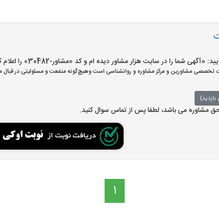
ت
هی شما را در سایت هزار مشاور دیده ام و کد «مشاور-30482» را اعلام کنید»
تخصصی مشاورین و مرکز مشاوره و روانشناسی است وهیچ‌گونه منفعت و مسئولیتی در قبال مش
بازدید)
 حق مشاوره می باشد، لطفا پس از تماس سوال کنید.
1