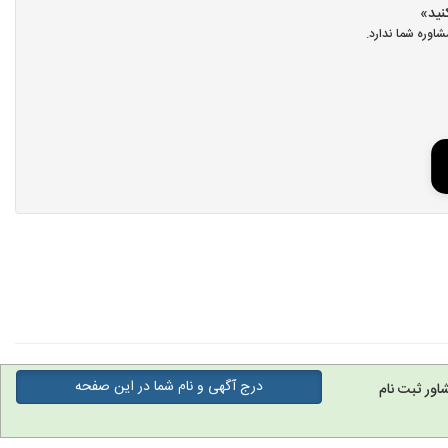
اوره شما ندارد.
درج آگهی و نام شما در این صفحه
اور ثبت نام