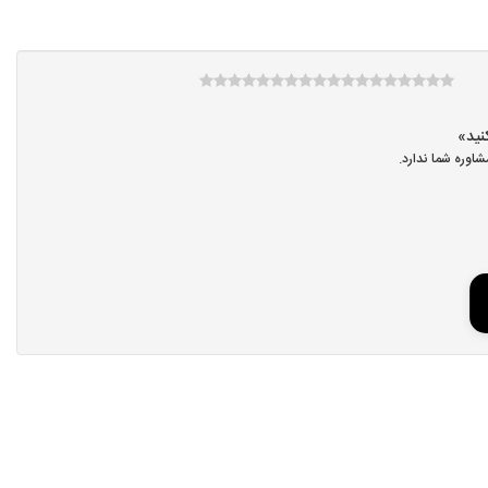
اوره شما ندارد.