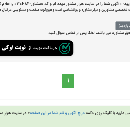
هی شما را در سایت هزار مشاور دیده ام و کد «مشاور-30482» را اعلام کنید»
تخصصی مشاورین و مرکز مشاوره و روانشناسی است وهیچ‌گونه منفعت و مسئولیتی در قبال مش
بازدید)
 حق مشاوره می باشد، لطفا پس از تماس سوال کنید.
1
سی دارید با کلیک روی دکمه
درج آگهی و نام شما در این صفحه
» در سایت هزار مش