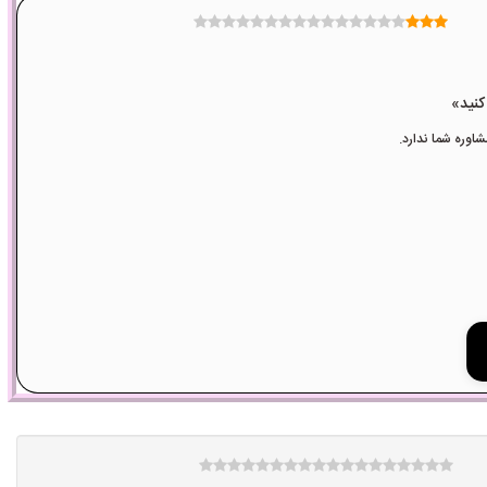
وره شما ندارد.