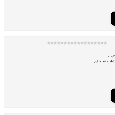
اوره شما ندارد.