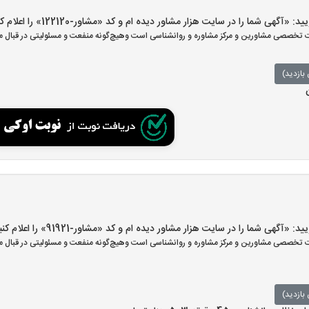
هی شما را در سایت هزار مشاور دیده ام و کد «مشاور-122120» را اعلام کنید»
تخصصی مشاورین و مرکز مشاوره و روانشناسی است وهیچ‌گونه منفعت و مسئولیتی در قبال مش
بازدید)
هی شما را در سایت هزار مشاور دیده ام و کد «مشاور-91921» را اعلام کنید»
تخصصی مشاورین و مرکز مشاوره و روانشناسی است وهیچ‌گونه منفعت و مسئولیتی در قبال مش
بازدید)