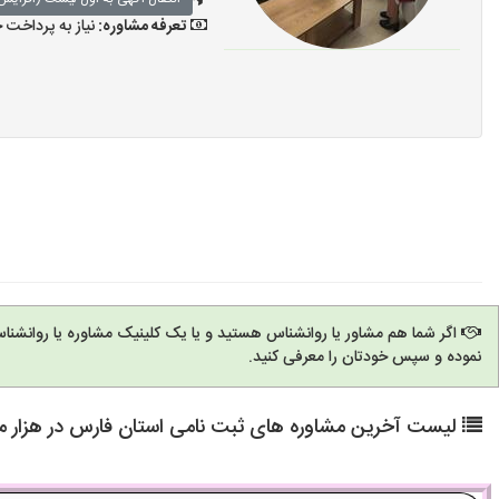
تعرفه مشاوره:
نیاز به پرداخت
اگر شما هم مشاور یا روانشناس هستید و یا یک کلینیک مشاوره یا روانشنا
نموده و سپس خودتان را معرفی کنید.
لیست آخرین مشاوره های ثبت نامی استان فارس در هزار م