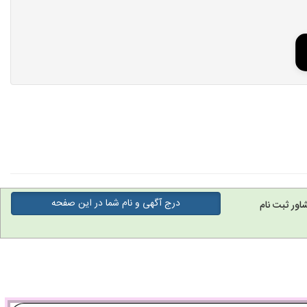
درج آگهی و نام شما در این صفحه
اور ثبت نام