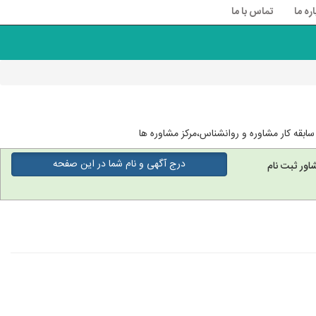
اره ما
تماس با ما
ابقه کار مشاوره و روانشناس،مرکز مشاوره ها
درج آگهی و نام شما در این صفحه
اور ثبت نام