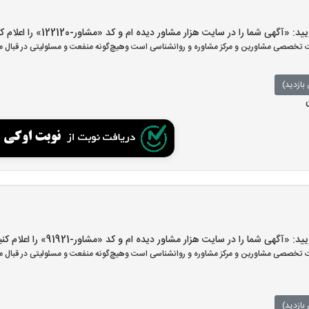
هی شما را در سایت هزار مشاور دیده ام و کد «مشاور-122120» را اعلام کنید»
تخصصی مشاورین و مرکز مشاوره و روانشناسی است وهیچ‌گونه منفعت و مسئولیتی در قبال مش
بازدید)
هی شما را در سایت هزار مشاور دیده ام و کد «مشاور-91921» را اعلام کنید»
تخصصی مشاورین و مرکز مشاوره و روانشناسی است وهیچ‌گونه منفعت و مسئولیتی در قبال مش
بازدید)