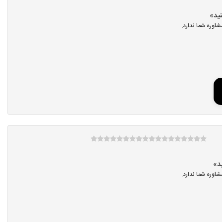
اوره شما ندارد.
اوره شما ندارد.