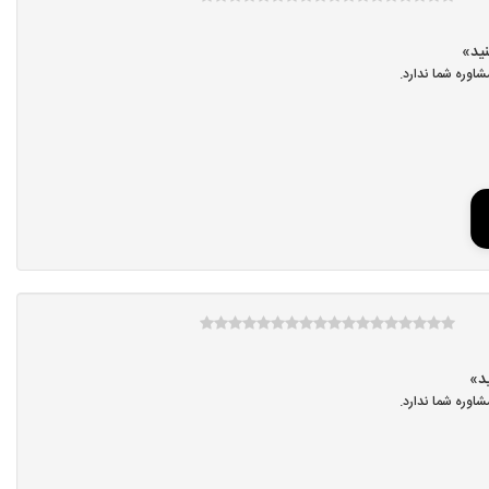
اوره شما ندارد.
اوره شما ندارد.