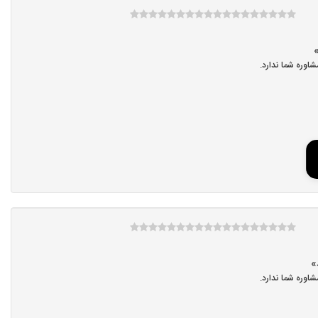
اوره شما ندارد.
اوره شما ندارد.