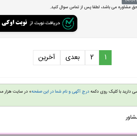
 حق مشاوره می باشد، لطفا پس از تماس سوال کنید.
1
2
بعدی
آخرین
سی دارید با کلیک روی دکمه
درج آگهی و نام شما در این صفحه
» در سایت هزار مش
شاور