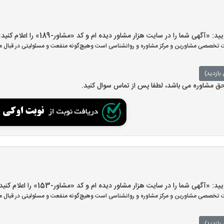
گهی شما را در سایت هزار مشاور دیده ام و کد «مشاور-189» را اعلام کنید»
تخصصی مشاورین و مرکز مشاوره و روانشناسی است وهیچ‌گونه منفعت و مسئولیتی در قبال مش
بازدید)
 حق مشاوره می باشد، لطفا پس از تماس سوال کنید.
گهی شما را در سایت هزار مشاور دیده ام و کد «مشاور-153» را اعلام کنید»
تخصصی مشاورین و مرکز مشاوره و روانشناسی است وهیچ‌گونه منفعت و مسئولیتی در قبال مش
بازدید)