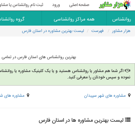
صفحه اصلی
ورود
ثبت نام روانشناس یا مشاو
روانشناس
همه مراکز روانشناسی
گروه روانشنا
هزار مشاور
فهرست
لیست بهترین مشاوره در استان فارس
بهترین روانشناس های استان فارس در تمامی شه
اگر شما هم مشاور یا روانشناس هستید و یا یک کلینیک مشاوره یا روانشنا
نموده و سپس خودتان را معرفی کنید.
مشاوره های شهر سپیدان
مشاوره های شه
لیست بهترین مشاوره ها در استان فارس