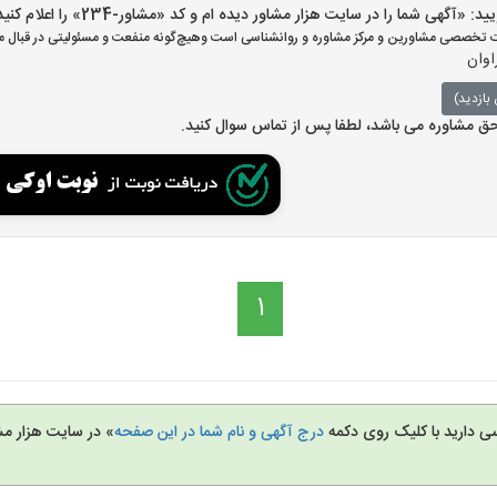
گهی شما را در سایت هزار مشاور دیده ام و کد «مشاور-234» را اعلام کنید»
تخصصی مشاورین و مرکز مشاوره و روانشناسی است وهیچ‌گونه منفعت و مسئولیتی در قبال مش
اوان
بازدید)
 حق مشاوره می باشد، لطفا پس از تماس سوال کنید.
1
سی دارید با کلیک روی دکمه
درج آگهی و نام شما در این صفحه
» در سایت هزار مش