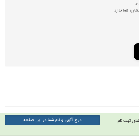
اوره شما ندارد.
درج آگهی و نام شما در این صفحه
اور ثبت نام