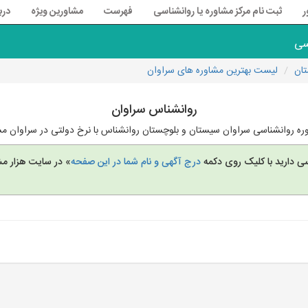
ر
ثبت نام مرکز مشاوره یا روانشناسی
فهرست
مشاورین ویژه
درب
سی
تان
لیست بهترین مشاوره های سراوان
روانشناس سراوان
ره روانشناسی سراوان سیستان و بلوچستان روانشناس با نرخ دولتی در سراوان مشا
سی دارید با کلیک روی دکمه
درج آگهی و نام شما در این صفحه
» در سایت هزار مش