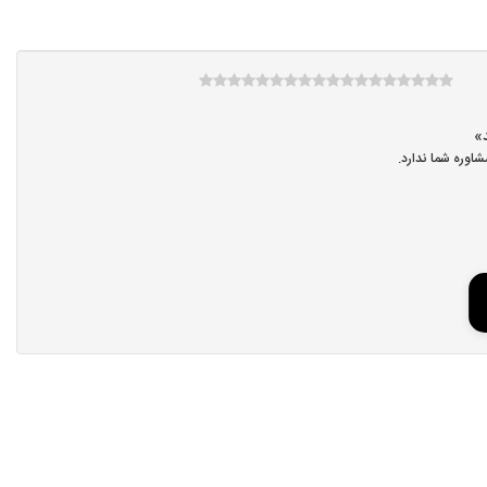
اوره شما ندارد.