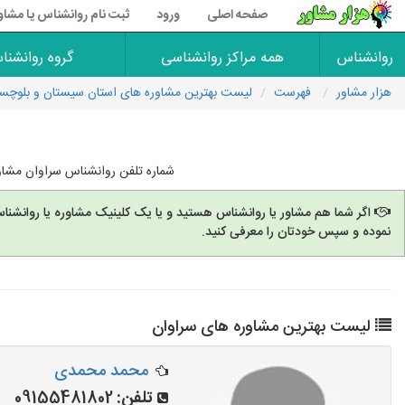
صفحه اصلی
ورود
ثبت نام روانشناس یا مشاو
روانشناس
همه مراکز روانشناسی
گروه روانشنا
هزار مشاور
فهرست
لیست بهترین مشاوره های استان سیستان و بلوچس
شماره تلفن روانشناس سراوان مشاو
اگر شما هم مشاور یا روانشناس هستید و یا یک کلینیک مشاوره یا روانشنا
نموده و سپس خودتان را معرفی کنید.
لیست بهترین مشاوره های سراوان
محمد محمدی
تلفن:
09155481802