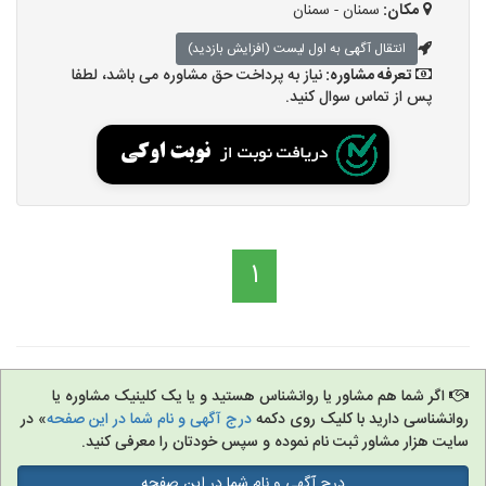
مکان:
سمنان - سمنان
انتقال آگهی به اول لیست (افزایش بازدید)
تعرفه مشاوره:
نیاز به پرداخت حق مشاوره می باشد، لطفا
پس از تماس سوال کنید.
1
اگر شما هم مشاور یا روانشناس هستید و یا یک کلینیک مشاوره یا
روانشناسی دارید با کلیک روی دکمه
درج آگهی و نام شما در این صفحه
» در
سایت هزار مشاور ثبت نام نموده و سپس خودتان را معرفی کنید.
درج آگهی و نام شما در این صفحه