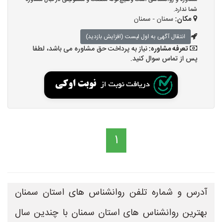
شما ندارد.
مکان:
سمنان - سمنان
انتقال آگهی به اول لیست (افزایش بازدید)
تعرفه مشاوره:
نیاز به پرداخت حق مشاوره می باشد، لطفا
پس از تماس سوال کنید.
1
آدرس و شماره تلفن روانشناس های استان سمنان
بهترین روانشناس های استان سمنان با چندین سال