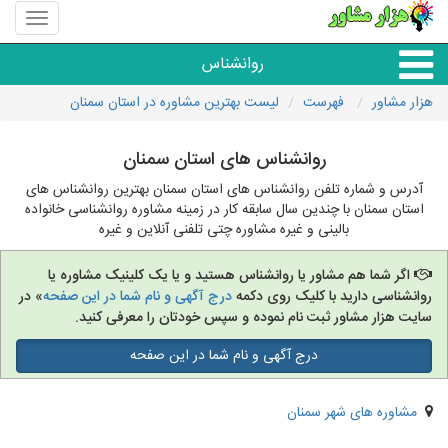
منوی
سایت
هزار
روانشناس
مشاور
هزار مشاور
فهرست
لیست بهترین مشاوره در استان سمنان
همه مراکز روانشناسی
روانشناس های استان سمنان
گروه روانشناسی
آدرس و شماره تلفن روانشناس های استان سمنان بهترین روانشناس های
استان سمنان با چندین سال سابقه کار در زمینه مشاوره روانشناسی خانواده
بالینی و غیره مشاوره چتی تلفنی آنلاین و غیره
اگر شما هم مشاور یا روانشناس هستید و یا یک کلینیک مشاوره یا
روانشناسی دارید با کلیک روی دکمه
درج آگهی و نام شما در این صفحه
» در
سایت هزار مشاور ثبت نام نموده و سپس خودتان را معرفی کنید.
درج آگهی و نام شما در این صفحه
مشاوره های شهر سمنان