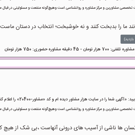
تخصصی مشاورین و مرکز مشاوره و روانشناسی است وهیچ‌گونه منفعت و مسئولیتی در قبال مشا
انند ما را بدبخت کنند و نه خوشبخت؛ انتخاب در دستان ماست.
بازدید)
هی شما را در سایت هزار مشاور دیده ام و کد «مشاور-20400» را اعلام کنید»
تخصصی مشاورین و مرکز مشاوره و روانشناسی است وهیچ‌گونه منفعت و مسئولیتی در قبال مشا
ر انسان ها ناشی از آسیب های درونی آنهاست ،بی شک از هیچ 