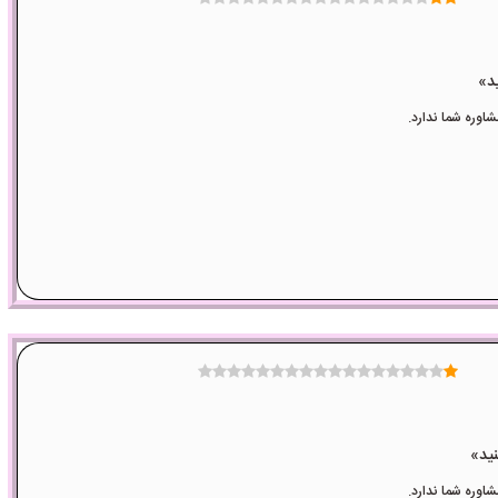
وره شما ندارد.
وره شما ندارد.