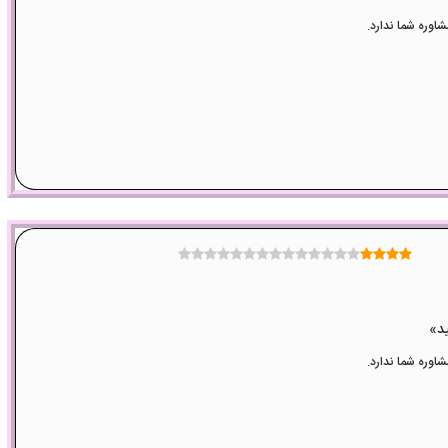
وره شما ندارد.
وره شما ندارد.