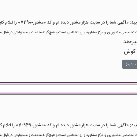
هی شما را در سایت هزار مشاور دیده ام و کد «مشاور-71190» را اعلام کنید»
تخصصی مشاورین و مرکز مشاوره و روانشناسی است وهیچ‌گونه منفعت و مسئولیتی در قبال مشا
یرجند
 کوش
بازدید)
هی شما را در سایت هزار مشاور دیده ام و کد «مشاور-70949» را اعلام کنید»
تخصصی مشاورین و مرکز مشاوره و روانشناسی است وهیچ‌گونه منفعت و مسئولیتی در قبال مشا