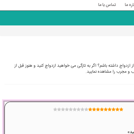
اره ما
تماس با ما
ازدواج داشته باشم؟ اگر به تازگی می خواهید ازدواج کنید و هنوز قبل از
ب و مجرب را مشاهده نمایید.