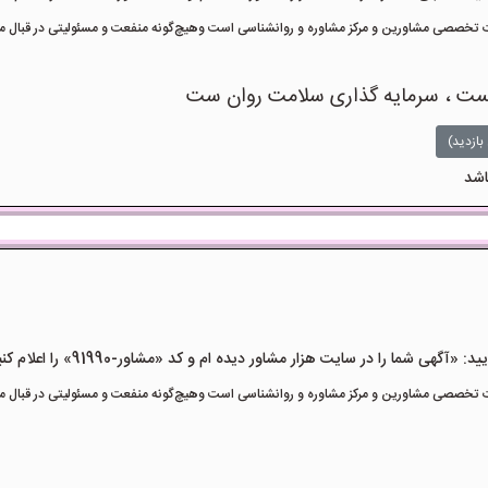
تخصصی مشاورین و مرکز مشاوره و روانشناسی است وهیچ‌گونه منفعت و مسئولیتی در قبال مشا
یست ، سرمایه گذاری سلامت روان ست
بازدید)
اشد
هی شما را در سایت هزار مشاور دیده ام و کد «مشاور-91990» را اعلام کنید»
تخصصی مشاورین و مرکز مشاوره و روانشناسی است وهیچ‌گونه منفعت و مسئولیتی در قبال مشا