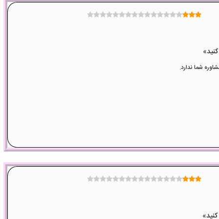
وره شما ندارد.