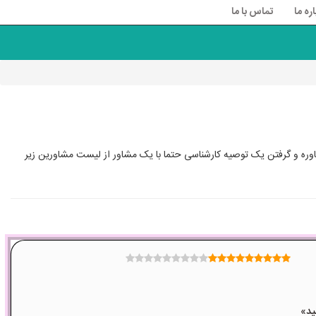
اره ما
تماس با ما
ره و گرفتن یک توصیه کارشناسی حتما با یک مشاور از لیست مشاورین زیر