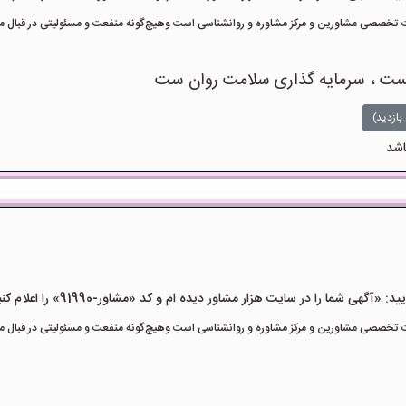
تخصصی مشاورین و مرکز مشاوره و روانشناسی است وهیچ‌گونه منفعت و مسئولیتی در قبال مشا
یست ، سرمایه گذاری سلامت روان ست
بازدید)
اشد
هی شما را در سایت هزار مشاور دیده ام و کد «مشاور-91990» را اعلام کنید»
تخصصی مشاورین و مرکز مشاوره و روانشناسی است وهیچ‌گونه منفعت و مسئولیتی در قبال مشا