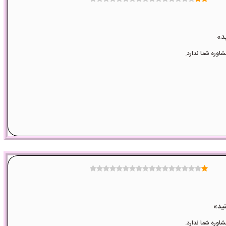
وره شما ندارد.
وره شما ندارد.