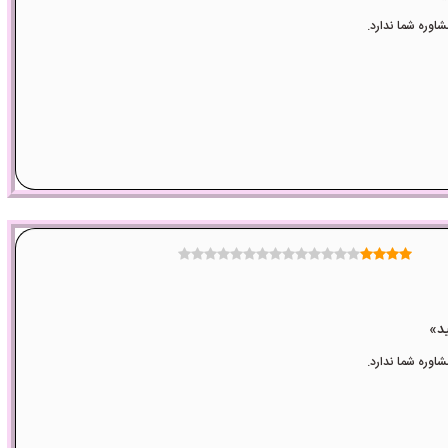
وره شما ندارد.
وره شما ندارد.