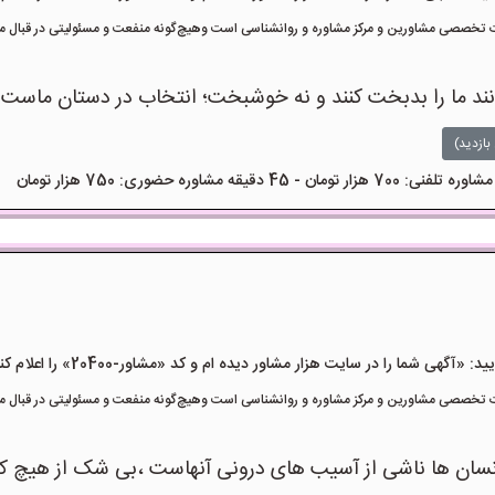
تخصصی مشاورین و مرکز مشاوره و روانشناسی است وهیچ‌گونه منفعت و مسئولیتی در قبال مشا
انند ما را بدبخت کنند و نه خوشبخت؛ انتخاب در دستان ماست.
بازدید)
هی شما را در سایت هزار مشاور دیده ام و کد «مشاور-20400» را اعلام کنید»
تخصصی مشاورین و مرکز مشاوره و روانشناسی است وهیچ‌گونه منفعت و مسئولیتی در قبال مشا
ر انسان ها ناشی از آسیب های درونی آنهاست ،بی شک از هیچ 