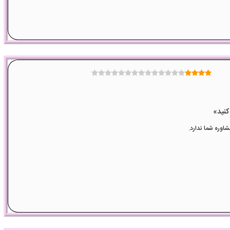
وره شما ندارد.