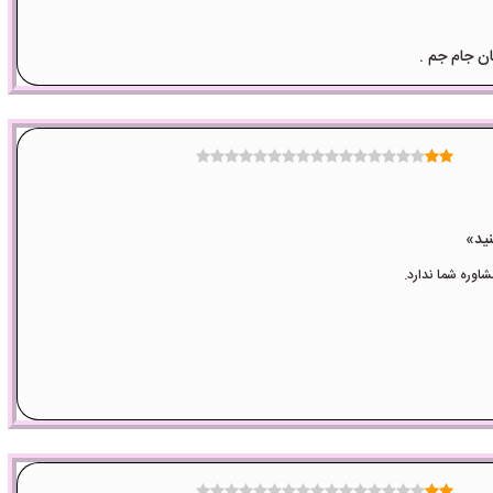
وره شما ندارد.