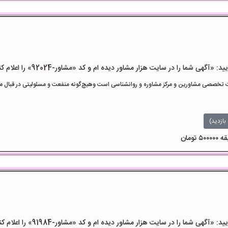
هی شما را در سایت هزار مشاور دیده ام و کد «مشاور-92024» را اعلام کنید»
تخصصی مشاورین و مرکز مشاوره و روانشناسی است وهیچ‌گونه منفعت و مسئولیتی در قبال مشا
بازدید)
هی شما را در سایت هزار مشاور دیده ام و کد «مشاور-91984» را اعلام کنید»