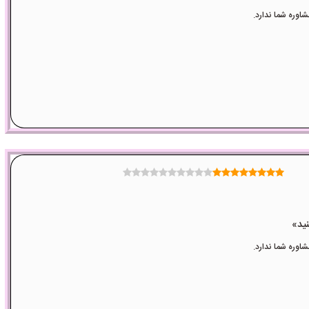
وره شما ندارد.
وره شما ندارد.