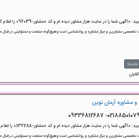
هی شما را در سایت هزار مشاور دیده ام و کد «مشاور-92039» را اعلام کنید»
تخصصی مشاورین و مرکز مشاوره و روانشناسی است وهیچ‌گونه منفعت و مسئولیتی در قبال مشا
بازدید)
قایان
و مشاوره آرمان نوین
هی شما را در سایت هزار مشاور دیده ام و کد «مشاور-132288» را اعلام کنید»
تخصصی مشاورین و مرکز مشاوره و روانشناسی است وهیچ‌گونه منفعت و مسئولیتی در قبال مشا