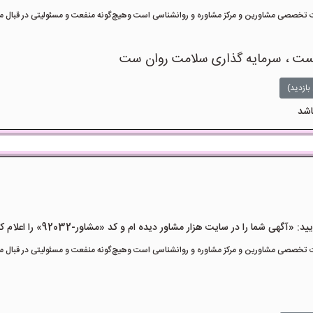
تخصصی مشاورین و مرکز مشاوره و روانشناسی است وهیچ‌گونه منفعت و مسئولیتی در قبال مشا
یست ، سرمایه گذاری سلامت روان ست
بازدید)
اشد
هی شما را در سایت هزار مشاور دیده ام و کد «مشاور-92032» را اعلام کنید»
تخصصی مشاورین و مرکز مشاوره و روانشناسی است وهیچ‌گونه منفعت و مسئولیتی در قبال مشا