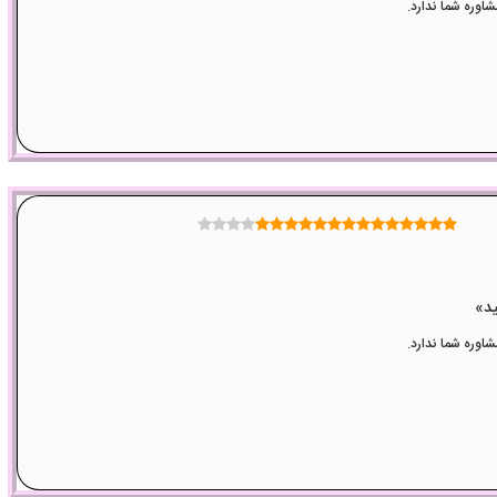
وره شما ندارد.
وره شما ندارد.