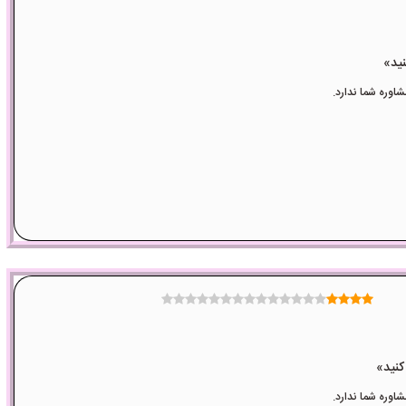
وره شما ندارد.
وره شما ندارد.