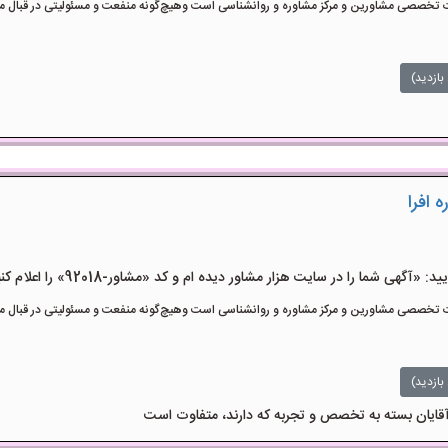
تخصصی مشاورین و مرکز مشاوره و روانشناسی است وهیچ‌گونه منفعت و مسئولیتی در قبال مشا
بازدید)
 افرا
هی شما را در سایت هزار مشاور دیده ام و کد «مشاور-92018» را اعلام کنید»
تخصصی مشاورین و مرکز مشاوره و روانشناسی است وهیچ‌گونه منفعت و مسئولیتی در قبال مشا
بازدید)
آقایان بسته به تخصص و تجربه که دارند، متفاوت است