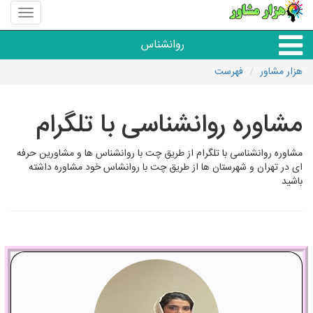
منوی
سایت
هزار
روانشناس
مشاور
هزار مشاور
فهرست
همه مراکز روانشناسی
مشاوره روانشناسی با تلگرام
گروه روانشناسی
مشاوره روانشناسی با تلگرام از طریق چت با روانشناس ها و مشاورین حرفه
ای در تهران و شهرستان ها از طریق چت با روانشاس خود مشاوره داشته
باشید