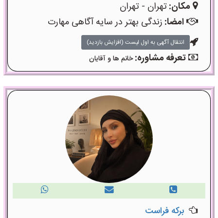
مکان:
تهران - تهران
امضا:
زندگی بهتر در سایه آگاهی مهارت
انتقال آگهی به اول لیست (افزایش بازدید)
تعرفه مشاوره:
خانم ها و آقایان
برکه فراست