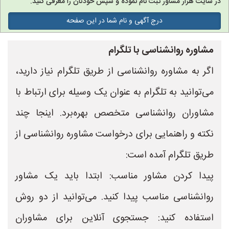
در سایت هزار مشاور ثبت نام نموده و سپس خودتان را معرفی کنید.
درج آگهی و نام شما در این صفحه
مشاوره روانشناسی با تلگرام
اگر به مشاوره روانشناسی از طریق تلگرام نیاز دارید،
می‌توانید به تلگرام به عنوان یک وسیله برای ارتباط با
مشاوران روانشناسی متخصص بهره‌برد. اینجا چند
نکته و راهنمایی برای درخواست مشاوره روانشناسی از
طریق تلگرام آمده است:
پیدا کردن مشاور مناسب: ابتدا باید یک مشاور
روانشناسی مناسب پیدا کنید. می‌توانید از دو روش
استفاده کنید: جستجوی آنلاین برای مشاوران