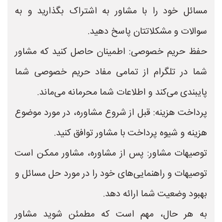
مسائل خود را با مشاور به اشتراک بگذارید و به
سوالات و مشکلاتتان پاسخ دهید.
حفظ حریم خصوصی: اطمینان حاصل کنید که مشاور
شما در تلگرام از تمامی مفاد حریم خصوصی شما
پایبندی می‌کند و اطلاعات شما محرمانه می‌ماند.
پرداخت هزینه: قبل از شروع مشاوره، در مورد موضوع
هزینه و شیوه پرداخت با مشاور توافق کنید.
توصیهات مشاور: پس از مشاوره، مشاور ممکن است
توصیهات و راهنمایی‌های خود را در مورد حل مسائل و
بهبود وضعیت شما ارائه دهد.
به هر حال، مهم است که مطمئن شوید مشاور