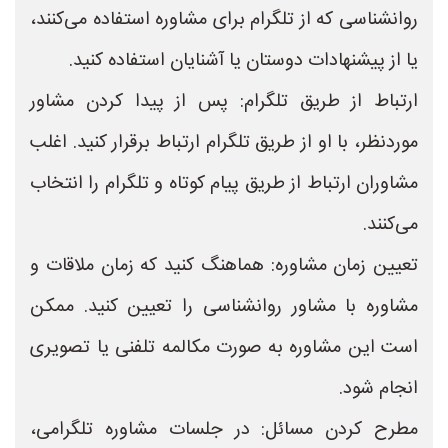
روانشناسی که از تلگرام برای مشاوره استفاده می‌کنند،
یا از پیشنهادات دوستان یا آشنایان استفاده کنید.
ارتباط از طریق تلگرام: پس از پیدا کردن مشاور
موردنظر، با او از طریق تلگرام ارتباط برقرار کنید. اغلب
مشاوران ارتباط از طریق پیام کوتاه و تلگرام را انتخاب
می‌کنند.
تعیین زمان مشاوره: هماهنگ کنید که زمان ملاقات و
مشاوره با مشاور روانشناسی را تعیین کنید. ممکن
است این مشاوره به صورت مکالمه تلفنی یا تصویری
انجام شود.
مطرح کردن مسائل: در جلسات مشاوره تلگرامی،