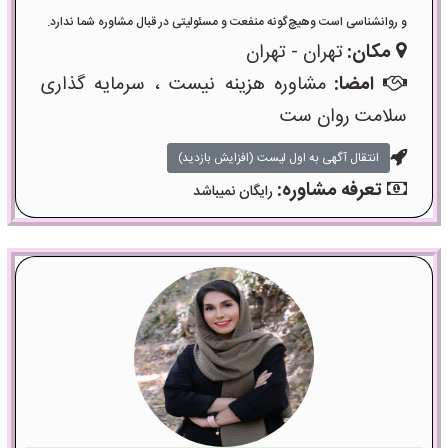
و روانشناسی است وهیچ‌گونه منفعت و مسئولیتی در قبال مشاوره شما ندارد.
مکان:
تهران - تهران
امضا:
مشاوره هزینه نیست ، سرمایه گذاری
سلامت روان ست
انتقال آگهی به اول لیست (افزایش بازدید)
تعرفه مشاوره:
رایگان نمیباشد