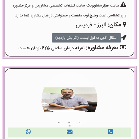
سایت هزار مشاور،یک سایت تبلیغات تخصصی مشاورین و مرکز مشاوره
و روانشناسی است وهیچ‌گونه منفعت و مسئولیتی در قبال مشاوره شما ندارد.
مکان:
البرز - فردیس
انتقال آگهی به اول لیست (افزایش بازدید)
تعرفه مشاوره:
تعرفه درمان ساعتی 625 تومان هست