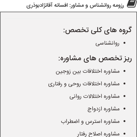
رزومه روانشناس و مشاور: افسانه آقانژادبوذری
گروه های کلی تخصص:
روانشناسی
ریز تخصص های مشاوره:
مشاوره اختلافات بین زوجین
مشاوره اختلافات روحی و رفتاری
مشاوره اختلالات روانی
مشاوره ازدواج
مشاوره استرس و اضطراب
مشاوره اصلاح رفتار