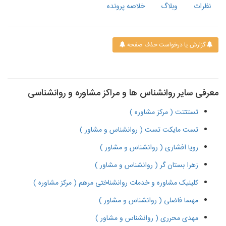
نظرات
وبلاگ
خلاصه پرونده
گزارش یا درخواست حذف صفحه
معرفی سایر روانشناس ها و مراکز مشاوره و روانشناسی
تستتتت ( مرکز مشاوره )
تست مایکت تست ( روانشناس و مشاور )
رویا افشاری ( روانشناس و مشاور )
زهرا بستان گر ( روانشناس و مشاور )
کلینیک مشاوره و خدمات روانشناختی مرهم ( مرکز مشاوره )
مهسا فاضلی ( روانشناس و مشاور )
مهدی محرری ( روانشناس و مشاور )