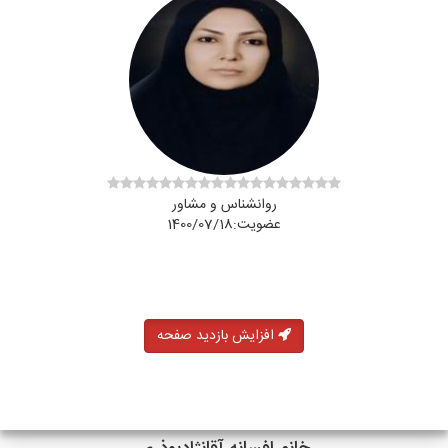
روانشناس و مشاور
عضویت:1400/07/18
افزایش بازدید صفحه