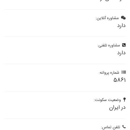
مشاوره آنلاین:
دارد
مشاوره تلفنی:
دارد
شماره پروانه:
5861
وضعیت سکونت:
در ایران
تلفن تماس: