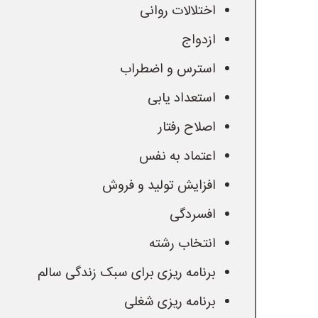
اختلالات روانی
ازدواج
استرس و اضطراب
استعداد یابی
اصلاح رفتار
اعتماد به نفس
افزایش تولید و فروش
افسردگی
انتخاب رشته
برنامه ریزی برای سبک زندگی سالم
برنامه ریزی شغلی