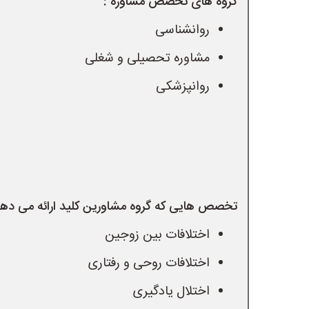
گروه های تخصص مشاوره :
روانشناسی
مشاوره تحصیلی و شغلی
روانپزشکی
تخصص هایی که گروه مشاورین کلید ارائه می دهد
اختلافات بین زوجین
اختلافات روحی و رفتاری
اختلال یادگیری