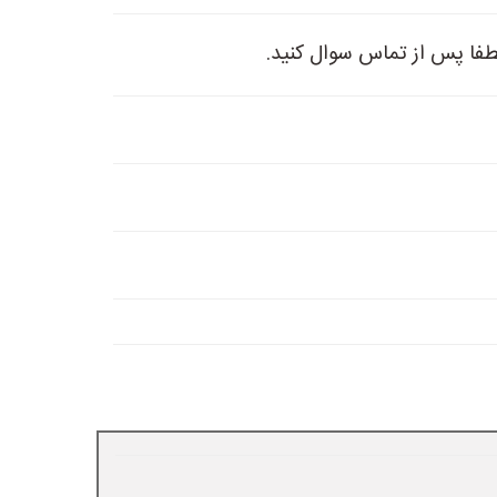
طفا پس از تماس سوال کنید.