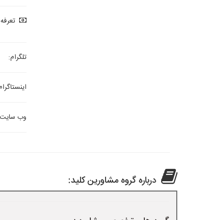
تعرفه 
تلگرام:
اینستاگرام
وب سایت:
درباره گروه مشاورین کلید: