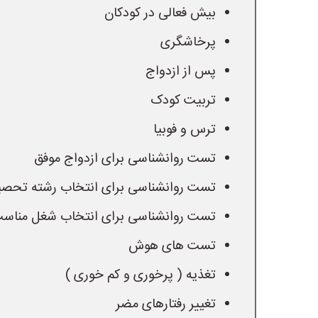
بیش فعالی در کودکان
پرخاشگری
پس از ازدواج
تربیت کودک
ترس و فوبیا
تست روانشناسی برای ازدواج موفق
تست روانشناسی برای انتخاب رشته تحصی
تست روانشناسی برای انتخاب شغل مناس
تست های هوش
تغذیه ( پرخوری و کم خوری )
تغییر رفتارهای مضر