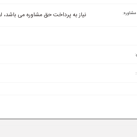
مشاوره:
نیاز به پرداخت حق مشاوره می باشد، ل
: