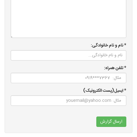
* نام و نام خانوادگی:
* تلفن همراه:
* ایمیل(پست الکترونیک)