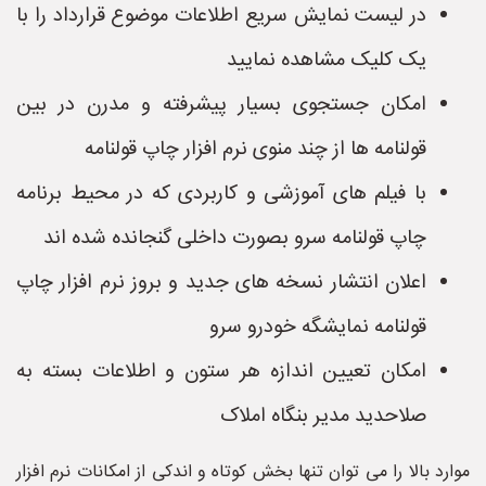
در لیست نمایش سریع اطلاعات موضوع قرارداد را با
یک کلیک مشاهده نمایید
امکان جستجوی بسیار پیشرفته و مدرن در بین
قولنامه ها از چند منوی نرم افزار چاپ قولنامه
با فیلم های آموزشی و کاربردی که در محیط برنامه
چاپ قولنامه سرو بصورت داخلی گنجانده شده اند
اعلان انتشار نسخه های جدید و بروز نرم افزار چاپ
قولنامه نمایشگه خودرو سرو
امکان تعیین اندازه هر ستون و اطلاعات بسته به
صلاحدید مدیر بنگاه املاک
موارد بالا را می توان تنها بخش کوتاه و اندکی از امکانات نرم افزار