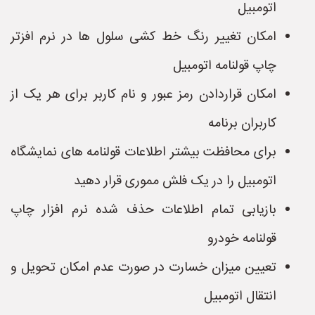
اتومبیل
امکان تغییر رنگ خط کشی سلول ها در نرم افزتر
چاپ قولنامه اتومبیل
امکان قراردادن رمز عبور و نام کاربر برای هر یک از
کاربران برنامه
برای محافظت بیشتر اطلاعات قولنامه های نمایشگاه
اتومبیل را در یک فلش مموری قرار دهید
بازیابی تمام اطلاعات حذف شده نرم افزار چاپ
قولنامه خودرو
تعیین میزان خسارت در صورت عدم امکان تحویل و
انتقال اتومبیل