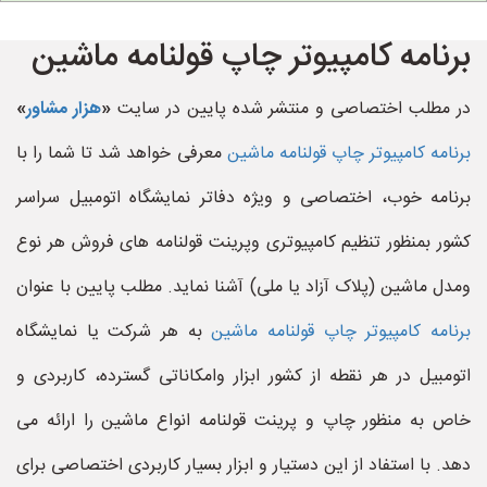
برنامه کامپیوتر چاپ قولنامه ماشین
در مطلب اختصاصی و منتشر شده پایین در سایت
«
هزار مشاور
»
برنامه کامپیوتر چاپ قولنامه ماشین
معرفی خواهد شد تا شما را با
برنامه خوب، اختصاصی و ویژه دفاتر نمایشگاه اتومبیل سراسر
کشور بمنظور تنظیم کامپیوتری وپرینت قولنامه های فروش هر نوع
ومدل ماشین (پلاک آزاد یا ملی) آشنا نماید. مطلب پایین با عنوان
برنامه کامپیوتر چاپ قولنامه ماشین
به هر شرکت یا نمایشگاه
اتومبیل در هر نقطه از کشور ابزار وامکاناتی گسترده، کاربردی و
خاص به منظور چاپ و پرینت قولنامه انواع ماشین را ارائه می
دهد. با استفاد از این دستیار و ابزار بسیار کاربردی اختصاصی برای