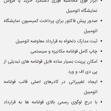
ابزار قوی محاسبه فوری دستمزد خرید یا فروش
نمایشگاه اتومبیل
صدور پیش فاکتور برای پرداخت کمیسیون نمایشگاه
اتومبیل
ثبت مدارک دلخواه به قرارداد معاوضه اتومبیل
چاپ کامل قولنامه مکانیزه و سیستمی
امکان پرینت بسیار ساده فایل قولنامه های تبدیلی از
پی دی اف و ورد
ایجاد تغییراتی در کادرهای اصلی قالب قولنامه
اتومبیل
با درج لوگوی رسمی بالای قولنامه ها به قرارداد