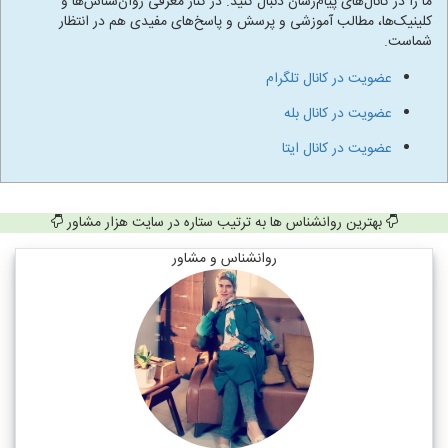
ما را در کانال‌های پیام‌رسان دنبال کنید. در کنار معرفی روان‌شناس‌ها و
کلینیک‌ها، مطالب آموزشی و پرسش و پاسخ‌های مفیدی هم در انتظار
شماست.
عضویت در کانال تلگرام
عضویت در کانال بله
عضویت در کانال ایتا
بهترین روانشناس ها به ترتیب ستاره در سایت هزار مشاور
روانشناس و مشاور