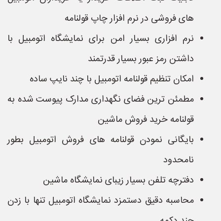
های فروشی در نرم افزار چاپ قولنامه
نرم افزاری بسیار امن برای نمایشگاه اتومبیل با
داشتن رمز عبور بسیار قدرتمند
امکان تنظیم قولنامه اتومبیل با چند نایپ ساده
مطمئن ترین فضای نگهداری مدارک پیوست شده به
قولنامه خرید فروش ماشین
بایگانی نمودن قولنامه های فروش اتومبیل بطور
نامحدود
دفترچه تلفن بسیار زیبای نمایشگاه ماشین
محاسبه دقیق دستمزد نمایشگاه اتومبیل تنها با زدن