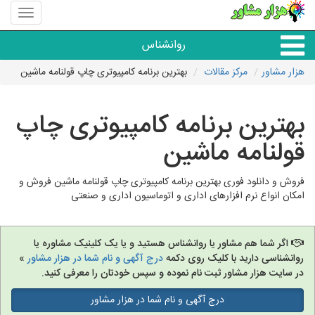
منوی
سایت
هزار
روانشناس
مشاور
هزار مشاور
مرکز مقالات
بهترین برنامه کامپیوتری چاپ قولنامه ماشین
همه مراکز روانشناسی
بهترین برنامه کامپیوتری چاپ
گروه روانشناسی
قولنامه ماشین
فروش و دانلود فوری بهترین برنامه کامپیوتری چاپ قولنامه ماشین فروش و
امکان انواع نرم افزارهای اداری و اتوماسیون اداری و صنعتی
اگر شما هم مشاور یا روانشناس هستید و یا یک کلینیک مشاوره یا
روانشناسی دارید با کلیک روی دکمه
درج آگهی و نام شما در هزار مشاور
»
در سایت هزار مشاور ثبت نام نموده و سپس خودتان را معرفی کنید.
درج آگهی و نام شما در هزار مشاور