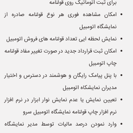
برای ثبت اتوماتیک روی قولنامه
امکان مشاهده فوری هر نوع قولنامه صادره از
نمایشگاه اتومبیل
نمایش لحظه ایی تعداد قولنامه های فروش اتومبیل
امکان ثبت قرارداد جدید در صورت تغییر مفاد قولنامه
چاپ اتومبیل
با پنل پیامک رایگان و هوشمند در دسترس و اختیار
مدیران نمایشکاه اتومبیل
تعیین نمایش یا عدم نمایش نوار ابزار در نرم افزار
نرم افزار چاپ قولنامه نمایشگاه اتومبیل سرو
وارد نمودن درصد مالیات توسط مدیر نمایشگاه