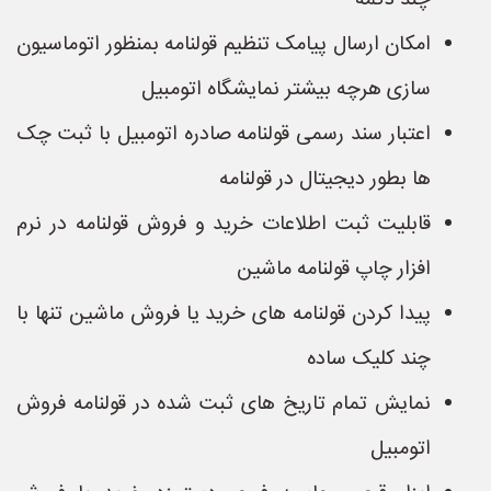
چند دکمه
امکان ارسال پیامک تنظیم قولنامه بمنظور اتوماسیون
سازی هرچه بیشتر نمایشگاه اتومبیل
اعتبار سند رسمی قولنامه صادره اتومبیل با ثبت چک
ها بطور دیجیتال در قولنامه
قابلیت ثبت اطلاعات خرید و فروش قولنامه در نرم
افزار چاپ قولنامه ماشین
پیدا کردن قولنامه های خرید یا فروش ماشین تنها با
چند کلیک ساده
نمایش تمام تاریخ های ثبت شده در قولنامه فروش
اتومبیل