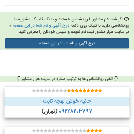
اگر شما هم مشاور یا روانشناس هستید و یا یک کلینیک مشاوره یا
روانشناسی دارید با کلیک روی دکمه
درج آگهی و نام شما در این صفحه
»
در سایت هزار مشاور ثبت نام نموده و سپس خودتان را معرفی کنید.
درج آگهی و نام شما در این صفحه
تلفن روانشناس ها به ترتیب ستاره در سایت هزار مشاور
حانیه خوش لهجه ثابت
09228204797
(تهران)