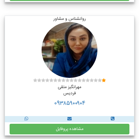
روانشناس و مشاور
مهرانگیز متقی
فردیس
09۳۸۵۹۰۰۹۰۴
مشاهده پروفایل