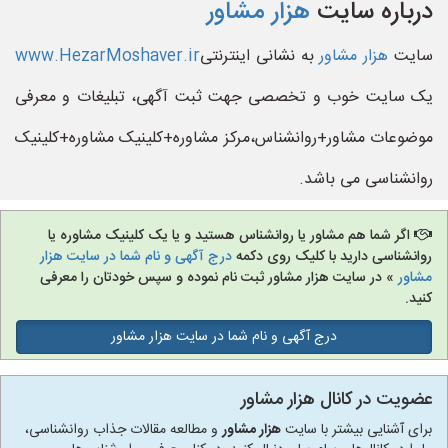
درباره سایت
هزار مشاور
سایت
هزار مشاور
به نشانی اینترنتی
www.HezarMoshaver.ir
یک سایت خوب و تخصصی جهت ثبت آگهی، تبلیغات و معرفی
موضوعات مشاور+روانشناس،مرکز مشاوره+کلینیک مشاوره+کلینیک
روانشناسی می باشد.
اگر شما هم مشاور یا روانشناس هستید و یا یک کلینیک مشاوره یا
روانشناسی دارید با کلیک روی دکمه
درج آگهی و نام شما در سایت هزار
مشاور
» در سایت هزار مشاور ثبت نام نموده و سپس خودتان را معرفی
کنید.
درج آگهی و نام شما در سایت هزار مشاور
عضویت در کانال هزار مشاور
برای آشنایی بیشتر با سایت
هزار مشاور
و مطالعه مقالات جذاب روانشناسی،