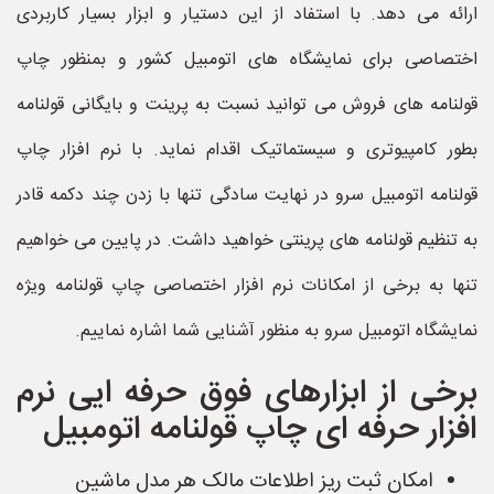
ارائه می دهد. با استفاد از این دستیار و ابزار بسیار کاربردی
اختصاصی برای نمایشگاه های اتومبیل کشور و بمنظور چاپ
قولنامه های فروش می توانید نسبت به پرینت و بایگانی قولنامه
بطور کامپیوتری و سیستماتیک اقدام نماید. با نرم افزار چاپ
قولنامه اتومبیل سرو در نهایت سادگی تنها با زدن چند دکمه قادر
به تنظیم قولنامه های پرینتی خواهید داشت. در پایین می خواهیم
تنها به برخی از امکانات نرم افزار اختصاصی چاپ قولنامه ویژه
نمایشگاه اتومبیل سرو به منظور آشنایی شما اشاره نماییم.
برخی از ابزارهای فوق حرفه ایی نرم
افزار حرفه ای چاپ قولنامه اتومبیل
امکان ثبت ریز اطلاعات مالک هر مدل ماشین