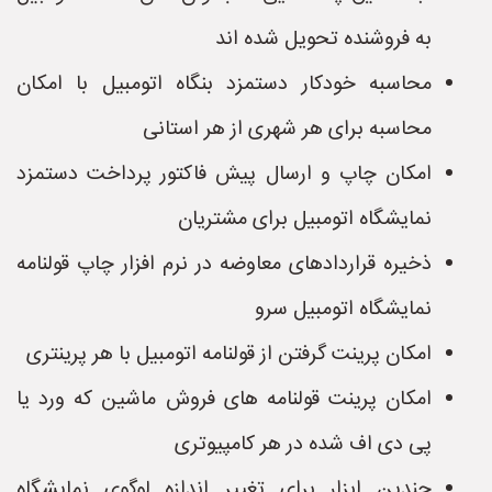
به فروشنده تحویل شده اند
محاسبه خودکار دستمزد بنگاه اتومبیل با امکان
محاسبه برای هر شهری از هر استانی
امکان چاپ و ارسال پیش فاکتور پرداخت دستمزد
نمایشگاه اتومبیل برای مشتریان
ذخیره قراردادهای معاوضه در نرم افزار چاپ قولنامه
نمایشگاه اتومبیل سرو
امکان پرینت گرفتن از قولنامه اتومبیل با هر پرینتری
امکان پرینت قولنامه های فروش ماشین که ورد یا
پی دی اف شده در هر کامپیوتری
چندین ابزار برای تغییر اندازه لوگوی نمایشگاه