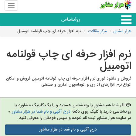
منوی
سایت
هزار
روانشناس
مشاور
هزار مشاور
مرکز مقالات
نرم افزار حرفه ای چاپ قولنامه اتومبیل
همه مراکز روانشناسی
نرم افزار حرفه ای چاپ قولنامه
گروه روانشناسی
اتومبیل
فروش و دانلود فوری نرم افزار حرفه ای چاپ قولنامه اتومبیل فروش و امکان
انواع نرم افزارهای اداری و اتوماسیون اداری و صنعتی
اگر شما هم مشاور یا روانشناس هستید و یا یک کلینیک مشاوره یا
روانشناسی دارید با کلیک روی دکمه
درج آگهی و نام شما در هزار مشاور
»
در سایت هزار مشاور ثبت نام نموده و سپس خودتان را معرفی کنید.
درج آگهی و نام شما در هزار مشاور