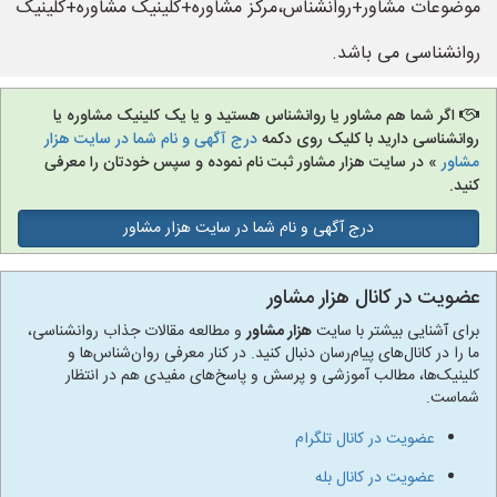
موضوعات مشاور+روانشناس،مرکز مشاوره+کلینیک مشاوره+کلینیک
روانشناسی می باشد.
اگر شما هم مشاور یا روانشناس هستید و یا یک کلینیک مشاوره یا
روانشناسی دارید با کلیک روی دکمه
درج آگهی و نام شما در سایت هزار
مشاور
» در سایت هزار مشاور ثبت نام نموده و سپس خودتان را معرفی
کنید.
درج آگهی و نام شما در سایت هزار مشاور
عضویت در کانال هزار مشاور
برای آشنایی بیشتر با سایت
هزار مشاور
و مطالعه مقالات جذاب روانشناسی،
ما را در کانال‌های پیام‌رسان دنبال کنید. در کنار معرفی روان‌شناس‌ها و
کلینیک‌ها، مطالب آموزشی و پرسش و پاسخ‌های مفیدی هم در انتظار
شماست.
عضویت در کانال تلگرام
عضویت در کانال بله