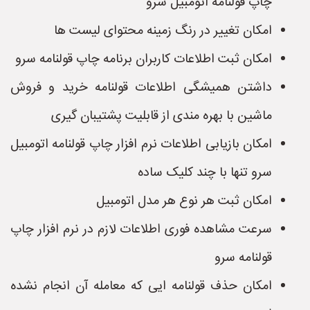
چاپ قولنامه اتومبیل سرو
امکان تغییر در رنگ زمینه محتوای لیست ها
امکان ثبت اطلاعات کاربران برنامه چاپ قولنامه سرو
داشتن همیشگی اطلاعات قولنامه خرید و فروش
ماشین با بهره مندی از قابلیت پشتیبان گیری
امکان بازیابی اطلاعات نرم افزار چاپ قولنامه اتومبیل
سرو تنها با چند کلیک ساده
امکان ثبت هر نوع هر مدل اتومبیل
سرعت مشاهده فوری اطلاعات لازم در نرم افزار چاپ
قولنامه سرو
امکان حذف قولنامه ایی که معامله آن انجام نشده