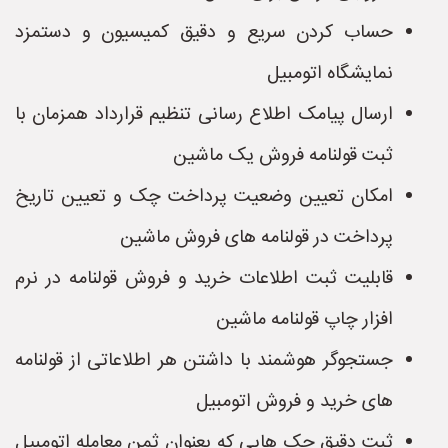
حساب کردن سریع و دقیق کمیسیون و دستمزد
نمایشگاه اتومبیل
ارسال پیامک اطلاع رسانی تنظیم قرارداد همزمان با
ثبت قولنامه فروش یک ماشین
امکان تعیین وضعیت پرداخت چک و تعیین تاریخ
پرداخت در قولنامه های فروش ماشین
قابلیت ثبت اطلاعات خرید و فروش قولنامه در نرم
افزار چاپ قولنامه ماشین
جستجوگر هوشمند با داشتن هر اطلاعاتی از قولنامه
های خرید و فروش اتومبیل
ثبت دقیق چک هایی که بعنوان ثمن معامله اتومبیل