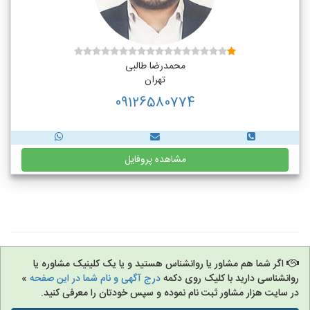
محمدرضا طالبی
تهران
09126580774
مشاهده پروفایل
اگر شما هم مشاور یا روانشناس هستید و یا یک کلینیک مشاوره یا
روانشناسی دارید با کلیک روی دکمه
درج آگهی و نام شما در این صفحه
»
در سایت هزار مشاور ثبت نام نموده و سپس خودتان را معرفی کنید.