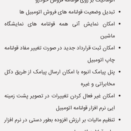
اتوماتیک بر روی قولنامه فروش خودرو
تبدیل وضعیت قولنامه های فروش اتومبیل ها
امکان نمایش آنی همه قولنامه های نمایشگاه
ماشین
امکان ثبت قرارداد جدید در صورت تغییر مفاد قولنامه
چاپ اتومبیل
پنل پیامک انبوه با امکان ارسال پیامک از طریق دکل
مخابراتی و غیره
امکان غیر فعال کردن تغییرات در تصویر پشت زمینه
ایی نرم افزار قولنامه اتومبیل
تنظیم مالیات بر ارزش افزوده بطور دستی در نرم افزار