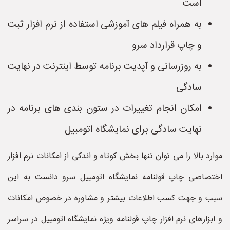
است
به همراه فیلم های آموزشی استفاده از نرم افزار ثبت
و چاپ قرارداد سرو
به روزرسانی و آپدیت برنامه توسط اینترنت در نهایت
سادگی
امکان انجام تغییرات در ستون بندی های برنامه در
نهایت سادگی برای نمایشگاه اتومبیل
موارد بالا را می توان تنها بخش کوتاه و اندکی از امکانات نرم افزار
اختصاصی چاپ قولنامه نمایشگاه اتومبیل سرو دانست به این
سبب و جهت کسب اطلاعات بیشتر و مشاوره در خصوص امکانات
و ابزارهای نرم افزار چاپ قولنامه ویژه نمایشگاه اتومبیل در سراسر