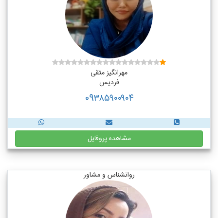
مهرانگیز متقی
فردیس
09۳۸۵۹۰۰۹۰۴
مشاهده پروفایل
روانشناس و مشاور