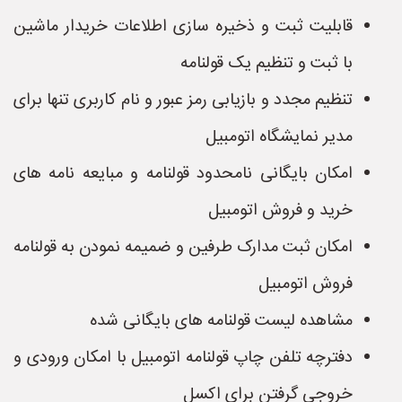
قابلیت ثبت و ذخیره سازی اطلاعات خریدار ماشین
با ثبت و تنظیم یک قولنامه
تنظیم مجدد و بازیابی رمز عبور و نام کاربری تنها برای
مدیر نمایشگاه اتومبیل
امکان بایگانی نامحدود قولنامه و مبایعه نامه های
خرید و فروش اتومبیل
امکان ثبت مدارک طرفین و ضمیمه نمودن به قولنامه
فروش اتومبیل
مشاهده لیست قولنامه های بایگانی شده
دفترچه تلفن چاپ قولنامه اتومبیل با امکان ورودی و
خروجی گرفتن برای اکسل