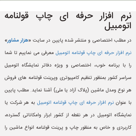
نرم افزار حرفه ای چاپ قولنامه
اتومبیل
در مطلب اختصاصی و منتشر شده پایین در سایت
«
هزار مشاور
»
نرم افزار حرفه ای چاپ قولنامه اتومبیل
معرفی می نماییم تا شما
را با برنامه خوب، اختصاصی و ویژه دفاتر نمایشگاه اتومبیل
سراسر کشور بمنظور تنظیم کامپیوتری وپرینت قولنامه های فروش
هر نوع ومدل ماشین (پلاک آزاد یا ملی) آشنا نماید. مطلب پایین
با عنوان
نرم افزار حرفه ای چاپ قولنامه اتومبیل
به هر شرکت یا
نمایشگاه اتومبیل در هر نقطه از کشور ابزار وامکاناتی گسترده،
کاربردی و خاص به منظور چاپ و پرینت قولنامه انواع ماشین را