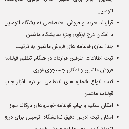
اتومبیل
قرارداد خرید و فروش اختصاصی نمایشگاه اتومبیل
با امکان درج لوگوی ویژه نمایشگاه ماشین
جدا سازی قولنامه های فروش ماشین به ترتیب
ثبت اطلاعات طرفین قرارداد در هنگام تنظیم قولنامه
فروش ماشین و امکان جستجوی فوری
ثبت انواع شماره های انتظامی در نرم افزار چاپ
قولنامه ماشین
امکان تنظیم و چاپ قولنامه خودروهای دوگانه سوز
امکان ثبت آدرس دقیق نمایشگاه اتومبیل برای درج