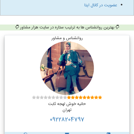
عضویت در کانال ایتا
بهترین روانشناس ها به ترتیب ستاره در سایت هزار مشاور
روانشناس و مشاور
حانیه خوش لهجه ثابت
تهران
09228204797