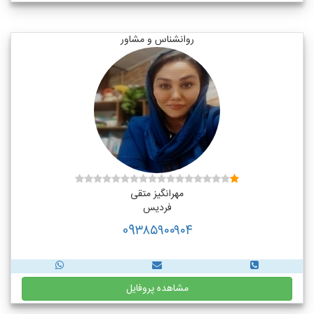
روانشناس و مشاور
مهرانگیز متقی
فردیس
09۳۸۵۹۰۰۹۰۴
مشاهده پروفایل