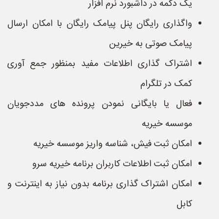
یک دکمه در داشبورد نرم افزار
واگذاری رایگان پنل پیامک رایگان با امکان ارسال
پیامک صوتی به خیرین
اشتراک گذاری اطلاعات مفید بمنظور جمع آوری
کمک در تلگرام
فعال یا بایگانی نمودن پرونده های مددجویان
موسسه خیریه
امکان ثبت فیش، شناسه واریز موسسه خیریه
امکان ثبت اطلاعات کاربران برنامه خیریه سرو
امکان اشتراک گذاری برنامه بدون نیاز به اینترنت و
کابل