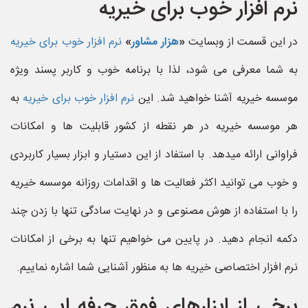
نرم افزار خوب برای خیریه
در این قسمت از وبسایت
«
هزار مشاور
»
نرم افزار خوب برای خیریه
به شما معرفی می شود، لذا با برنامه خوب و کاربر پسند ویژه
موسسه خیریه آشنا خواهید شد. این
نرم افزار خوب برای خیریه
به
هر موسسه خیریه در هر نقطه از کشور قابلیت ها و امکانات
فراوانی ارائه میدهد. با استفاد از این دستیار و ابزار بسیار کاربردی
و خوب می توانید اکثر فعالیت ها و اقدامات روزانه موسسه خیریه
را با استفاده از هوش مصنوعی و در نهایت سادگی تنها با زدن چند
دکمه انجام دهید. در پایین می خواهیم تنها به برخی از امکانات
نرم افزار اختصاصی خیریه ها به منظور آشنایی شما اشاره نماییم.
برخی از ابزارهای فوق حرفه ایی نرم