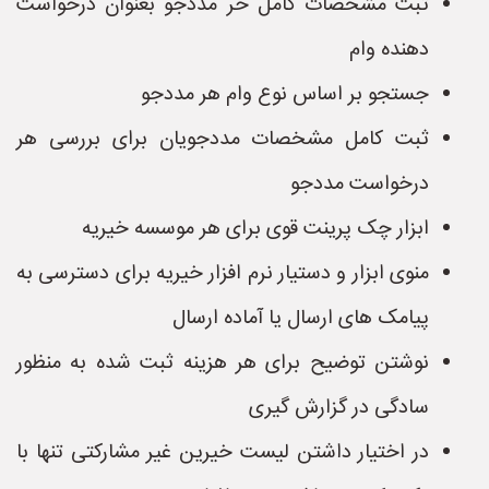
ثبت مشخصات کامل خر مددجو بعنوان درخواست
دهنده وام
جستجو بر اساس نوع وام هر مددجو
ثبت کامل مشخصات مددجویان برای بررسی هر
درخواست مددجو
ابزار چک پرینت قوی برای هر موسسه خیریه
منوی ابزار و دستیار نرم افزار خیریه برای دسترسی به
پیامک های ارسال یا آماده ارسال
نوشتن توضیح برای هر هزینه ثبت شده به منظور
سادگی در گزارش گیری
در اختیار داشتن لیست خیرین غیر مشارکتی تنها با