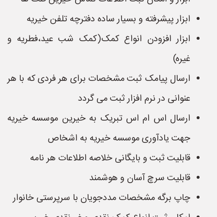
ابزار پیشرفته و بسیار ساده دفترچه تلفن خیریه
ابزار افزودن انواع کمک(کمک شب عید،فطریه و
غیره)
ارسال پیامک ثبت مشخصات برای هر فردی که با هر
عنوانی در نرم افزار ثبت می گردد
ارسال اس ام اس تبریک به خیرین موسسه خیریه
جهت یادآوری موسسه خیریه به اشخاص
قابلیت ثبت و بایگانی خلاصه اطلاعات هر نامه
قابلیت سرچ آسان و هوشمند
چاپ برگه مشخصات مددجویان با سرپرستی خانوار