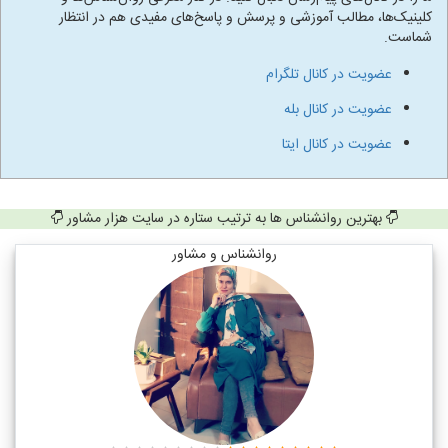
کلینیک‌ها، مطالب آموزشی و پرسش و پاسخ‌های مفیدی هم در انتظار
شماست.
عضویت در کانال تلگرام
عضویت در کانال بله
عضویت در کانال ایتا
بهترین روانشناس ها به ترتیب ستاره در سایت هزار مشاور
روانشناس و مشاور