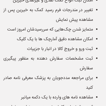
امکان ثبت انواع کمک نقدی و غیرنقدی خیرین
تغییر در مندرجات فرم رسید کمک به خیرین پس از
مشاهده پیش نمایش
متمایز شدن چک‌هایی که سررسیدشان امروز است
امکان مشاهده دقیق آمارچک ها با یک کلیک
ثبت ورو و خروج کالا در انبار با جزییات
ثبت مشخصات سفارش دهنده به منظور پیگیری
سفارش
برای مراجعه مددجویان به پزشک معرفی نامه صادر
کنید
مشاهده نامه های وارده با یک دکمه میانبر