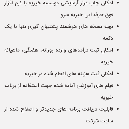
امکان چاپ تراز آزمایشی موسسه خیریه با نرم افزار
فوق حرفه ایی خیریه سرو
تهیه نسخه های هوشمند پشتیبان گیری تنها با یک
دکمه
امکان ثبت درآمدهای وارده روزانه، هفتگی، ماهیانه
خیریه
امکان ثبت هزینه های انجام شده در خیریه
فیلم های آموزشی آماده شده جهت استفاده از برنامه
خیریه
قابلیت دریافت برنامه های جدیدتر و اصلاح شده از
سایت شرکت