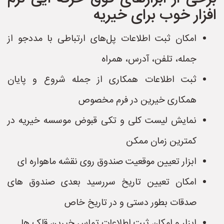
افزار خوب برای خیریه
امکان ثبت اطلاعات پل‌های ارتباطی با مددجو از
جمله، تلفن، آدرس، همراه
ثبت اطلاعات همکاری از جمله شروع و پایان
همکاری خیرین در فرم مخصوص
نمایش لیست کلی و تکی قبوض موسسه خیریه در
کمترین زمان ممکن
ابزار تعیین موقعیت صندوق روی نقشه ماهواره ای
امکان تعیین تاریخ سررسید بعدی صندوق های
صدقات بطور دستی و در تاریخ خاص
ابزار و امکان ثبت اطلاعات تماس خیرین قلک ها