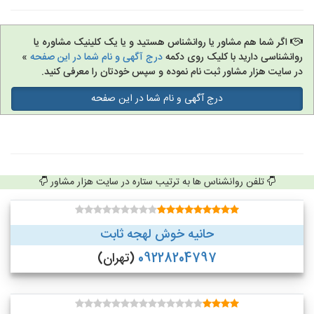
اگر شما هم مشاور یا روانشناس هستید و یا یک کلینیک مشاوره یا
روانشناسی دارید با کلیک روی دکمه
درج آگهی و نام شما در این صفحه
»
در سایت هزار مشاور ثبت نام نموده و سپس خودتان را معرفی کنید.
درج آگهی و نام شما در این صفحه
تلفن روانشناس ها به ترتیب ستاره در سایت هزار مشاور
حانیه خوش لهجه ثابت
09228204797
(تهران)