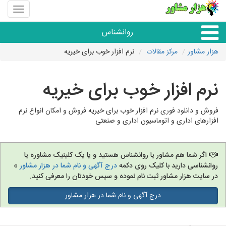
منوی
سایت
هزار
روانشناس
مشاور
هزار مشاور
مرکز مقالات
نرم افزار خوب برای خیریه
همه مراکز روانشناسی
نرم افزار خوب برای خیریه
گروه روانشناسی
فروش و دانلود فوری نرم افزار خوب برای خیریه فروش و امکان انواع نرم
افزارهای اداری و اتوماسیون اداری و صنعتی
اگر شما هم مشاور یا روانشناس هستید و یا یک کلینیک مشاوره یا
روانشناسی دارید با کلیک روی دکمه
درج آگهی و نام شما در هزار مشاور
»
در سایت هزار مشاور ثبت نام نموده و سپس خودتان را معرفی کنید.
درج آگهی و نام شما در هزار مشاور