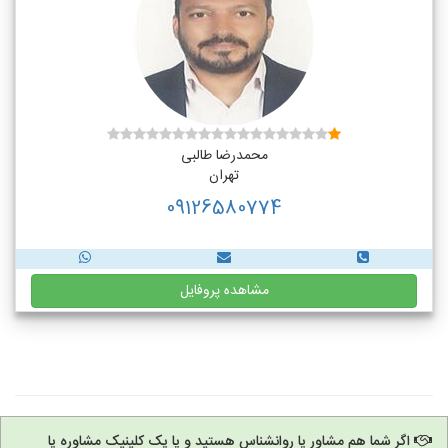
محمدرضا طالبی
تهران
09126580774
مشاهده پروفایل
اگر شما هم مشاور یا روانشناس هستید و یا یک کلینیک مشاوره یا