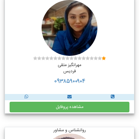
مهرانگیز متقی
فردیس
09۳۸۵۹۰۰۹۰۴
مشاهده پروفایل
روانشناس و مشاور