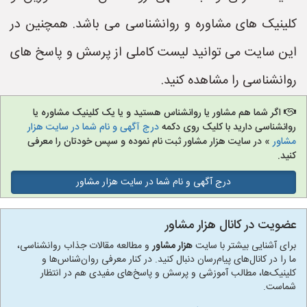
کلینیک های مشاوره و روانشناسی می باشد. همچنین در
این سایت می توانید لیست کاملی از پرسش و پاسخ های
روانشناسی را مشاهده کنید.
اگر شما هم مشاور یا روانشناس هستید و یا یک کلینیک مشاوره یا
روانشناسی دارید با کلیک روی دکمه
درج آگهی و نام شما در سایت هزار
مشاور
» در سایت هزار مشاور ثبت نام نموده و سپس خودتان را معرفی
کنید.
درج آگهی و نام شما در سایت هزار مشاور
عضویت در کانال هزار مشاور
برای آشنایی بیشتر با سایت
هزار مشاور
و مطالعه مقالات جذاب روانشناسی،
ما را در کانال‌های پیام‌رسان دنبال کنید. در کنار معرفی روان‌شناس‌ها و
کلینیک‌ها، مطالب آموزشی و پرسش و پاسخ‌های مفیدی هم در انتظار
شماست.