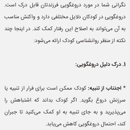
نگرانی شما در مورد دروغگویی فرزندتان قابل درک است.
دروغگویی در کودکان دلایل مختلفی دارد و واکنش مناسب
به آن می‌تواند به اصلاح این رفتار کمک کند. در اینجا چند
نکته از منظر روانشناسی کودک ارائه می‌شود:
1. درک دلیل دروغگویی:
*
اجتناب از تنبیه:
کودک ممکن است برای فرار از تنبیه یا
سرزنش دروغ بگوید. اگر کودک بداند که اشتباهش را
می‌پذیرید و به جای تنبیه به او کمک می‌کنید تا جبران
کند، احتمال دروغگویی کاهش می‌یابد.