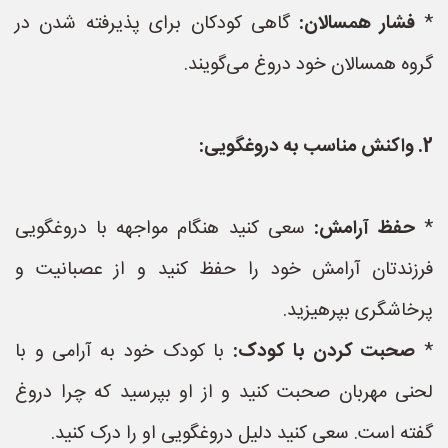
*
فشار همسالان:
گاهی کودکان برای پذیرفته شدن در
گروه همسالان خود دروغ می‌گویند.
2. واکنش مناسب به دروغگویی:
*
حفظ آرامش:
سعی کنید هنگام مواجهه با دروغگویی
فرزندتان آرامش خود را حفظ کنید و از عصبانیت و
پرخاشگری بپرهیزید.
*
صحبت کردن با کودک:
با کودک خود به آرامی و با
لحنی مهربان صحبت کنید و از او بپرسید که چرا دروغ
گفته است. سعی کنید دلیل دروغگویی او را درک کنید.