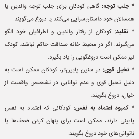
*
جلب توجه:
گاهی کودکان برای جلب توجه والدین یا
همسالان خود داستان‌سرایی می‌کنند یا دروغ می‌گویند.
*
تقلید:
کودکان از رفتار والدین و اطرافیان خود الگو
می‌گیرند. اگر در محیط خانه صداقت حاکم نباشد، کودک
نیز ممکن است دروغگویی را یاد بگیرد.
*
تخیل قوی:
در سنین پایین‌تر، کودکان ممکن است به
دلیل تخیل قوی و عدم توانایی در تشخیص واقعیت از
خیال، دروغ بگویند.
*
کمبود اعتماد به نفس:
کودکانی که اعتماد به نفس
پایینی دارند، ممکن است برای پنهان کردن ضعف‌ها یا
ناتوانی‌های خود دروغ بگویند.