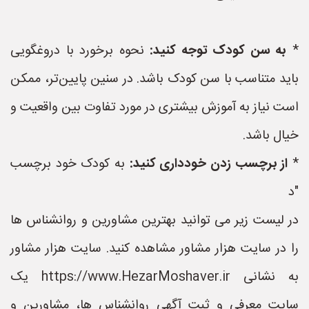
*
به سن کودک توجه کنید:
نحوه برخورد با دروغگویی
باید متناسب با سن کودک باشد. در سنین پایین‌تر، ممکن
است نیاز به آموزش بیشتری در مورد تفاوت بین واقعیت و
خیال باشد.
*
از برچسب زدن خودداری کنید:
به کودک خود برچسب
"د
در لیست زیر می توانید بهترین مشاورین و روانشناس ها
را در سایت هزار مشاور مشاهده کنید. سایت هزار مشاور
به نشانی https://www.HezarMoshaver.ir یک
سایت معرفی و ثبت آگهی روانشناس ها، مشاورین و