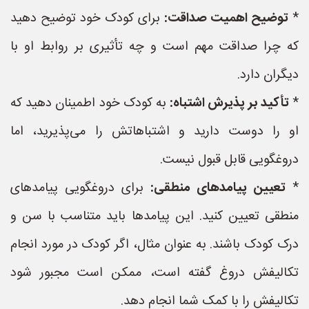
*
توضیح اهمیت صداقت:
برای کودک خود توضیح دهید
که چرا صداقت مهم است و چه تأثیری بر روابط او با
دیگران دارد.
*
تأکید بر پذیرش اشتباه:
به کودک خود اطمینان دهید که
او را دوست دارید و اشتباهاتش را می‌پذیرید، اما
دروغگویی قابل قبول نیست.
*
تعیین پیامدهای منطقی:
برای دروغگویی پیامدهای
منطقی تعیین کنید. این پیامدها باید متناسب با سن و
درک کودک باشند. به عنوان مثال، اگر کودک در مورد انجام
تکالیفش دروغ گفته است، ممکن است مجبور شود
تکالیفش را با کمک شما انجام دهد.