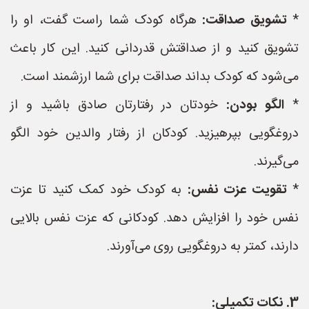
*
تشویق صداقت:
هرگاه کودک شما راست گفت، او را
تشویق کنید و از صداقتش قدردانی کنید. این کار باعث
می‌شود که کودک بداند صداقت برای شما ارزشمند است.
*
الگو بودن:
خودتان در رفتارتان صادق باشید و از
دروغگویی بپرهیزید. کودکان از رفتار والدین خود الگو
می‌گیرند.
*
تقویت عزت نفس:
به کودک خود کمک کنید تا عزت
نفس خود را افزایش دهد. کودکانی که عزت نفس بالایی
دارند، کمتر به دروغگویی روی می‌آورند.
3. نکات تکمیلی: