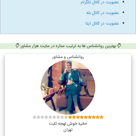
عضویت در کانال تلگرام
عضویت در کانال بله
عضویت در کانال ایتا
بهترین روانشناس ها به ترتیب ستاره در سایت هزار مشاور
روانشناس و مشاور
حانیه خوش لهجه ثابت
تهران