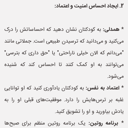
2. ایجاد احساس امنیت و اعتماد:
*
همدلی:
به کودکتان نشان دهید که احساساتش را درک
می‌کنید و می‌دانید که ترسیدن طبیعی است. جملاتی مانند
"می‌دانم که الان خیلی ناراحتی" یا "حق داری که بترسی"
می‌توانند به او کمک کنند تا احساس کند که شنیده
می‌شود.
*
اعتماد به نفس:
به کودکتان یادآوری کنید که او توانایی
غلبه بر ترس‌هایش را دارد. موفقیت‌های قبلی او را به
یادش بیاورید و او را تشویق کنید.
*
برنامه روتین:
یک برنامه روتین منظم برای صبح‌ها