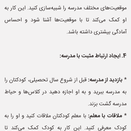
موقعیت‌های مختلف مدرسه را شبیه‌سازی کنید. این کار به
او کمک می‌کند تا با موقعیت‌ها آشنا شود و احساس
آمادگی بیشتری داشته باشد.
4. ایجاد ارتباط مثبت با مدرسه:
*
بازدید از مدرسه:
قبل از شروع سال تحصیلی، کودکتان را
به مدرسه ببرید و به او اجازه دهید در کلاس‌ها و حیاط
مدرسه گشت بزند.
*
ملاقات با معلم:
با معلم کودکتان ملاقات کنید و او را به
کودک معرفی کنید. این کار به کودک کمک می‌کند تا