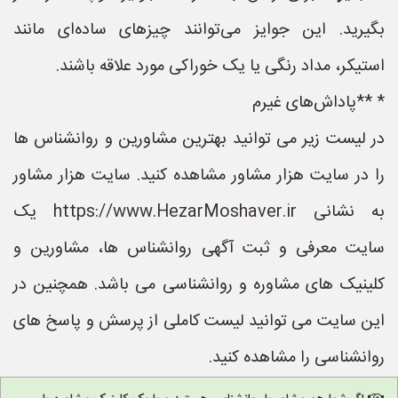
بگیرید. این جوایز می‌توانند چیزهای ساده‌ای مانند
استیکر، مداد رنگی یا یک خوراکی مورد علاقه باشند.
* **پاداش‌های غیرم
در لیست زیر می توانید بهترین مشاورین و روانشناس ها
را در سایت هزار مشاور مشاهده کنید. سایت هزار مشاور
به نشانی https://www.HezarMoshaver.ir یک
سایت معرفی و ثبت آگهی روانشناس ها، مشاورین و
کلینیک های مشاوره و روانشناسی می باشد. همچنین در
این سایت می توانید لیست کاملی از پرسش و پاسخ های
روانشناسی را مشاهده کنید.