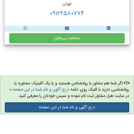
تهران
09126580774
مشاهده پروفایل
اگر شما هم مشاور یا روانشناس هستید و یا یک کلینیک مشاوره یا
روانشناسی دارید با کلیک روی دکمه
درج آگهی و نام شما در این صفحه
»
در سایت هزار مشاور ثبت نام نموده و سپس خودتان را معرفی کنید.
درج آگهی و نام شما در این صفحه