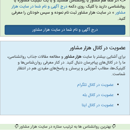
اگر شما هم مشاور یا روانشناس هستید و یا یک کلینیک مشاوره یا
روانشناسی دارید با کلیک روی دکمه
درج آگهی و نام شما در سایت هزار
مشاور
» در سایت هزار مشاور ثبت نام نموده و سپس خودتان را معرفی
کنید.
درج آگهی و نام شما در سایت هزار مشاور
عضویت در کانال هزار مشاور
برای آشنایی بیشتر با سایت
هزار مشاور
و مطالعه مقالات جذاب روانشناسی،
ما را در کانال‌های پیام‌رسان دنبال کنید. در کنار معرفی روان‌شناس‌ها و
کلینیک‌ها، مطالب آموزشی و پرسش و پاسخ‌های مفیدی هم در انتظار
شماست.
عضویت در کانال تلگرام
عضویت در کانال بله
عضویت در کانال ایتا
بهترین روانشناس ها به ترتیب ستاره در سایت هزار مشاور