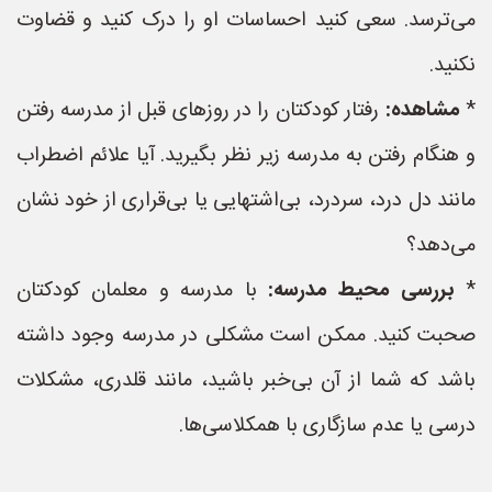
می‌ترسد. سعی کنید احساسات او را درک کنید و قضاوت
نکنید.
*
مشاهده:
رفتار کودکتان را در روزهای قبل از مدرسه رفتن
و هنگام رفتن به مدرسه زیر نظر بگیرید. آیا علائم اضطراب
مانند دل درد، سردرد، بی‌اشتهایی یا بی‌قراری از خود نشان
می‌دهد؟
*
بررسی محیط مدرسه:
با مدرسه و معلمان کودکتان
صحبت کنید. ممکن است مشکلی در مدرسه وجود داشته
باشد که شما از آن بی‌خبر باشید، مانند قلدری، مشکلات
درسی یا عدم سازگاری با همکلاسی‌ها.