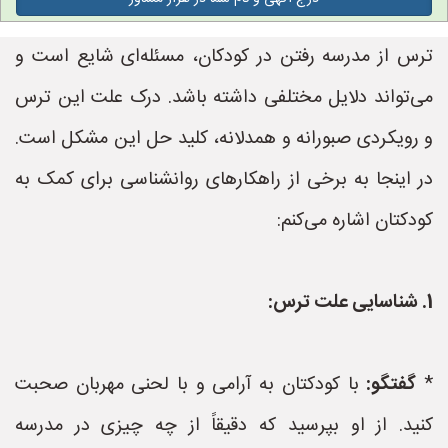
ترس از مدرسه رفتن در کودکان، مسئله‌ای شایع است و
می‌تواند دلایل مختلفی داشته باشد. درک علت این ترس
و رویکردی صبورانه و همدلانه، کلید حل این مشکل است.
در اینجا به برخی از راهکارهای روانشناسی برای کمک به
کودکتان اشاره می‌کنم:
1. شناسایی علت ترس:
*
گفتگو:
با کودکتان به آرامی و با لحنی مهربان صحبت
کنید. از او بپرسید که دقیقاً از چه چیزی در مدرسه