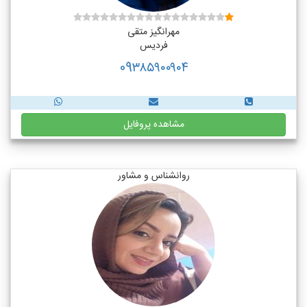
مهرانگیز متقی
فردیس
09۳۸۵۹۰۰۹۰۴
مشاهده پروفایل
روانشناس و مشاور