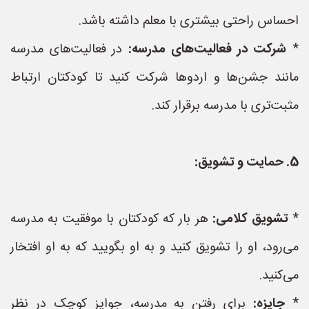
احساس راحتی بیشتری با معلم داشته باشد.
*
شرکت در فعالیت‌های مدرسه:
در فعالیت‌های مدرسه
مانند جشن‌ها و اردوها شرکت کنید تا کودکتان ارتباط
مثبت‌تری با مدرسه برقرار کند.
5. حمایت و تشویق:
*
تشویق کلامی:
هر بار که کودکتان با موفقیت به مدرسه
می‌رود، او را تشویق کنید و به او بگویید که به او افتخار
می‌کنید.
*
جایزه:
برای رفتن به مدرسه، جوایز کوچک در نظر