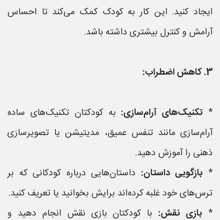
ایجاد کنید. این کار به کودک کمک می‌کند تا احساس
آرامش و کنترل بیشتری داشته باشد.
3. کاهش اضطراب:
*
تکنیک‌های آرام‌سازی:
به کودکتان تکنیک‌های ساده
آرام‌سازی مانند تنفس عمیق، مدیتیشن یا تصویرسازی
ذهنی را آموزش دهید.
*
بازگویی داستان:
داستان‌هایی درباره کودکانی که بر
ترس‌های خود غلبه کرده‌اند برایش بخوانید یا تعریف کنید.
*
بازی نقش:
با کودکتان بازی نقش انجام دهید و