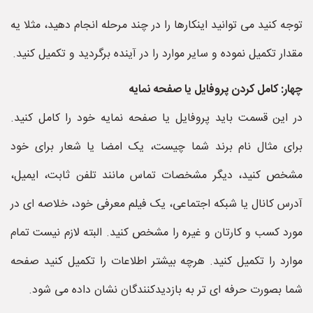
توجه کنید می توانید اینکارها را در چند مرحله انجام دهید، مثلا یه
مقدار تکمیل نموده و سایر موارد را در آینده برگردید و تکمیل کنید.
چهار: کامل کردن پروفایل یا صفحه نمایه
در این قسمت باید پروفایل یا صفحه نمایه خود را کامل کنید.
برای مثال نام برند شما چیست، یک امضا یا شعار برای خود
مشخص کنید، دیگر مشخصات تماس مانند تلفن ثابت، ایمیل،
آدرس کانال یا شبکه اجتماعی، یک فیلم معرفی خود، خلاصه ای در
مورد کسب و کارتان و غیره را مشخص کنید. البته لازم نیست تمام
موارد را تکمیل کنید. هرچه بیشتر اطلاعات را تکمیل کنید صفحه
شما بصورت حرفه ای تر به بازدیدکنندگان نشان داده می شود.