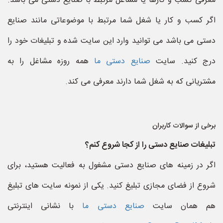
معرفی کسب و کارها یا مشاغل مرتبط با صنایع دستی می باشد.
اگر کسب و کار یا شغل شما مرتبط با موضوعاتی مانند صنایع
دستی می باشد می توانید وارد این سایت شده و تبلیغات خود را
درج کنید. سایت
صنایع دستی ما
همه روزه مشاغل را به
مشتریانی که به شغل شما دارند معرفی می کند.
برخی از سوالات کاربران
تبلیغات صنایع دستی را از کجا شروع کنم؟
اگر در زمینه های صنایع دستی مشغول به فعالیت هستید، برای
شروع از فضای مجازی تبلیغ کنید. یکی از نمونه سایت های تبلیغ
هم همان سایت
صنایع دستی ما
با نشانی اینترنتی