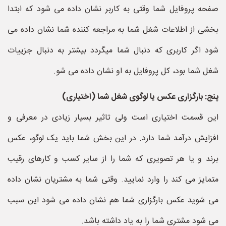
صفحه پروفایل شما وقتی به کاربر نشان داده می شود که ابتدا
بخشی از اطلاعات شغل شما به مراجعه کننده شما نشان داده می
شود اگر کاربری که دنبال شما میگردد بیشتر به دنبال جزییات
شغل شما بود، کل پروفایل به او نشان داده می شو.
پنج: بارگزاری عکس یا لوگوی شغل شما (اختیاری)
این قسمت اختیاری است ولی تاثیر بسیار زیادی در معرفی و
افزایش درآمد شما دارد. در این بخش شما باید یک لوگو، عکس
برند و یا هر تصویری که شما را از سایر کسب و کارهای رقیب
متمایز می کند را وارد نمایید. وقتی شما به مشتریان نشان داده
می شوید عکس بارگزاری شما هم نشان داده می شود این سبب
می شود مشتری شما را به یاد داشته باشد.