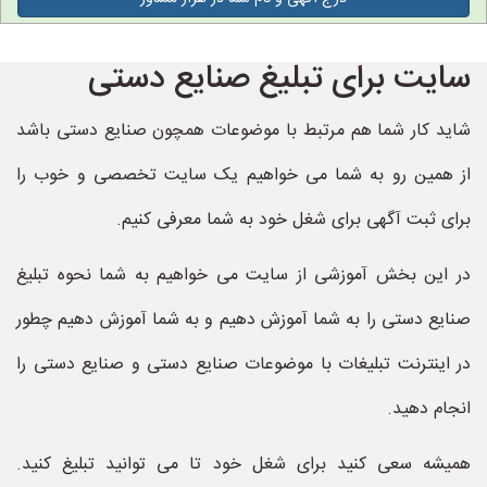
سایت برای تبلیغ صنایع دستی
شاید کار شما هم مرتبط با موضوعات همچون صنایع دستی باشد
از همین رو به شما می خواهیم یک سایت تخصصی و خوب را
برای ثبت آگهی برای شغل خود به شما معرفی کنیم.
در این بخش آموزشی از سایت می خواهیم به شما نحوه تبلیغ
صنایع دستی را به شما آموزش دهیم و به شما آموزش دهیم چطور
در اینترنت تبلیغات با موضوعات صنایع دستی و صنایع دستی را
انجام دهید.
همیشه سعی کنید برای شغل خود تا می توانید تبلیغ کنید.