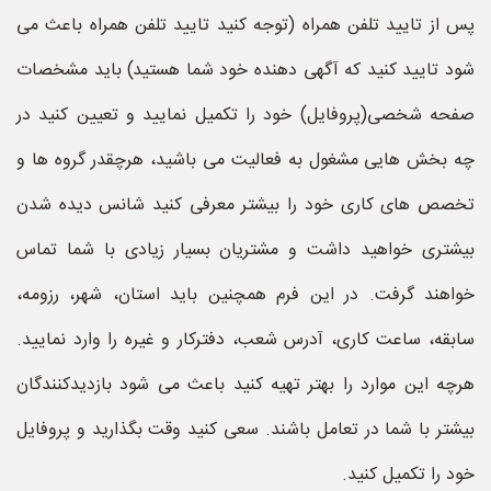
پس از تایید تلفن همراه (توجه کنید تایید تلفن همراه باعث می
شود تایید کنید که آگهی دهنده خود شما هستید) باید مشخصات
صفحه شخصی(پروفایل) خود را تکمیل نمایید و تعیین کنید در
چه بخش هایی مشغول به فعالیت می باشید، هرچقدر گروه ها و
تخصص های کاری خود را بیشتر معرفی کنید شانس دیده شدن
بیشتری خواهید داشت و مشتریان بسیار زیادی با شما تماس
خواهند گرفت. در این فرم همچنین باید استان، شهر، رزومه،
سابقه، ساعت کاری، آدرس شعب، دفترکار و غیره را وارد نمایید.
هرچه این موارد را بهتر تهیه کنید باعث می شود بازدیدکنندگان
بیشتر با شما در تعامل باشند. سعی کنید وقت بگذارید و پروفایل
خود را تکمیل کنید.