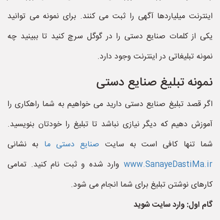
اینترنت میلیاردها آگهی را ثبت می کنند. برای نمونه می توانید
یکی از کلمات صنایع دستی را در گوگل سرچ کنید تا ببینید چه
نمونه تبلیغاتی در اینترنت وجود دارد.
نمونه تبلیغ صنایع دستی
اگر قصد تبلیغ صنایع دستی دارید می خواهیم به شما راهکاری را
آموزش دهیم که دیگر نیازی نباشد تا تبلیغ را خودتان بنویسید.
شما تنها کافی است به سایت
صنایع دستی ما
به نشانی
www.SanayeDastiMa.ir
وارد شده و ثبت نام کنید. تمامی
کارهای نوشتن تبلیغ برای شما انجام می شود.
گام اول: وارد سایت شوید