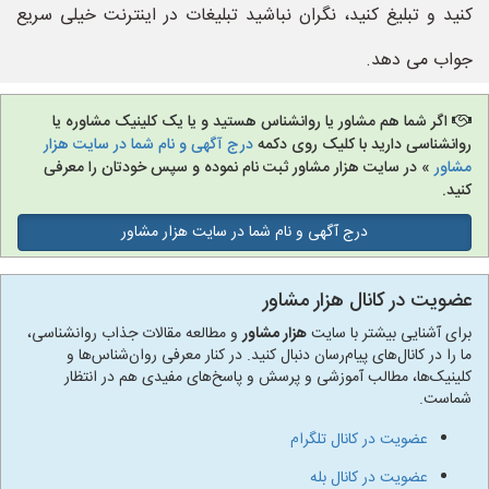
کنید و تبلیغ کنید، نگران نباشید تبلیغات در اینترنت خیلی سریع
جواب می دهد.
اگر شما هم مشاور یا روانشناس هستید و یا یک کلینیک مشاوره یا
روانشناسی دارید با کلیک روی دکمه
درج آگهی و نام شما در سایت هزار
مشاور
» در سایت هزار مشاور ثبت نام نموده و سپس خودتان را معرفی
کنید.
درج آگهی و نام شما در سایت هزار مشاور
عضویت در کانال هزار مشاور
برای آشنایی بیشتر با سایت
هزار مشاور
و مطالعه مقالات جذاب روانشناسی،
ما را در کانال‌های پیام‌رسان دنبال کنید. در کنار معرفی روان‌شناس‌ها و
کلینیک‌ها، مطالب آموزشی و پرسش و پاسخ‌های مفیدی هم در انتظار
شماست.
عضویت در کانال تلگرام
عضویت در کانال بله