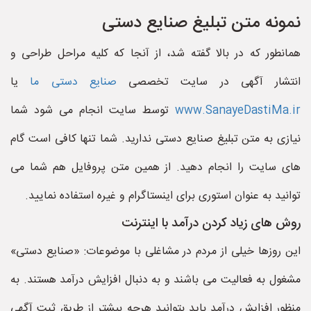
نمونه متن تبلیغ صنایع دستی
همانطور که در بالا گفته شد، از آنجا که کلیه مراحل طراحی و
انتشار آگهی در سایت تخصصی
صنایع دستی ما
یا
www.SanayeDastiMa.ir
توسط سایت انجام می شود شما
نیازی به متن تبلیغ صنایع دستی ندارید. شما تنها کافی است گام
های سایت را انجام دهید. از همین متن پروفایل هم شما می
توانید به عنوان استوری برای اینستاگرام و غیره استفاده نمایید.
روش های زیاد کردن درآمد با اینترنت
این روزها خیلی از مردم در مشاغلی با موضوعات: «صنایع دستی»
مشغول به فعالیت می باشند و به دنبال افزایش درآمد هستند. به
منظور افزایش درآمد باید بتوانید هرچه بیشتر از طریق ثبت آگهی