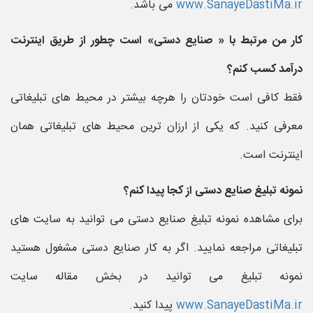
www.SanayeDastiMa.ir
می باشد.
کار من مرتبط با « صنایع دستی» است چطور از طریق اینترنت
درآمد کسب کنم؟
فقط کافی است خودتان را هرچه بیشتر در محیط های تبلیغاتی
معرفی کنید. که یکی از ارزان ترین محیط های تبلیغاتی همان
اینترنت است.
نمونه تبلیغ صنایع دستی از کجا پیدا کنم؟
برای مشاهده نمونه تبلیغ صنایع دستی می توانید به سایت های
تبلیغاتی مراجعه نمایید. اگر به کار صنایع دستی مشغول هستید
نمونه تبلیغ می توانید در بخش مقاله سایت
www.SanayeDastiMa.ir
پیدا کنید.