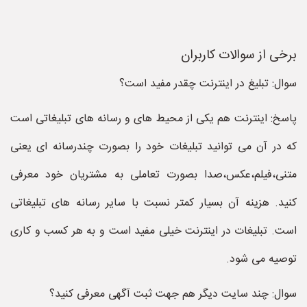
برخی از سوالات کاربران
سوال: تبلیغ در اینترنت چقدر مفید است؟
پاسخ: اینترنت هم یکی از محیط های و رسانه های تبلیغاتی است
که در آن می توانید تبلیغات خود را بصورت چندرسانه ای یعنی
متنی،فیلم،عکس،صدا بصورت تعاملی به مشتریان خود معرفی
کنید. هزینه آن بسیار کمتر نسبت با سایر رسانه های تبلیغاتی
است. تبلیغات در اینترنت خیلی مفید است و به هر کسب و کاری
توصیه می شود.
سوال: چند سایت دیگر هم جهت ثبت آگهی معرفی کنید؟