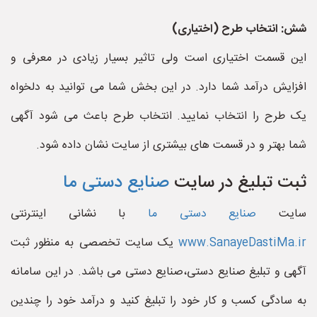
شش: انتخاب طرح (اختیاری)
این قسمت اختیاری است ولی تاثیر بسیار زیادی در معرفی و
افزایش درآمد شما دارد. در این بخش شما می توانید به دلخواه
یک طرح را انتخاب نمایید. انتخاب طرح باعث می شود آگهی
شما بهتر و در قسمت های بیشتری از سایت نشان داده شود.
ثبت تبلیغ در سایت
صنایع دستی ما
سایت
صنایع دستی ما
با نشانی اینترنتی
www.SanayeDastiMa.ir
یک سایت تخصصی به منظور ثبت
آگهی و تبلیغ صنایع دستی،صنایع دستی می باشد. در این سامانه
به سادگی کسب و کار خود را تبلیغ کنید و درآمد خود را چندین