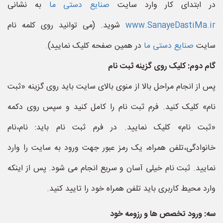
در ابتدای کار وارد سایت
صنایع دستی ما
به نشانی
www.SanayeDastiMa.ir
شوید. (می توانید روی کلمه نام
سایت
صنایع دستی ما
در همین صفحه کلیک نمایید).
گام دوم: کلیک روی گزینه ثبت نام
پس از انجام مراحل بالا از منوی بالای سایت باید روی گزینه «ثبت
نام» کلیک کنید. فرم ثبت نام را کامل کنید و سپس روی دکمه
«ثبت نام» کلیک نمایید. در فرم ثبت نام باید: نام،نام
خانوادگی،تلفن همراه، یک رمز عبور جهت ورود به سایت را وارد
نمایید. ثبت نام خیلی آسان و سریع انجام می شود. پس از اینکه
وارد محیط کاربری باید تلفن همراه خود را تایید کنید.
سه: ورود تخصص ها و رزومه خود