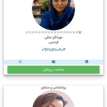
مهرانگیز متقی
فردیس
09۳۸۵۹۰۰۹۰۴
مشاهده پروفایل
روانشناس و مشاور