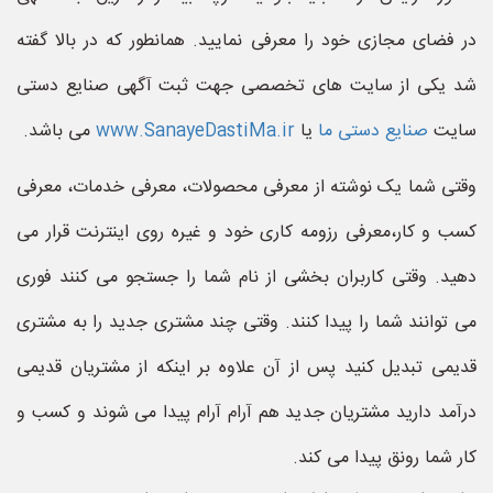
در فضای مجازی خود را معرفی نمایید. همانطور که در بالا گفته
شد یکی از سایت های تخصصی جهت ثبت آگهی صنایع دستی
سایت
صنایع دستی ما
یا
www.SanayeDastiMa.ir
می باشد.
وقتی شما یک نوشته از معرفی محصولات، معرفی خدمات، معرفی
کسب و کار،معرفی رزومه کاری خود و غیره روی اینترنت قرار می
دهید. وقتی کاربران بخشی از نام شما را جستجو می کنند فوری
می توانند شما را پیدا کنند. وقتی چند مشتری جدید را به مشتری
قدیمی تبدیل کنید پس از آن علاوه بر اینکه از مشتریان قدیمی
درآمد دارید مشتریان جدید هم آرام آرام پیدا می شوند و کسب و
کار شما رونق پیدا می کند.