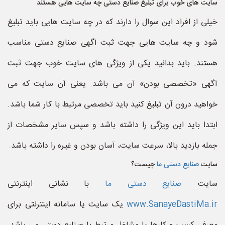
سایت های خوب برای تبلیغ صنایع دستی چه سایت هایی هستند
خیلی از افراد این سوال را دارند که در چه سایت هایی باید تبلیغ
شود و چه سایت هایی جهت ثبت آگهی صنایع دستی مناسب
هستند. باید بدانید یکی از ویژگی های سایت خوب جهت ثبت
آگهی «تخصصی بودن» آن می باشد. یعنی آن سایت که می
خواهید درون آن تبلیغ کنید باید تخصصی مرتبط با کار شما باشد.
ابتدا باید این ویژگی را داشته باشد و سپس سایر مشخصات از
جمله بازدید بالا، سرعت سایت، آسان بودن و غیره را داشته باشد.
سایت
صنایع دستی ما
چیست؟
سایت
صنایع دستی ما
با نشانی اینترنتی
www.SanayeDastiMa.ir
یک سایت یا سامانه اینترنتی برای