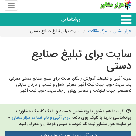
منوی
سایت
هزار
روانشناس
مشاور
هزار مشاور
مرکز مقالات
سایت برای تبلیغ صنایع دستی
همه مراکز روانشناسی
سایت برای تبلیغ صنایع
گروه روانشناسی
دستی
نمونه آگهی و تبلیغات آموزش رایگان سایت برای تبلیغ صنایع دستی معرفی
یک سایت خوب جهت ثبت آگهی معرفی شغل و کسب و کارتان سایتی
تخصصی جهت تبلیغات و معرفی بیش از چندسایت خوب ثبت آگهی
اگر شما هم مشاور یا روانشناس هستید و یا یک کلینیک مشاوره یا
روانشناسی دارید با کلیک روی دکمه
درج آگهی و نام شما در هزار مشاور
»
در سایت هزار مشاور ثبت نام نموده و سپس خودتان را معرفی کنید.
درج آگهی و نام شما در هزار مشاور