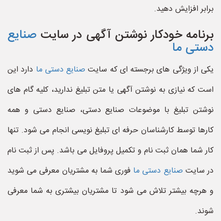
برابر افزایش دهید.
برنامه خودکار نوشتن آگهی در سایت
صنایع
دستی ما
یکی از ویژگی های برجسته ای که سایت
صنایع دستی ما
دارد این
است که نیازی به نوشتن آگهی یا متن تبلیغ ندارید، کلیه گام های
نوشتن تبلیغ با موضوعات صنایع دستی، صنایع دستی و همه
کارها توسط کارشناسان حرفه ای تبلیغ نویسی انجام می شود. تنها
کار شما همان ثبت نام و تکمیل پروفایل می باشد. پس از ثبت نام
در سایت
صنایع دستی ما
فوری شما به مشتریان معرفی می شوید
و هرچه بیشتر تلاش می شود تا مشتریان بیشتری به شما معرفی
شوند.