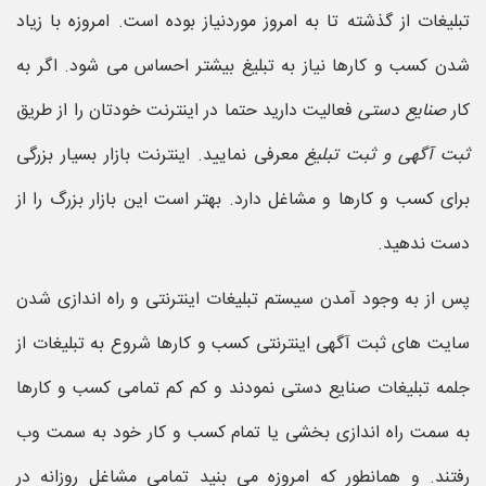
تبلیغات از گذشته تا به امروز موردنیاز بوده است. امروزه با زیاد
شدن کسب و کارها نیاز به تبلیغ بیشتر احساس می شود. اگر به
کار
صنایع دستی
فعالیت دارید حتما در اینترنت خودتان را از طریق
ثبت آگهی و ثبت تبلیغ
معرفی نمایید. اینترنت بازار بسیار بزرگی
برای کسب و کارها و مشاغل دارد. بهتر است این بازار بزرگ را از
دست ندهید.
پس از به وجود آمدن سیستم تبلیغات اینترنتی و راه اندازی شدن
سایت های ثبت آگهی اینترنتی کسب و کارها شروع به تبلیغات از
جلمه تبلیغات صنایع دستی نمودند و کم کم تمامی کسب و کارها
به سمت راه اندازی بخشی یا تمام کسب و کار خود به سمت وب
رفتند. و همانطور که امروزه می بنید تمامی مشاغل روزانه در