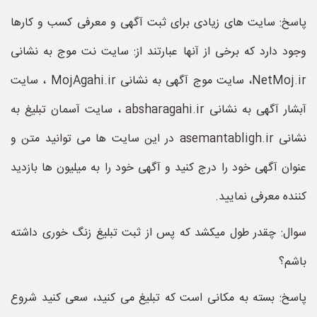
پاسخ: سایت های زیادی برای ثبت آگهی و معرفی کسب و کارها
وجود دارد که برخی از آنها عبارتند از: سایت نت موج به نشانی
NetMoj.ir، سایت موج آگهی به نشانی MojAgahi.ir ، سایت
آبشار آگهی به نشانی absharagahi.ir ، سایت آسمان تبلیغ به
نشانی asemantabligh.ir در این سایت ها می توانید متن و
عنوان آگهی خود را درج کنید و آگهی خود را به میلیون ها بازدید
کننده معرفی نمایید.
سوال: چقدر طول میکشد که پس از ثبت تبلیغ زنگ خوری داشته
باشم؟
پاسخ: بسته به مکانی است که تبلیغ می کنید، سعی کنید شروع