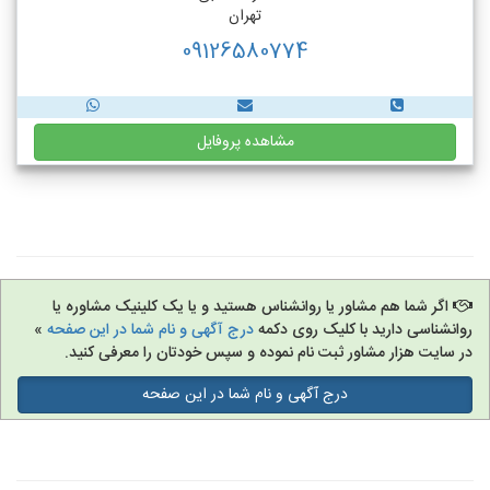
تهران
09126580774
مشاهده پروفایل
اگر شما هم مشاور یا روانشناس هستید و یا یک کلینیک مشاوره یا
روانشناسی دارید با کلیک روی دکمه
درج آگهی و نام شما در این صفحه
»
در سایت هزار مشاور ثبت نام نموده و سپس خودتان را معرفی کنید.
درج آگهی و نام شما در این صفحه