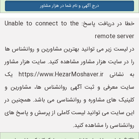
درج آگهی و نام شما در هزار مشاور
خطا در دریافت پاسخ: Unable to connect to the
remote server
در لیست زیر می توانید بهترین مشاورین و روانشناس ها
را در سایت هزار مشاور مشاهده کنید. سایت هزار مشاور
به نشانی https://www.HezarMoshaver.ir یک
سایت معرفی و ثبت آگهی روانشناس ها، مشاورین و
کلینیک های مشاوره و روانشناسی می باشد. همچنین در
این سایت می توانید لیست کاملی از پرسش و پاسخ های
روانشناسی را مشاهده کنید.