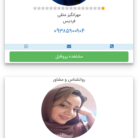
مهرانگیز متقی
فردیس
09۳۸۵۹۰۰۹۰۴
مشاهده پروفایل
روانشناس و مشاور