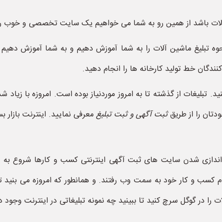
ات باشد از همین رو به شما می خواهیم یک سایت تخصصی و خوب را ب
 تبلیغ ماشین آلات را به شما آموزش دهیم و به شما آموزش دهیم چ
ندگان خط تولید کارخانه ها را انجام دهید.
. تبلیغات از گذشته تا به امروز موردنیاز بوده است. امروزه با زیاد
ودتان را از طریق
ثبت آگهی و ثبت تبلیغ
معرفی نمایید. اینترنت بازار 
اندازی شدن سایت های ثبت آگهی اینترنتی کسب و کارها شروع به تب
کسب و کار خود به سمت وب رفتند. و همانطور که امروزه می بنید تما
ت را در گوگل سرچ کنید تا ببینید چه نمونه تبلیغاتی در اینترنت وجود دا