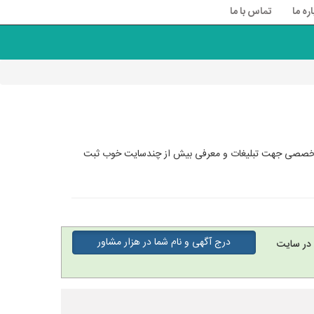
اره ما
تماس با ما
ی تخصصی جهت تبلیغات و معرفی بیش از چندسایت خوب ثبت
درج آگهی و نام شما در هزار مشاور
در سایت