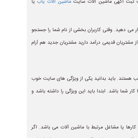
هت ثبت آگهی ماشین آلات سایت
ماشین آلات یاب
یا
 می دهید. وقتی کاربران بخشی از نام شما را جستجو
از مشتریان قدیمی درآمد دارید مشتریان جدید هم آرام
سب هستند. باید بدانید یکی از ویژگی های سایت خوب
شما باشد. ابتدا باید این ویژگی را داشته باشد و
ارها یا مشاغل مرتبط با ماشین آلات می باشد. اگر