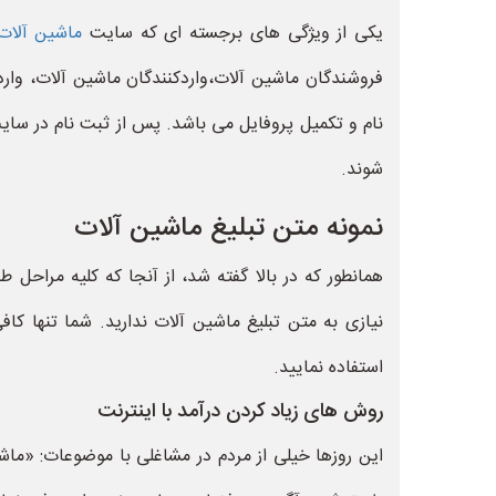
یکی از ویژگی های برجسته ای که سایت
ماشین آلات
فروشندگان ماشین آلات،واردکنندگان ماشین آلات، وارد
نام و تکمیل پروفایل می باشد. پس از ثبت نام در سا
شوند.
نمونه متن تبلیغ ماشین آلات
همانطور که در بالا گفته شد، از آنجا که کلیه مراح
نیازی به متن تبلیغ ماشین آلات ندارید. شما تنها کا
استفاده نمایید.
روش های زیاد کردن درآمد با اینترنت
این روزها خیلی از مردم در مشاغلی با موضوعات: «ماشی