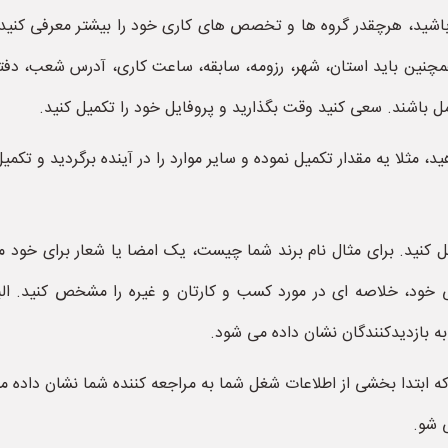
اشید، هرچقدر گروه ها و تخصص های کاری خود را بیشتر معرفی کن
نین باید استان، شهر، رزومه، سابقه، ساعت کاری، آدرس شعب، دفترکار 
مل باشند. سعی کنید وقت بگذارید و پروفایل خود را تکمیل کنید.
د، مثلا یه مقدار تکمیل نموده و سایر موارد را در آینده برگردید و تکمیل
مل کنید. برای مثال نام برند شما چیست، یک امضا یا شعار برای خ
 خود، خلاصه ای در مورد کسب و کارتان و غیره را مشخص کنید. البته
ه بازدیدکنندگان نشان داده می شود.
 ابتدا بخشی از اطلاعات شغل شما به مراجعه کننده شما نشان داده می 
 شو.