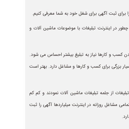
رای ثبت آگهی برای شغل خود به شما معرفی کنیم.
طور در اینترنت تبلیغات با موضوعات ماشین آلات و
 شدن کسب و کارها نیاز به تبلیغ بیشتر احساس می شود.
بسیار بزرگی برای کسب و کارها و مشاغل دارد. بهتر است
لیغات از جلمه تبلیغات ماشین آلات نمودند و کم کم
می مشاغل روزانه در اینترنت میلیاردها آگهی را ثبت
رد.