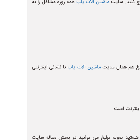
رج کنید. سایت
ماشین آلات یاب
همه روزه مشاغل را به
بلیغ هم همان سایت
ماشین آلات یاب
با نشانی اینترنتی
اینترنت است.
 هستید نمونه تبلیغ می توانید در بخش مقاله سایت