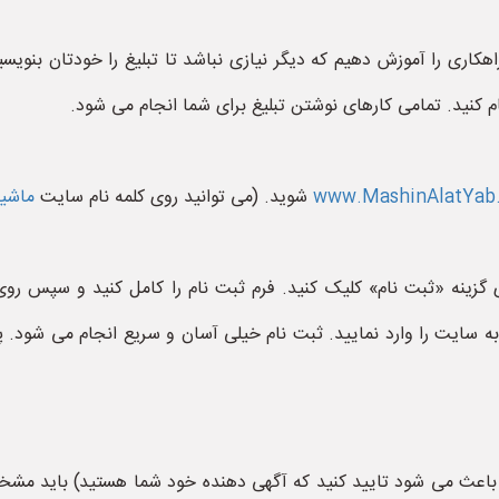
اهکاری را آموزش دهیم که دیگر نیازی نباشد تا تبلیغ را خودتان بنو
 کنید. تمامی کارهای نوشتن تبلیغ برای شما انجام می شود.
www.MashinAlatYab.
شوید. (می توانید روی کلمه نام سایت
ماشین
ی گزینه «ثبت نام» کلیک کنید. فرم ثبت نام را کامل کنید و سپس روی 
به سایت را وارد نمایید. ثبت نام خیلی آسان و سریع انجام می شود. پس
اه باعث می شود تایید کنید که آگهی دهنده خود شما هستید) باید 