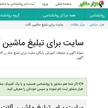
صفحه اصلی
ورود
ثبت نام روانشناس یا مشاو
روانشناس
همه مراکز روانشناسی
گروه روانشنا
هزار مشاور
مرکز مقالات
سایت برای تبلیغ ماشین آلات
سایت برای تبلیغ ماشین آ
نمونه آگهی و تبلیغات آموزش رایگان سایت برای تبلیغ ماش
آگهی
اگر شما هم مشاور یا روانشناس هستید و یا یک کلینیک مشا
هزار مشاور ثبت نام نموده و سپس خودتان را معرفی کنید.