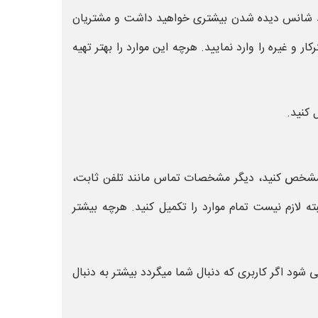
ید شانس دیده شدن بیشتری خواهید داشت و مشتریان
و غیره را وارد نمایید. هرچه این موارد را بهتر تهیه
 کنید.
ود مشخص کنید، دیگر مشخصات تماس مانند تلفن ثابت،
 لازم نیست تمام موارد را تکمیل کنید. هرچه بیشتر
شود اگر کاربری که دنبال شما میگردد بیشتر به دنبال