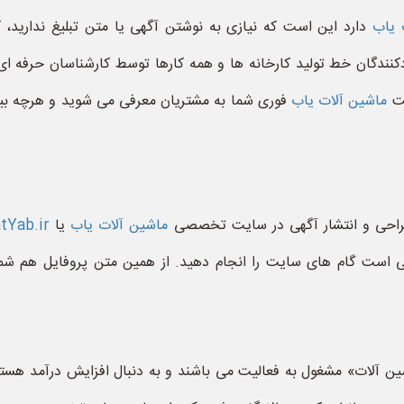
 یاب
دارد این است که نیازی به نوشتن آگهی یا متن تبلیغ ندارید، 
کنندگان خط تولید کارخانه ها و همه کارها توسط کارشناسان حرفه ای
یت
ماشین آلات یاب
فوری شما به مشتریان معرفی می شوید و هرچه بی
ل طراحی و انتشار آگهی در سایت تخصصی
ماشین آلات یاب
یا
tYab.ir
فی است گام های سایت را انجام دهید. از همین متن پروفایل هم شما 
ن آلات» مشغول به فعالیت می باشند و به دنبال افزایش درآمد هستند.