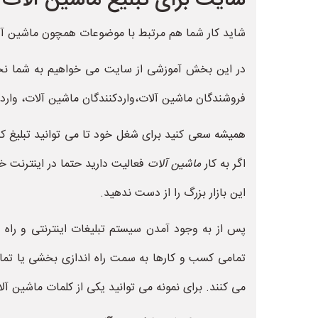
سایت برای تبلیغ ماشین آلات
شاید کار شما هم مرتبط با موضوعات همچون ماشین آل
در این بخش آموزشی از سایت می خواهیم به شما نحوه
فروشندگان ماشین آلات،واردکنندگان ماشین آلات، واردکن
همیشه سعی کنید برای شغل خود تا می توانید تبلیغ کنید
اگر به کار
ماشین آلات
فعالیت دارید حتما در اینترنت خ
این بازار بزرگ را از دست ندهید.
پس از به وجود آمدن سیستم تبلیغات اینترنتی و راه 
تمامی کسب و کارها به سمت راه اندازی بخشی یا تمام 
می کنند. برای نمونه می توانید یکی از کلمات ماشین آلا