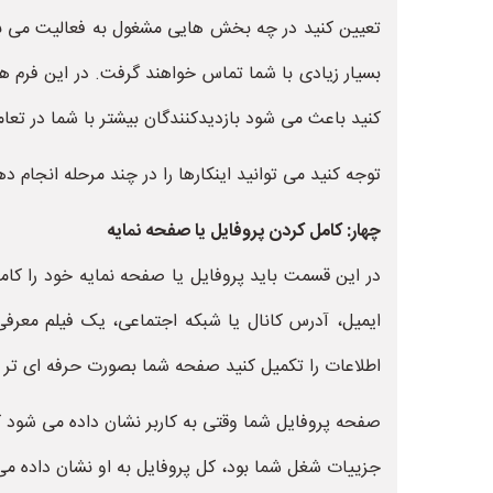
تعیین کنید در چه بخش هایی مشغول به فعالیت می ب
بسیار زیادی با شما تماس خواهند گرفت. در این فرم همچ
کنید باعث می شود بازدیدکنندگان بیشتر با شما در تعا
توجه کنید می توانید اینکارها را در چند مرحله انجام دهی
چهار: کامل کردن پروفایل یا صفحه نمایه
در این قسمت باید پروفایل یا صفحه نمایه خود را کا
ایمیل، آدرس کانال یا شبکه اجتماعی، یک فیلم معرفی
اطلاعات را تکمیل کنید صفحه شما بصورت حرفه ای تر ب
صفحه پروفایل شما وقتی به کاربر نشان داده می شود که
جزییات شغل شما بود، کل پروفایل به او نشان داده می