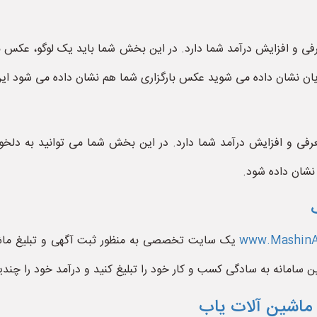
فی و افزایش درآمد شما دارد. در این بخش شما باید یک لوگو، عکس بر
تریان نشان داده می شوید عکس بارگزاری شما هم نشان داده می شود ا
رفی و افزایش درآمد شما دارد. در این بخش شما می توانید به دلخ
نشان داده شود.
www.MashinAl
یک سایت تخصصی به منظور ثبت آگهی و تبلیغ ماشین
ین سامانه به سادگی کسب و کار خود را تبلیغ کنید و درآمد خود را چندی
ماشین آلات یاب