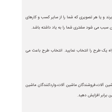
ند و یا هر تصویری که شما را از سایر کسب و کارهای
ین سبب می شود مشتری شما را به یاد داشته باشد.
واه یک طرح را انتخاب نمایید. انتخاب طرح باعث می
 آلات،فروشندگان ماشین آلات،واردکنندگان ماشین
ن برابر افزایش دهید.