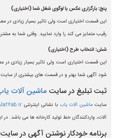
پنج: بارگزاری عکس یا لوگوی شغل شما (اختیاری)
این قسمت اختیاری است ولی تاثیر بسیار زیادی در معر
رقیب متمایز می کند را وارد نمایید. وقتی شما به مش
شش: انتخاب طرح (اختیاری)
این قسمت اختیاری است ولی تاثیر بسیار زیادی در مع
شود آگهی شما بهتر و در قسمت های بیشتری از سایت 
ثبت تبلیغ در سایت
ماشین آلات یاب
سایت
ماشین آلات یاب
با نشانی اینترنتی
atYab.ir
آلات، واردکنندگان خط تولید کارخانه ها می باشد. در ا
برنامه خودکار نوشتن آگهی در سایت