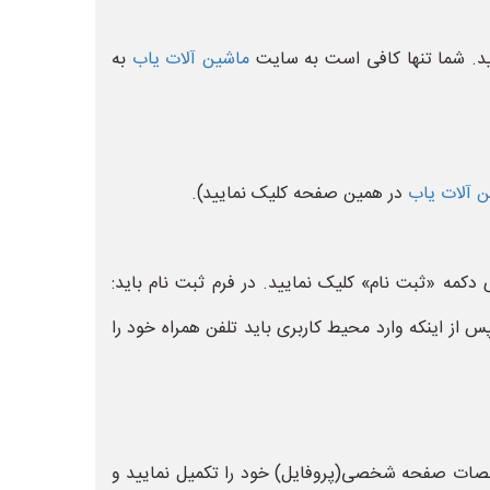
یسید. شما تنها کافی است به سایت
ماشین آلات یاب
به
 آلات یاب
در همین صفحه کلیک نمایید).
دکمه «ثبت نام» کلیک نمایید. در فرم ثبت نام باید:
 از اینکه وارد محیط کاربری باید تلفن همراه خود را
مشخصات صفحه شخصی(پروفایل) خود را تکمیل نمایید و