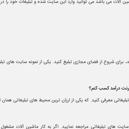
ین آلات می باشد می توانید وارد این سایت شده و تبلیغات خود را د
د، برای شروع از فضای مجازی تبلیغ کنید. یکی از نمونه سایت های ت
ترنت درآمد کسب کنم؟
یغاتی معرفی کنید. که یکی از ارزان ترین محیط های تبلیغاتی همان 
 سایت های تبلیغاتی مراجعه نمایید. اگر به کار ماشین آلات مشغول