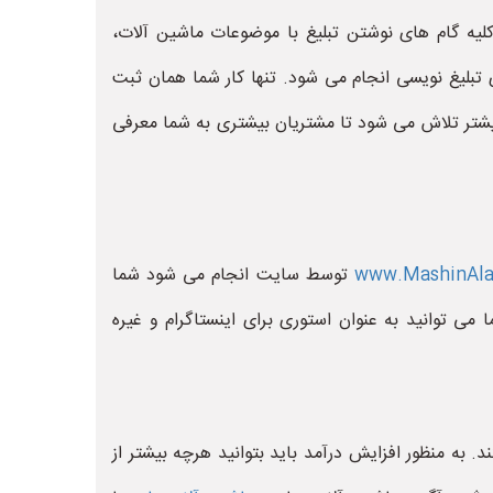
کلیه گام های نوشتن تبلیغ با موضوعات ماشین آلات،
 تبلیغ نویسی انجام می شود. تنها کار شما همان ثبت
شتر تلاش می شود تا مشتریان بیشتری به شما معرفی
www.MashinAla
توسط سایت انجام می شود شما
می توانید به عنوان استوری برای اینستاگرام و غیره
 به منظور افزایش درآمد باید بتوانید هرچه بیشتر از