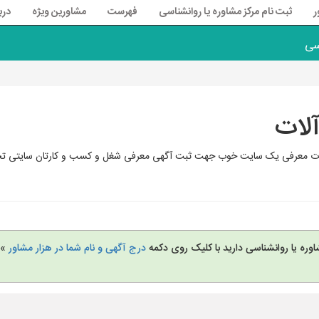
ر
ثبت نام مرکز مشاوره یا روانشناسی
فهرست
مشاورین ویژه
درب
سی
لات
ین آلات معرفی یک سایت خوب جهت ثبت آگهی معرفی شغل و کسب و کارتان سایت
وره یا روانشناسی دارید با کلیک روی دکمه
درج آگهی و نام شما در هزار مشاور
» 