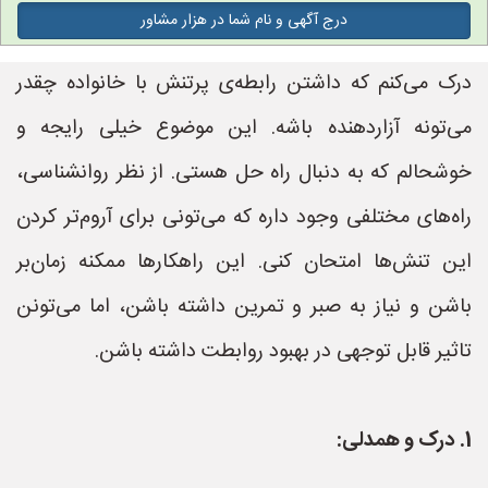
درج آگهی و نام شما در هزار مشاور
درک می‌کنم که داشتن رابطه‌ی پرتنش با خانواده چقدر
می‌تونه آزاردهنده باشه. این موضوع خیلی رایجه و
خوشحالم که به دنبال راه حل هستی. از نظر روانشناسی،
راه‌های مختلفی وجود داره که می‌تونی برای آروم‌تر کردن
این تنش‌ها امتحان کنی. این راهکارها ممکنه زمان‌بر
باشن و نیاز به صبر و تمرین داشته باشن، اما می‌تونن
تاثیر قابل توجهی در بهبود روابطت داشته باشن.
1. درک و همدلی: