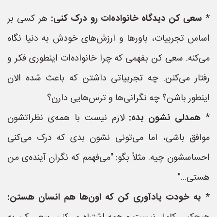
*
سعی کن دیدگاه خانواده‌ات رو درک کنی:
هر کسی بر
اساس تجربیات، باورها و ارزش‌های خودش به دنیا نگاه
می‌کنه. سعی کن بفهمی که چرا خانواده‌ات اینطوری فکر و
رفتار می‌کنن. چه تجربیاتی داشتن که باعث شده الان
اینطور باشن؟ چه نگرانی‌ها و ترس‌هایی دارن؟
*
همدلی نشون بده:
لازم نیست با همه‌ی نظراتشون
موافق باشی، اما می‌تونی نشون بدی که درک می‌کنی
احساسشون چیه. مثلاً بگو: "می‌فهمم که نگران آینده‌ی من
هستی..."
*
به خودت یادآوری کن که اون‌ها هم انسان هستن: