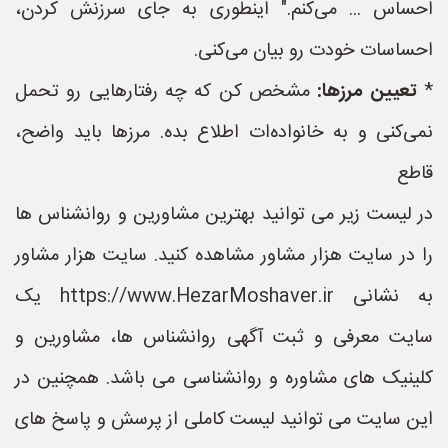
احساس ... می‌کنم." اینطوری به جای سرزنش کردن،
احساسات خودت رو بیان می‌کنی.
*
تعیین مرزها:
مشخص کن که چه رفتارهایی رو تحمل
نمی‌کنی و به خانواده‌ات اطلاع بده. مرزها باید واضح،
قاطع
در لیست زیر می توانید بهترین مشاورین و روانشناس ها
را در سایت هزار مشاور مشاهده کنید. سایت هزار مشاور
به نشانی https://www.HezarMoshaver.ir یک
سایت معرفی و ثبت آگهی روانشناس ها، مشاورین و
کلینیک های مشاوره و روانشناسی می باشد. همچنین در
این سایت می توانید لیست کاملی از پرسش و پاسخ های