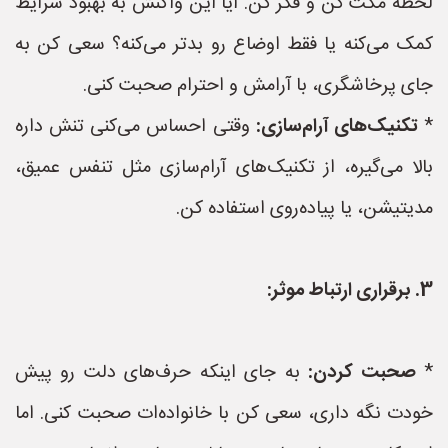
لحظه مکث کن و فکر کن. آیا این واکنش به بهبود شرایط
کمک می‌کنه یا فقط اوضاع رو بدتر می‌کنه؟ سعی کن به
جای پرخاشگری، با آرامش و احترام صحبت کنی.
*
تکنیک‌های آرام‌سازی:
وقتی احساس می‌کنی تنش داره
بالا می‌گیره، از تکنیک‌های آرام‌سازی مثل تنفس عمیق،
مدیتیشن، یا پیاده‌روی استفاده کن.
3. برقراری ارتباط موثر:
*
صحبت کردن:
به جای اینکه حرف‌های دلت رو پیش
خودت نگه داری، سعی کن با خانواده‌ات صحبت کنی. اما