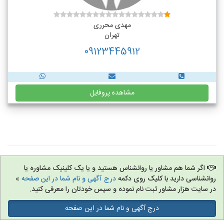
مهدی محرری
تهران
09123445912
مشاهده پروفایل
اگر شما هم مشاور یا روانشناس هستید و یا یک کلینیک مشاوره یا
روانشناسی دارید با کلیک روی دکمه
درج آگهی و نام شما در این صفحه
»
در سایت هزار مشاور ثبت نام نموده و سپس خودتان را معرفی کنید.
درج آگهی و نام شما در این صفحه