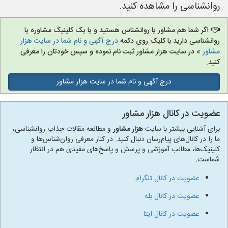
روانشناسی را مشاهده کنید.
اگر شما هم مشاور یا روانشناس هستید و یا یک کلینیک مشاوره یا
روانشناسی دارید با کلیک روی دکمه
درج آگهی و نام شما در سایت هزار
مشاور
» در سایت هزار مشاور ثبت نام نموده و سپس خودتان را معرفی
کنید.
درج آگهی و نام شما در سایت هزار مشاور
عضویت در کانال هزار مشاور
برای آشنایی بیشتر با سایت
هزار مشاور
و مطالعه مقالات جذاب روانشناسی،
ما را در کانال‌های پیام‌رسان دنبال کنید. در کنار معرفی روان‌شناس‌ها و
کلینیک‌ها، مطالب آموزشی و پرسش و پاسخ‌های مفیدی هم در انتظار
شماست.
عضویت در کانال تلگرام
عضویت در کانال بله
عضویت در کانال ایتا