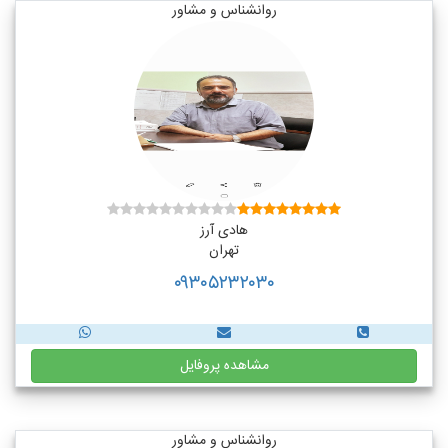
روانشناس و مشاور
هادی آرز
تهران
۰۹۳۰۵۲۳۲۰۳۰
مشاهده پروفایل
روانشناس و مشاور