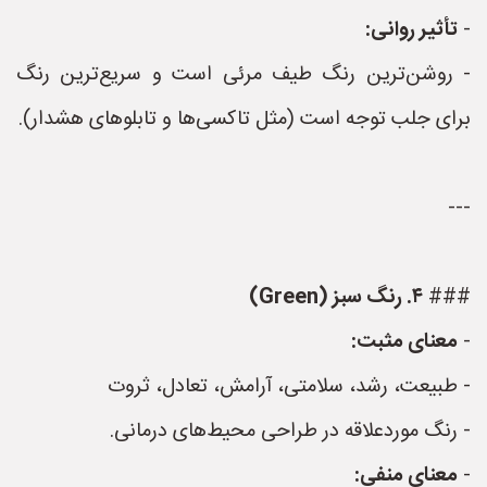
-
تأثیر روانی:
- روشن‌ترین رنگ طیف مرئی است و سریع‌ترین رنگ
برای جلب توجه است (مثل تاکسی‌ها و تابلوهای هشدار).
---
###
۴. رنگ سبز (Green)
-
معنای مثبت:
- طبیعت، رشد، سلامتی، آرامش، تعادل، ثروت
- رنگ موردعلاقه در طراحی محیط‌های درمانی.
-
معنای منفی: