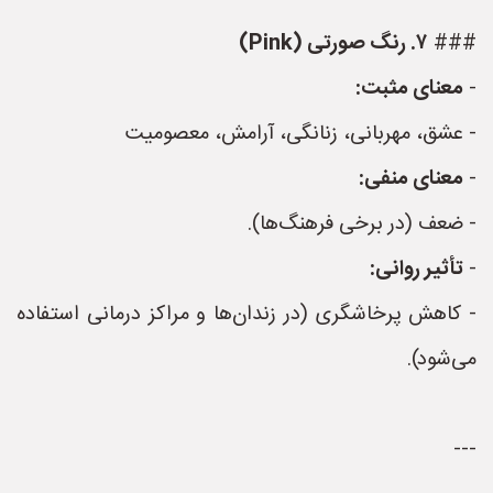
###
۷. رنگ صورتی (Pink)
-
معنای مثبت:
- عشق، مهربانی، زنانگی، آرامش، معصومیت
-
معنای منفی:
- ضعف (در برخی فرهنگ‌ها).
-
تأثیر روانی:
- کاهش پرخاشگری (در زندان‌ها و مراکز درمانی استفاده
می‌شود).
---