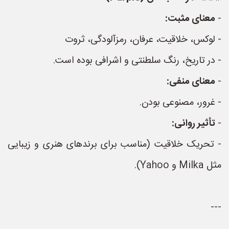
-
معنای مثبت:
- لوکس، خلاقیت، عرفان، رمزآلودگی، ثروت
- در تاریخ، رنگ سلطنتی و اشرافی بوده است.
-
معنای منفی:
- غرور، مصنوعی بودن.
-
تأثیر روانی:
- تحریک خلاقیت (مناسب برای برندهای هنری و زیبایی
مثل Milka و Yahoo).
---