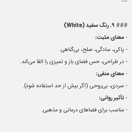
---
###
۹. رنگ سفید (White)
-
معنای مثبت:
- پاکی، سادگی، صلح، بی‌گناهی
- در طراحی، حس فضای باز و تمیزی را القا می‌کند.
-
معنای منفی:
- سردی، بی‌روحی (اگر بیش از حد استفاده شود).
-
تأثیر روانی:
- مناسب برای فضاهای درمانی و مذهبی.