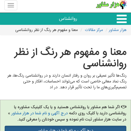
منوی
سایت
هزار
روانشناس
مشاور
هزار مشاور
مرکز مقالات
معنا و مفهوم هر رنگ از نظر روانشناسی
همه مراکز روانشناسی
معنا و مفهوم هر رنگ از نظر
گروه روانشناسی
روانشناسی
رنگ‌ها تأثیر عمیقی بر روان و رفتار انسان دارند و در روانشناسی رنگ‌ها، هر
رنگ نماد معانی خاصی است که می‌تواند احساسات، افکار و حتی
تصمیم‌گیری‌های ما را تحت تأثیر قرار دهد. در اد
اگر شما هم مشاور یا روانشناس هستید و یا یک کلینیک مشاوره یا
روانشناسی دارید با کلیک روی دکمه
درج آگهی و نام شما در هزار مشاور
»
در سایت هزار مشاور ثبت نام نموده و سپس خودتان را معرفی کنید.
درج آگهی و نام شما در هزار مشاور