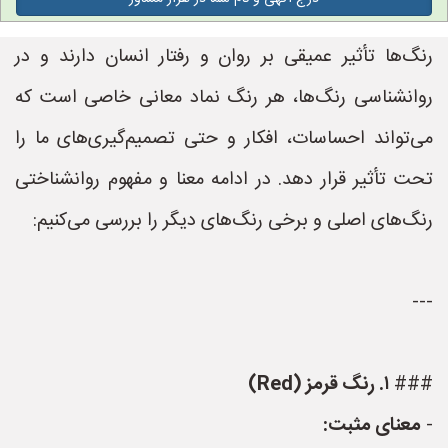
رنگ‌ها تأثیر عمیقی بر روان و رفتار انسان دارند و در
روانشناسی رنگ‌ها، هر رنگ نماد معانی خاصی است که
می‌تواند احساسات، افکار و حتی تصمیم‌گیری‌های ما را
تحت تأثیر قرار دهد. در ادامه معنا و مفهوم روانشناختی
رنگ‌های اصلی و برخی رنگ‌های دیگر را بررسی می‌کنیم:
---
###
۱. رنگ قرمز (Red)
-
معنای مثبت: