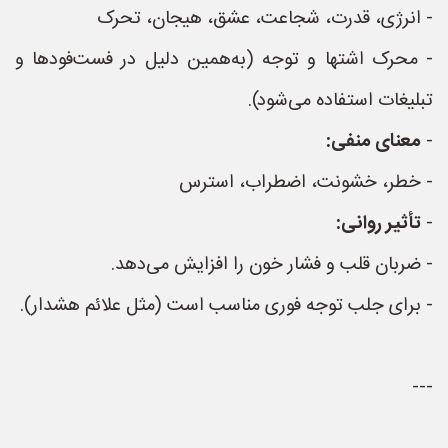
- انرژی، قدرت، شجاعت، عشق، هیجان، تحرک
- محرک اشتها و توجه (به‌همین دلیل در فست‌فودها و
تبلیغات استفاده می‌شود).
-
معنای منفی:
- خطر، خشونت، اضطراب، استرس
-
تأثیر روانی:
- ضربان قلب و فشار خون را افزایش می‌دهد.
- برای جلب توجه فوری مناسب است (مثل علائم هشدار).
---