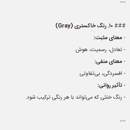
---
###
۱۰. رنگ خاکستری (Gray)
-
معنای مثبت:
- تعادل، رسمیت، هوش
-
معنای منفی:
- افسردگی، بی‌تفاوتی
-
تأثیر روانی:
- رنگ خنثی که می‌تواند با هر رنگی ترکیب شود.
---