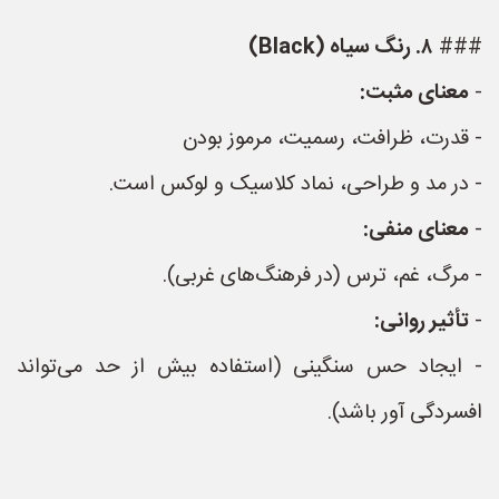
###
۸. رنگ سیاه (Black)
-
معنای مثبت:
- قدرت، ظرافت، رسمیت، مرموز بودن
- در مد و طراحی، نماد کلاسیک و لوکس است.
-
معنای منفی:
- مرگ، غم، ترس (در فرهنگ‌های غربی).
-
تأثیر روانی:
- ایجاد حس سنگینی (استفاده بیش از حد می‌تواند
افسردگی آور باشد).