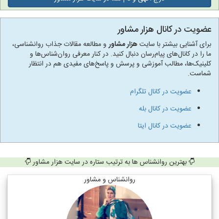
عضویت در کانال هزار مشاور
برای آشنایی بیشتر با سایت
هزار مشاور
و مطالعه مقالات جذاب روانشناسی،
ما را در کانال‌های پیام‌رسان دنبال کنید. در کنار معرفی روان‌شناس‌ها و
کلینیک‌ها، مطالب آموزشی و پرسش و پاسخ‌های مفیدی هم در انتظار
شماست.
عضویت در کانال تلگرام
عضویت در کانال بله
عضویت در کانال ایتا
بهترین روانشناس ها به ترتیب ستاره در سایت هزار مشاور
روانشناس و مشاور