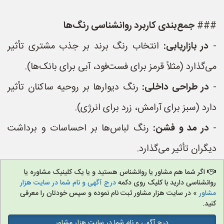
###
جمع‌بندی کاربرد روانشناسی رنگ‌ها
-
در بازاریابی:
انتخاب رنگ برند بر جذب مشتری تأثیر
می‌گذارد (مثلاً قرمز برای فست‌فود، آبی برای بانک‌ها).
-
در طراحی داخلی:
رنگ دیوارها بر روحیه ساکنان تأثیر
دارد (سبز برای آرامش، زرد برای انرژی).
-
در مد و فشن:
رنگ لباس‌ها بر احساسات و برداشت
دیگران تأثیر می‌گذارد.
اگر شما هم مشاور یا روانشناس هستید و یا یک کلینیک مشاوره یا
روانشناسی دارید با کلیک روی دکمه
درج آگهی و نام شما در سایت هزار
مشاور
» در سایت هزار مشاور ثبت نام نموده و سپس خودتان را معرفی
کنید.
درج آگهی و نام شما در سایت هزار مشاور