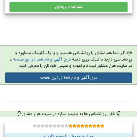
مشاهده پروفایل
اگر شما هم مشاور یا روانشناس هستید و یا یک کلینیک مشاوره یا
روانشناسی دارید با کلیک روی دکمه
درج آگهی و نام شما در این صفحه
»
در سایت هزار مشاور ثبت نام نموده و سپس خودتان را معرفی کنید.
درج آگهی و نام شما در این صفحه
تلفن روانشناس ها به ترتیب ستاره در سایت هزار مشاور