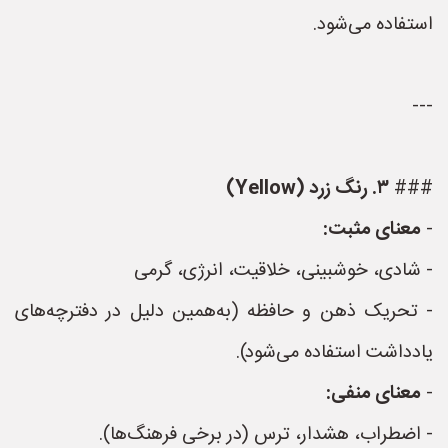
استفاده می‌شود.
---
###
۳. رنگ زرد (Yellow)
-
معنای مثبت:
- شادی، خوشبینی، خلاقیت، انرژی، گرمی
- تحریک ذهن و حافظه (به‌همین دلیل در دفترچه‌های
یادداشت استفاده می‌شود).
-
معنای منفی:
- اضطراب، هشدار، ترس (در برخی فرهنگ‌ها).