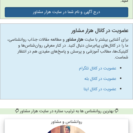
کنید.
درج آگهی و نام شما در سایت هزار مشاور
عضویت در کانال هزار مشاور
برای آشنایی بیشتر با سایت
هزار مشاور
و مطالعه مقالات جذاب روانشناسی،
ما را در کانال‌های پیام‌رسان دنبال کنید. در کنار معرفی روان‌شناس‌ها و
کلینیک‌ها، مطالب آموزشی و پرسش و پاسخ‌های مفیدی هم در انتظار
شماست.
عضویت در کانال تلگرام
عضویت در کانال بله
عضویت در کانال ایتا
بهترین روانشناس ها به ترتیب ستاره در سایت هزار مشاور
روانشناس و مشاور