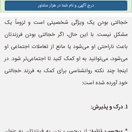
درج آگهی و نام شما در هزار مشاور
خجالتی بودن یک ویژگی شخصیتی است و لزوماً یک
مشکل نیست. با این حال، اگر خجالتی بودن فرزندتان
باعث ناراحتی او می‌شود یا مانع از تعاملات اجتماعی او
می‌شود، می‌توانید به او کمک کنید تا اجتماعی‌تر شود. در
اینجا چند نکته روانشناسی برای کمک به فرزند خجالتی
خود آورده شده است:
1. درک و پذیرش:
*
برچسب نزنید:
از برچسب زدن به فرزندتان به عنوان