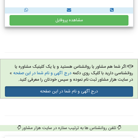
مشاهده پروفایل
اگر شما هم مشاور یا روانشناس هستید و یا یک کلینیک مشاوره یا
روانشناسی دارید با کلیک روی دکمه
درج آگهی و نام شما در این صفحه
»
در سایت هزار مشاور ثبت نام نموده و سپس خودتان را معرفی کنید.
درج آگهی و نام شما در این صفحه
تلفن روانشناس ها به ترتیب ستاره در سایت هزار مشاور