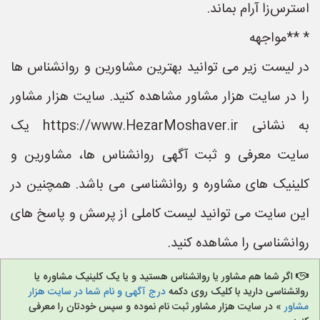
استرس‌زا آرام بماند.
* **مواجهه
در لیست زیر می توانید بهترین مشاورین و روانشناس ها
را در سایت هزار مشاور مشاهده کنید. سایت هزار مشاور
به نشانی https://www.HezarMoshaver.ir یک
سایت معرفی و ثبت آگهی روانشناس ها، مشاورین و
کلینیک های مشاوره و روانشناسی می باشد. همچنین در
این سایت می توانید لیست کاملی از پرسش و پاسخ های
روانشناسی را مشاهده کنید.
اگر شما هم مشاور یا روانشناس هستید و یا یک کلینیک مشاوره یا
روانشناسی دارید با کلیک روی دکمه
درج آگهی و نام شما در سایت هزار
مشاور
» در سایت هزار مشاور ثبت نام نموده و سپس خودتان را معرفی