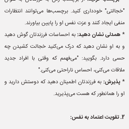
"خجالتی" خودداری کنید. برچسب‌ها می‌توانند انتظارات
منفی ایجاد کنند و عزت نفس او را پایین بیاورند.
*
همدلی نشان دهید:
به احساسات فرزندتان گوش دهید
و به او نشان دهید که درک می‌کنید خجالت کشیدن چه
حسی دارد. بگویید: "می‌فهمم که وقتی با افراد جدید
ملاقات می‌کنی، احساس ناراحتی می‌کنی."
*
پذیرش:
به فرزندتان اطمینان دهید که دوستش دارید و
او را همانطور که هست می‌پذیرید.
2. تقویت اعتماد به نفس: