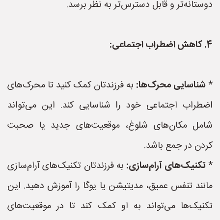
دوستانه‌تر و قابل دسترس‌تر به نظر برسد.
4. کاهش اضطراب اجتماعی:
*
شناسایی محرک‌ها:
به فرزندتان کمک کنید تا محرک‌های
اضطراب اجتماعی خود را شناسایی کند. این می‌تواند
شامل مکان‌های شلوغ، موقعیت‌های جدید یا صحبت
کردن در جمع باشد.
*
تکنیک‌های آرام‌سازی:
به فرزندتان تکنیک‌های آرام‌سازی
مانند تنفس عمیق، مدیتیشن یا یوگا را آموزش دهید. این
تکنیک‌ها می‌تواند به او کمک کند تا در موقعیت‌های