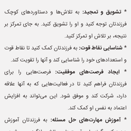
*
تشویق و تمجید:
به تلاش‌ها و دستاوردهای کوچک
فرزندتان توجه کنید و او را تشویق کنید. به جای تمرکز بر
نتیجه، بر تلاش او تمرکز کنید.
*
شناسایی نقاط قوت:
به فرزندتان کمک کنید تا نقاط قوت
و استعدادهای خود را شناسایی کند و آنها را تقویت کند.
*
ایجاد فرصت‌های موفقیت:
فرصت‌هایی را برای
فرزندتان فراهم کنید تا در فعالیت‌هایی که به آنها علاقه
دارد، شرکت کند و موفق شود. این می‌تواند به افزایش
اعتماد به نفس او کمک کند.
*
آموزش مهارت‌های حل مسئله:
به فرزندتان آموزش