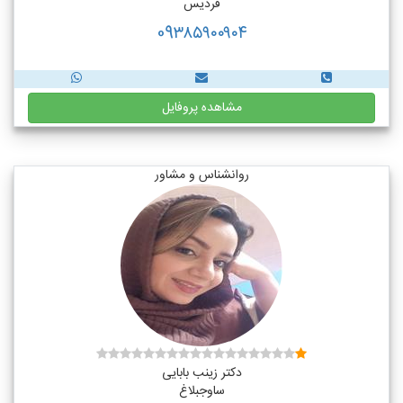
فردیس
09۳۸۵۹۰۰۹۰۴
مشاهده پروفایل
روانشناس و مشاور
دکتر زینب بابایی
ساوجبلاغ