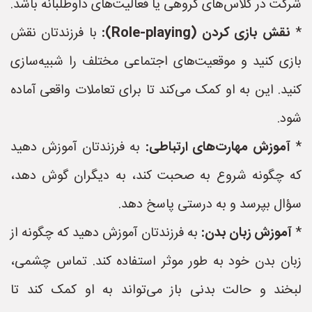
شرکت در کلاس‌های گروهی یا فعالیت‌های داوطلبانه باشد.
*
نقش بازی کردن (Role-playing):
با فرزندتان نقش
بازی کنید و موقعیت‌های اجتماعی مختلف را شبیه‌سازی
کنید. این به او کمک می‌کند تا برای تعاملات واقعی آماده
شود.
*
آموزش مهارت‌های ارتباطی:
به فرزندتان آموزش دهید
که چگونه شروع به صحبت کند، به دیگران گوش دهد،
سؤال بپرسد و به درستی پاسخ دهد.
*
آموزش زبان بدن:
به فرزندتان آموزش دهید که چگونه از
زبان بدن خود به طور موثر استفاده کند. تماس چشمی،
لبخند و حالت بدنی باز می‌تواند به او کمک کند تا