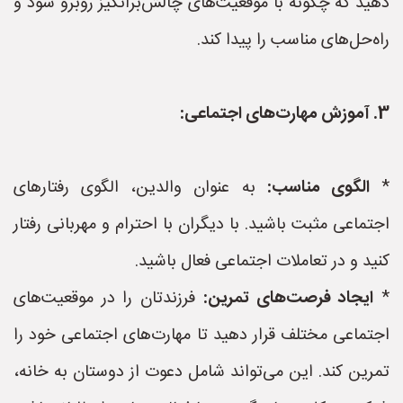
دهید که چگونه با موقعیت‌های چالش‌برانگیز روبرو شود و
راه‌حل‌های مناسب را پیدا کند.
3. آموزش مهارت‌های اجتماعی:
*
الگوی مناسب:
به عنوان والدین، الگوی رفتارهای
اجتماعی مثبت باشید. با دیگران با احترام و مهربانی رفتار
کنید و در تعاملات اجتماعی فعال باشید.
*
ایجاد فرصت‌های تمرین:
فرزندتان را در موقعیت‌های
اجتماعی مختلف قرار دهید تا مهارت‌های اجتماعی خود را
تمرین کند. این می‌تواند شامل دعوت از دوستان به خانه،