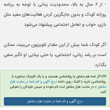
- از ۶ سال به بالا، محدودیت زمانی با توجه به برنامه
روزانه کودک و بدون جایگزین کردن فعالیت‌های مفید مثل
بازی، خواب و تعامل اجتماعی پیشنهاد می‌شود.
اگر کودک شما بیش از این مقدار تلویزیون می‌بیند، ممکن
است بر رشد زبانی، اجتماعی، یا حتی بینایی او تأثیر منفی
بگذارد.
اگر شما هم مشاور یا روانشناس هستید و یا یک کلینیک مشاوره یا
روانشناسی دارید با کلیک روی دکمه
درج آگهی و نام شما در سایت هزار
مشاور
» در سایت هزار مشاور ثبت نام نموده و سپس خودتان را معرفی
کنید.
درج آگهی و نام شما در سایت هزار مشاور