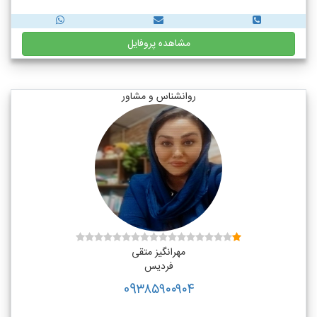
مشاهده پروفایل
روانشناس و مشاور
مهرانگیز متقی
فردیس
09۳۸۵۹۰۰۹۰۴