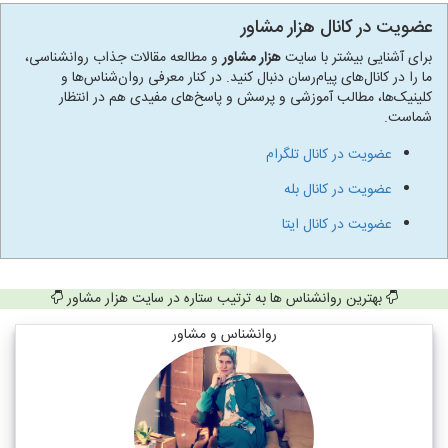
عضویت در کانال هزار مشاور
برای آشنایی بیشتر با سایت
هزار مشاور
و مطالعه مقالات جذاب روانشناسی،
ما را در کانال‌های پیام‌رسان دنبال کنید. در کنار معرفی روان‌شناس‌ها و
کلینیک‌ها، مطالب آموزشی و پرسش و پاسخ‌های مفیدی هم در انتظار
شماست.
عضویت در کانال تلگرام
عضویت در کانال بله
عضویت در کانال ایتا
بهترین روانشناس ها به ترتیب ستاره در سایت هزار مشاور
روانشناس و مشاور