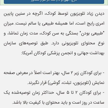
دیدن زیاد تلویزیون توسط کودک، اگرچه در سنین پایین
امری رایج است، اما همیشه طبیعی یا سالم نیست. میزان
"طبیعی بودن" بستگی به سن کودک، مدت زمان تماشا، و
نوع محتوای تلویزیونی دارد. طبق توصیه‌های سازمان
بهداشت جهانی و انجمن پزشکی کودکان آمریکا:
- برای کودکان زیر ۲ سال، بهتر است اصلاً در معرض صفحه
نمایش (تلویزیون، تبلت، گوشی) قرار نگیرند.
- برای کودکان ۲ تا ۵ سال، حداکثر زمان توصیه‌شده یک
ساعت در روز است و باید محتوای با کیفیت بالا باشد.