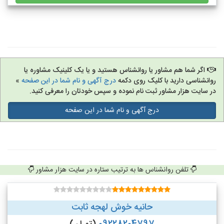
اگر شما هم مشاور یا روانشناس هستید و یا یک کلینیک مشاوره یا
روانشناسی دارید با کلیک روی دکمه
درج آگهی و نام شما در این صفحه
»
در سایت هزار مشاور ثبت نام نموده و سپس خودتان را معرفی کنید.
درج آگهی و نام شما در این صفحه
تلفن روانشناس ها به ترتیب ستاره در سایت هزار مشاور
حانیه خوش لهجه ثابت