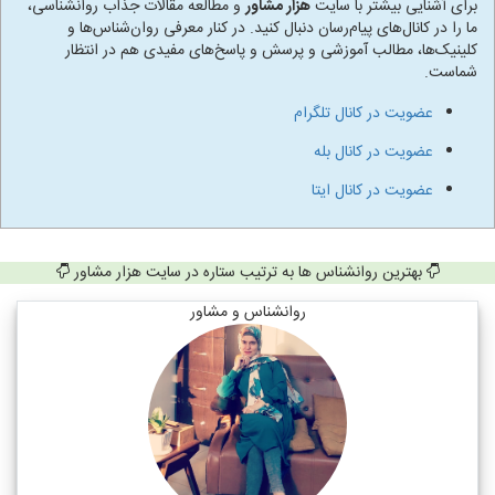
برای آشنایی بیشتر با سایت
هزار مشاور
و مطالعه مقالات جذاب روانشناسی،
ما را در کانال‌های پیام‌رسان دنبال کنید. در کنار معرفی روان‌شناس‌ها و
کلینیک‌ها، مطالب آموزشی و پرسش و پاسخ‌های مفیدی هم در انتظار
شماست.
عضویت در کانال تلگرام
عضویت در کانال بله
عضویت در کانال ایتا
بهترین روانشناس ها به ترتیب ستاره در سایت هزار مشاور
روانشناس و مشاور