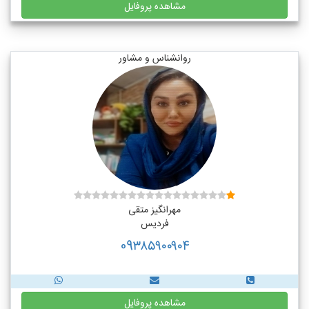
مشاهده پروفایل
روانشناس و مشاور
مهرانگیز متقی
فردیس
09۳۸۵۹۰۰۹۰۴
مشاهده پروفایل