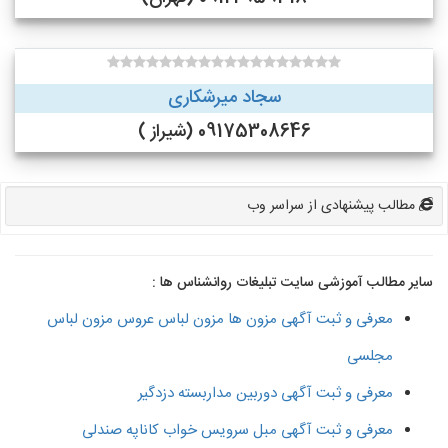
سجاد میرشکاری
09175308646 (شیراز )
مطالب پیشنهادی از سراسر وب
سایر مطالب آموزشی سایت تبلیغات روانشناس ها :
معرفی و ثبت آگهی مزون ها مزون لباس عروس مزون لباس
مجلسی
معرفی و ثبت آگهی دوربین مداربسته دزدگیر
معرفی و ثبت آگهی مبل سرویس خواب کاناپه صندلی