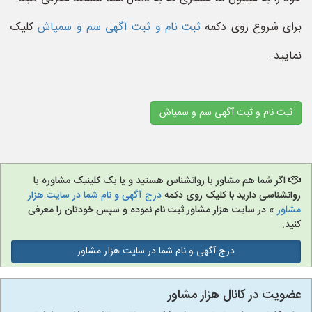
برای شروع روی دکمه
ثبت نام و ثبت آگهی سم و سمپاش
کلیک
نمایید.
ثبت نام و ثبت آگهی سم و سمپاش
اگر شما هم مشاور یا روانشناس هستید و یا یک کلینیک مشاوره یا
روانشناسی دارید با کلیک روی دکمه
درج آگهی و نام شما در سایت هزار
مشاور
» در سایت هزار مشاور ثبت نام نموده و سپس خودتان را معرفی
کنید.
درج آگهی و نام شما در سایت هزار مشاور
عضویت در کانال هزار مشاور