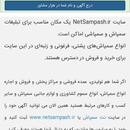
درج آگهی و نام شما در هزار مشاور
سایت NetSampash.ir یک مکان مناسب برای تبلیغات
سمپاش و سمپاشی اماکن است.
انواع سمپاش‌های پشتی، فرغونی و زنبه‌ای در این سایت
برای خرید و فروش در دسترس هستند.
اگر شما هم تولیدی، عمده فروشی و مراکز پخش و فروش و اجاره
انواع سمپاش، انواع سموم کشاورزی و لوازم جانبی سمپاش و سایر
کسب و کارهای مرتبط هستید همین الان می توانید آگهی خود را
در سایت
نت سمپاش
یا
www.netsampash.ir
ثبت کنید و
خود را به میلیون ها مشتری که به دنبال شما هستند معرفی کنید.