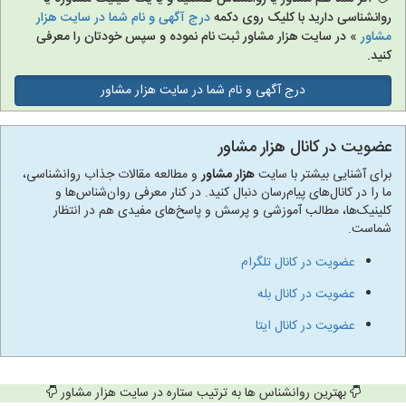
روانشناسی دارید با کلیک روی دکمه
درج آگهی و نام شما در سایت هزار
مشاور
» در سایت هزار مشاور ثبت نام نموده و سپس خودتان را معرفی
کنید.
درج آگهی و نام شما در سایت هزار مشاور
عضویت در کانال هزار مشاور
برای آشنایی بیشتر با سایت
هزار مشاور
و مطالعه مقالات جذاب روانشناسی،
ما را در کانال‌های پیام‌رسان دنبال کنید. در کنار معرفی روان‌شناس‌ها و
کلینیک‌ها، مطالب آموزشی و پرسش و پاسخ‌های مفیدی هم در انتظار
شماست.
عضویت در کانال تلگرام
عضویت در کانال بله
عضویت در کانال ایتا
بهترین روانشناس ها به ترتیب ستاره در سایت هزار مشاور