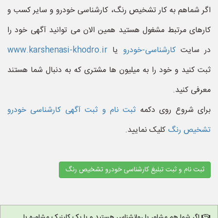
اگر شماهم به کار تشخیص رنگ، کارشناسی خودرو و سایر کسب و
کارهای مرتبط مشغول هستید همین الان می توانید آگهی خود را
در سایت
کارشناسی-خودرو
یا
www.karshenasi-khodro.ir
ثبت کنید و خود را به میلیون ها مشتری که به دنبال شما هستند
معرفی کنید.
برای شروع روی دکمه
ثبت نام و ثبت آگهی کارشناسی خودرو
تشخیص رنگ
کلیک نمایید.
ثبت نام و ثبت تبلیغ کارشناسی خودرو تشخیص رنگ
اگر شما هم مشاور یا روانشناس هستید و یا یک کلینیک مشاوره یا