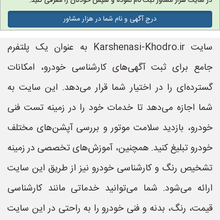
در سایت هزار مشاور ثبت نام نموده و سپس خودتان را معرفی کنید.
درج آگهی و نام شما در هزار مشاور
سایت Karshenasi-Khodro.ir به عنوان یک پلتفرم
جامع برای ثبت آگهی‌های کارشناسی خودرو، امکانات
گسترده‌ای را در اختیار شما قرار می‌دهد. این سایت به
شما اجازه می‌دهد تا خدمات خود را در زمینه تست فنی
خودرو، بازدید سلامت موتور و بررسی آپشن‌های مختلف
خودرو تبلیغ کنید. همچنین، آموزش‌های تخصصی در زمینه
تشخیص رنگ و کارشناسی خودرو نیز از طریق این سایت
ارائه می‌شود. شما می‌توانید خدماتی مانند کارشناسی
قیمت، رنگ، بدنه و فنی خودرو را به راحتی در این سایت