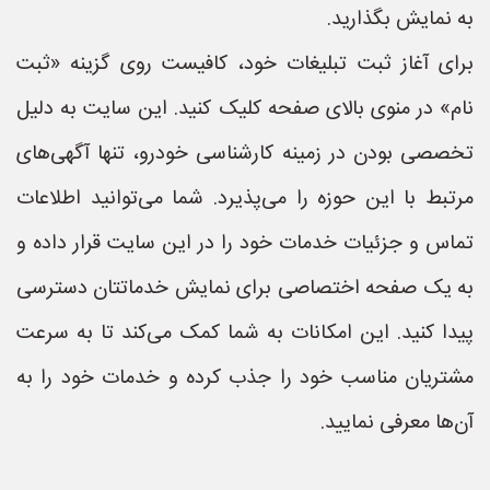
به نمایش بگذارید.
برای آغاز ثبت تبلیغات خود، کافیست روی گزینه «ثبت
نام» در منوی بالای صفحه کلیک کنید. این سایت به دلیل
تخصصی بودن در زمینه کارشناسی خودرو، تنها آگهی‌های
مرتبط با این حوزه را می‌پذیرد. شما می‌توانید اطلاعات
تماس و جزئیات خدمات خود را در این سایت قرار داده و
به یک صفحه اختصاصی برای نمایش خدماتتان دسترسی
پیدا کنید. این امکانات به شما کمک می‌کند تا به سرعت
مشتریان مناسب خود را جذب کرده و خدمات خود را به
آن‌ها معرفی نمایید.