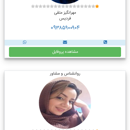
مهرانگیز متقی
فردیس
09۳۸۵۹۰۰۹۰۴
مشاهده پروفایل
روانشناس و مشاور