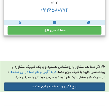
تهران
09126580774
مشاهده پروفایل
اگر شما هم مشاور یا روانشناس هستید و یا یک کلینیک مشاوره یا
روانشناسی دارید با کلیک روی دکمه
درج آگهی و نام شما در این صفحه
»
در سایت هزار مشاور ثبت نام نموده و سپس خودتان را معرفی کنید.
درج آگهی و نام شما در این صفحه