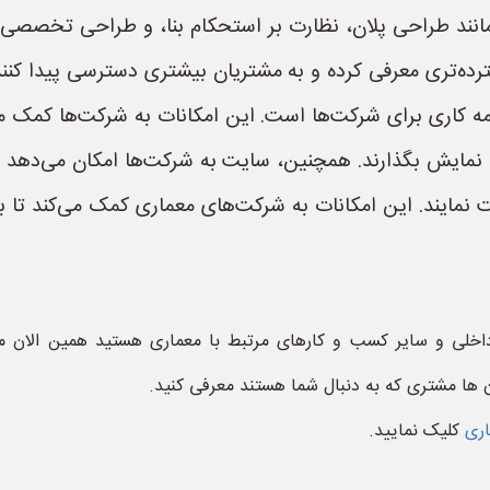
 مانند طراحی پلان، نظارت بر استحکام بنا، و طراحی تخصصی 
ده‌تری معرفی کرده و به مشتریان بیشتری دسترسی پیدا کنند
ه کاری برای شرکت‌ها است. این امکانات به شرکت‌ها کمک می‌
ه نمایش بگذارند. همچنین، سایت به شرکت‌ها امکان می‌دهد تا
مایند. این امکانات به شرکت‌های معماری کمک می‌کند تا به ص
اخلی و سایر کسب و کارهای مرتبط با معماری هستید همین الان م
ن ها مشتری که به دنبال شما هستند معرفی کنید.
اری
کلیک نمایید.