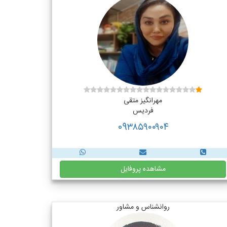
مهرانگیز متقی
فردیس
09۳۸۵۹۰۰۹۰۴
مشاهده پروفایل
روانشناس و مشاور