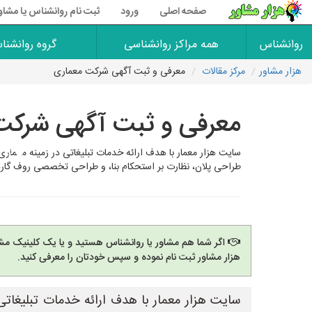
صفحه اصلی
ورود
ثبت نام روانشناس یا مشاو
روانشناس
همه مراکز روانشناسی
گروه روانشنا
هزار مشاور
مرکز مقالات
معرفی و ثبت آگهی شرکت معماری
معرفی و ثبت آگهی شرکت
سایت هزار معمار با هدف ارائه خدمات تبلیغاتی در زمینه معماری
طراحی پلان، نظارت بر استحکام بنا، و طراحی تخصصی روف گار
اگر شما هم مشاور یا روانشناس هستید و یا یک کلینیک مشا
هزار مشاور ثبت نام نموده و سپس خودتان را معرفی کنید.
سایت هزار معمار با هدف ارائه خدمات تبلیغاتی