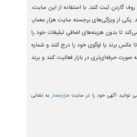
روف گاردن ثبت کنند. با استفاده از این سایت،
. یکی از ویژگی‌های برجسته سایت هزار معمار،
کند تا بدون هزینه‌های اضافی تبلیغات خود را
 عکس برند یا لوگوی خود را درج کنند و شماره
ورت حرفه‌ای‌تری در بازار فعالیت کنند و برند
ی توانید آگهی خود را در سایت
هزارمعمار
به نشانی