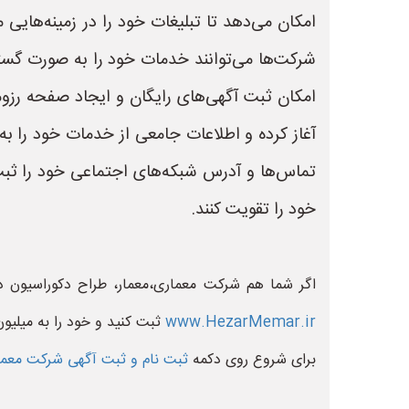
امکان می‌دهد تا تبلیغات خود را در زمینه‌هایی
شرکت‌ها می‌توانند خدمات خود را به صورت گستر
امکان ثبت آگهی‌های رایگان و ایجاد صفحه رزوم
آغاز کرده و اطلاعات جامعی از خدمات خود را ب
تماس‌ها و آدرس شبکه‌های اجتماعی خود را ثبت ن
خود را تقویت کنند.
اگر شما هم شرکت معماری،معمار، طراح دکوراسیون د
www.HezarMemar.ir
ثبت کنید و خود را به میلیو
برای شروع روی دکمه
ثبت نام و ثبت آگهی شرکت معم