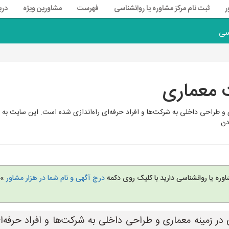
ر
ثبت نام مرکز مشاوره یا روانشناسی
فهرست
مشاورین ویژه
درب
سی
 معماری
 و طراحی داخلی به شرکت‌ها و افراد حرفه‌ای راه‌اندازی شده است. این سایت به شرک
دن
وره یا روانشناسی دارید با کلیک روی دکمه
درج آگهی و نام شما در هزار مشاور
» 
 در زمینه معماری و طراحی داخلی به شرکت‌ها و افراد حرفه‌