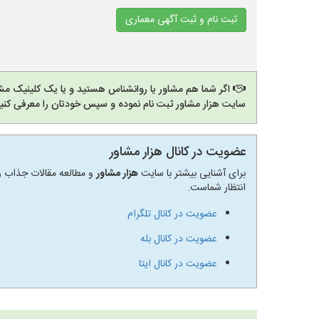
ثبت نام و ثبت آگهی معماری
اگر شما هم مشاور یا روانشناس هستید و یا یک کلینیک مشا
سایت هزار مشاور ثبت نام نموده و سپس خودتان را معرفی کنید
عضویت در کانال هزار مشاور
برای آشنایی بیشتر با سایت
هزار مشاور
و مطالعه مقالات جذاب رو
انتظار شماست.
عضویت در کانال تلگرام
عضویت در کانال بله
عضویت در کانال ایتا