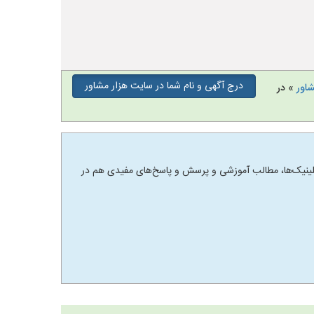
درج آگهی و نام شما در سایت هزار مشاور
شاور
» در
 و کلینیک‌ها، مطالب آموزشی و پرسش و پاسخ‌های مفیدی هم در