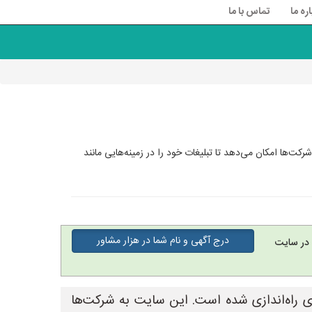
اره ما
تماس با ما
ت‌ها امکان می‌دهد تا تبلیغات خود را در زمینه‌هایی مانند
درج آگهی و نام شما در هزار مشاور
در سایت
ای راه‌اندازی شده است. این سایت به شرکت‌ها