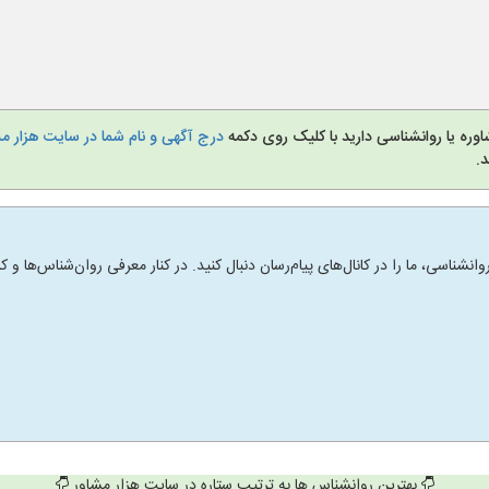
وره یا روانشناسی دارید با کلیک روی دکمه
درج آگهی و نام شما در سایت هزار م
.
انشناسی، ما را در کانال‌های پیام‌رسان دنبال کنید. در کنار معرفی روان‌شناس‌ها
بهترین روانشناس ها به ترتیب ستاره در سایت هزار مشاور