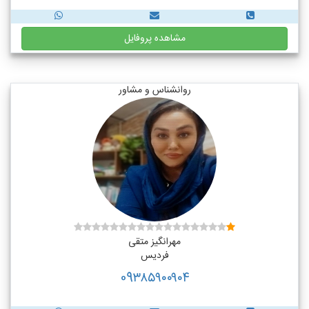
مشاهده پروفایل
روانشناس و مشاور
مهرانگیز متقی
فردیس
09۳۸۵۹۰۰۹۰۴