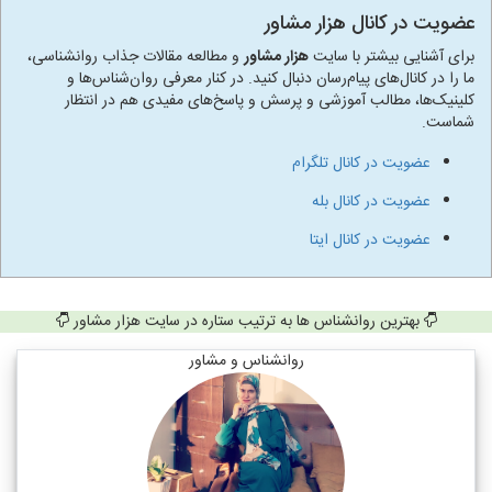
عضویت در کانال هزار مشاور
برای آشنایی بیشتر با سایت
هزار مشاور
و مطالعه مقالات جذاب روانشناسی،
ما را در کانال‌های پیام‌رسان دنبال کنید. در کنار معرفی روان‌شناس‌ها و
کلینیک‌ها، مطالب آموزشی و پرسش و پاسخ‌های مفیدی هم در انتظار
شماست.
عضویت در کانال تلگرام
عضویت در کانال بله
عضویت در کانال ایتا
بهترین روانشناس ها به ترتیب ستاره در سایت هزار مشاور
روانشناس و مشاور