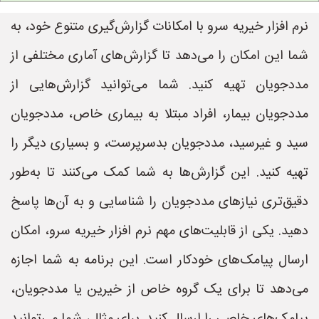
نرم افزار خیریه سرو با امکانات گزارش‌گیری متنوع خود، به
شما این امکان را می‌دهد تا گزارش‌های آماری مختلفی از
مددجویان تهیه کنید. شما می‌توانید گزارش‌هایی از
مددجویان بیمار، افراد مبتلا به بیماری خاص، مددجویان
سید و غیرسید، مددجویان بدسرپرست، و بسیاری دیگر را
تهیه کنید. این گزارش‌ها به شما کمک می‌کنند تا به‌طور
دقیق‌تری نیازهای مددجویان را شناسایی و به آن‌ها پاسخ
دهید. یکی از قابلیت‌های مهم نرم افزار خیریه سرو، امکان
ارسال پیامک‌های خودکار است. این برنامه به شما اجازه
می‌دهد تا برای یک گروه خاص از خیرین یا مددجویان،