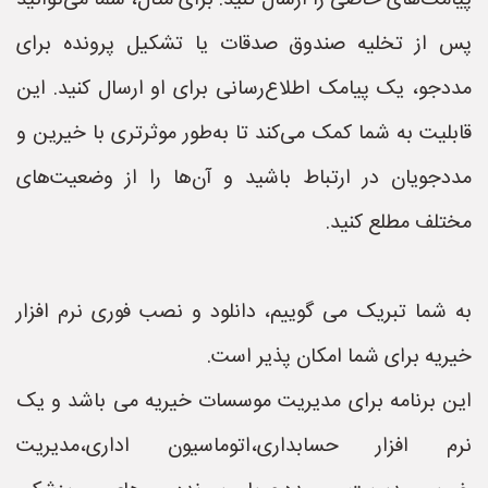
پیامک‌های خاصی را ارسال کنید. برای مثال، شما می‌توانید
پس از تخلیه صندوق صدقات یا تشکیل پرونده برای
مددجو، یک پیامک اطلاع‌رسانی برای او ارسال کنید. این
قابلیت به شما کمک می‌کند تا به‌طور موثرتری با خیرین و
مددجویان در ارتباط باشید و آن‌ها را از وضعیت‌های
مختلف مطلع کنید.
به شما تبریک می گوییم، دانلود و نصب فوری نرم افزار
خیریه برای شما امکان پذیر است.
این برنامه برای مدیریت موسسات خیریه می باشد و یک
نرم افزار حسابداری،اتوماسیون اداری،مدیریت