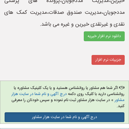
خیرین،مدیریت مددجویان،پرونده های پزشکی
مددجویان،مدیریت صندوق صدقات،مدیریت کمک های
نقدی و غیرنقدی خیرین و غیره می باشد.
دانلود نرم افزار خیریه
جزییات نرم افزار
اگر شما هم مشاور یا روانشناس هستید و یا یک کلینیک مشاوره یا
روانشناسی دارید با کلیک روی دکمه
درج آگهی و نام شما در سایت هزار
مشاور
» در سایت هزار مشاور ثبت نام نموده و سپس خودتان را معرفی
کنید.
درج آگهی و نام شما در سایت هزار مشاور