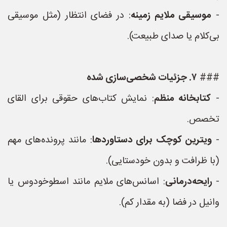
-
موسیقی ملایم زمینه
: در فضای انتظار (مثل موسیقی
بی‌کلام یا صدای طبیعت).
###
۷. جزئیات شخصی‌سازی شده
-
کتابخانه منظم
: نمایش کتاب‌های حقوقی برای القای
تخصص.
-
ویترین کوچک برای دستاوردها
: مانند پرونده‌های مهم
(با ظرافت و بدون خودستایی).
-
رایحه‌درمانی
: اسانس‌های ملایم مانند اسطوخودوس یا
وانیل در فضا (به مقدار کم).