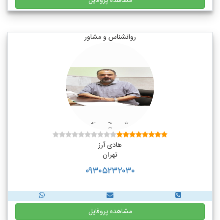
مشاهده پروفایل
روانشناس و مشاور
هادی آرز
تهران
۰۹۳۰۵۲۳۲۰۳۰
مشاهده پروفایل