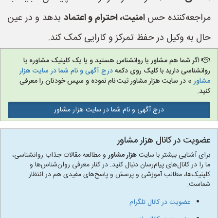
مراجعه‌کننده حس
امنیت، احترام و اعتماد
بدهد و در عین
حال به وکیل در حفظ تمرکز و کارایی کمک کند.
اگر شما هم مشاور یا روانشناس هستید و یا یک کلینیک مشاوره یا
روانشناسی دارید با کلیک روی دکمه
درج آگهی و نام شما در سایت هزار
مشاور
» در سایت هزار مشاور ثبت نام نموده و سپس خودتان را معرفی
کنید.
درج آگهی و نام شما در سایت هزار مشاور
عضویت در کانال هزار مشاور
برای آشنایی بیشتر با سایت
هزار مشاور
و مطالعه مقالات جذاب روانشناسی،
ما را در کانال‌های پیام‌رسان دنبال کنید. در کنار معرفی روان‌شناس‌ها و
کلینیک‌ها، مطالب آموزشی و پرسش و پاسخ‌های مفیدی هم در انتظار
شماست.
عضویت در کانال تلگرام