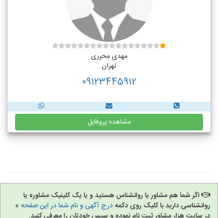
مهدی محرری
تهران
09123445912
مشاهده پروفایل
اگر شما هم مشاور یا روانشناس هستید و یا یک کلینیک مشاوره یا
روانشناسی دارید با کلیک روی دکمه
درج آگهی و نام شما در این صفحه
»
در سایت هزار مشاور ثبت نام نموده و سپس خودتان را معرفی کنید.