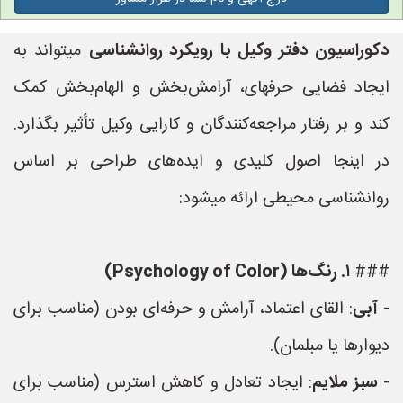
دکوراسیون دفتر وکیل با رویکرد روانشناسی
میتواند به
ایجاد فضایی حرفهای، آرامش‌بخش و الهام‌بخش کمک
کند و بر رفتار مراجعه‌کنندگان و کارایی وکیل تأثیر بگذارد.
در اینجا اصول کلیدی و ایده‌های طراحی بر اساس
روانشناسی محیطی ارائه میشود:
###
۱. رنگ‌ها (Psychology of Color)
-
آبی
: القای اعتماد، آرامش و حرفه‌ای بودن (مناسب برای
دیوارها یا مبلمان).
-
سبز ملایم
: ایجاد تعادل و کاهش استرس (مناسب برای