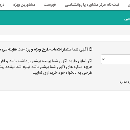
ر
ثبت نام مرکز مشاوره یا روانشناسی
فهرست
مشاورین ویژه
درب
سی
آگهی شما منتظر انتخاب طرح ویژه و پرداخت هزینه می ب
اگر تمایل دارید آگهی شما بیننده بیشتری داشته باشد و افرا
هرچه ستاره های آگهی شما بیشتر باشد تبلیغ شما بیننده
طرحی به دلخواه خود خریداری نمایید.
 ندارد.