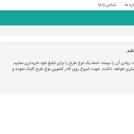
اره ما
تماس با ما
اشد.
د زیادی آن را ببینند، حتما یک نوع طرح را برای تبلیغ خود خریداری نمایید.
 بیشتری خواهد داشت. جهت شروع روی کادر کشویی نوع طرح کلیک نموده و