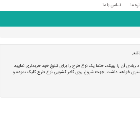
اره ما
تماس با ما
اشد.
د زیادی آن را ببینند، حتما یک نوع طرح را برای تبلیغ خود خریداری نمایید.
 بیشتری خواهد داشت. جهت شروع روی کادر کشویی نوع طرح کلیک نموده و