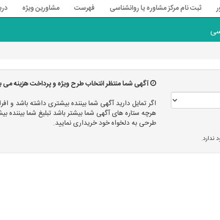
ر
ثبت نام مرکز مشاوره یا روانشناسی
فهرست
مشاورین ویژه
درب
سی
آگهی شما منتظر انتخاب طرح ویژه و پرداخت هزینه می ب
اگر تمایل دارید آگهی شما بیننده بیشتری داشته باشد و افرا
هرچه ستاره های آگهی شما بیشتر باشد تبلیغ شما بیننده
طرحی به دلخواه خود خریداری نمایید.
 ندارد.