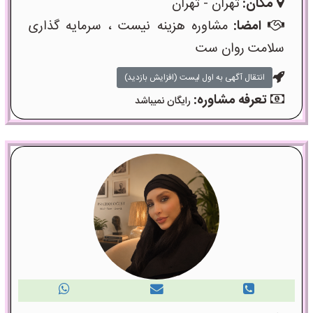
مکان:
تهران - تهران
امضا:
مشاوره هزینه نیست ، سرمایه گذاری
سلامت روان ست
انتقال آگهی به اول لیست (افزایش بازدید)
تعرفه مشاوره:
رایگان نمیباشد