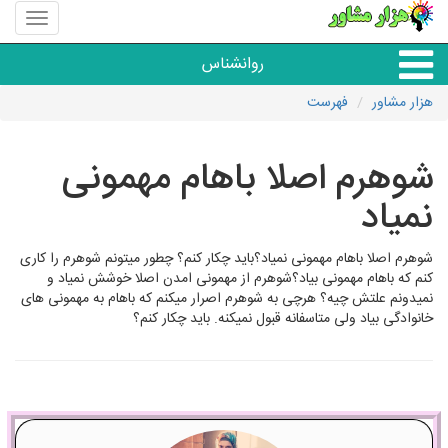
منوی
سایت
هزار
روانشناس
مشاور
هزار مشاور
فهرست
همه مراکز روانشناسی
شوهرم اصلا باهام مهمونی
گروه روانشناسی
نمیاد
شوهرم اصلا باهام مهمونی نمیاد؟باید چکار کنم؟ چطور میتونم شوهرم را کاری
کنم که باهام مهمونی بیاد؟شوهرم از مهمونی امدن اصلا خوشش نمیاد و
نمیدونم علتش چیه؟ هرچی به شوهرم اصرار میکنم که باهام به مهمونی های
خانوادگی بیاد ولی متاسفانه قبول نمیکنه. باید چکار کنم؟