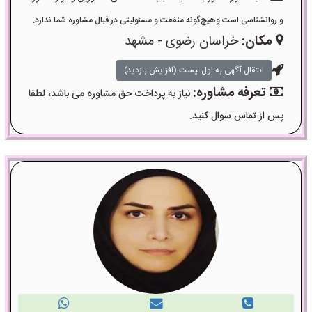
و روانشناسی است وهیچ‌گونه منفعت و مسئولیتی در قبال مشاوره شما ندارد.
مکان:
خراسان رضوی - مشهد
انتقال آگهی به اول لیست (افزایش بازدید)
تعرفه مشاوره:
نیاز به پرداخت حق مشاوره می باشد، لطفا
پس از تماس سوال کنید.