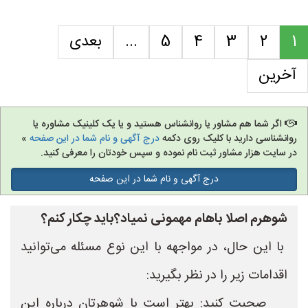
1
2
3
4
5
...
بعدی
آخرین
اگر شما هم مشاور یا روانشناس هستید و یا یک کلینیک مشاوره یا
روانشناسی دارید با کلیک روی دکمه
درج آگهی و نام شما در این صفحه
»
در سایت هزار مشاور ثبت نام نموده و سپس خودتان را معرفی کنید.
درج آگهی و نام شما در این صفحه
شوهرم اصلا باهام مهمونی نمیاد؟باید چکار کنم؟
با این حال، در مواجهه با این نوع مسئله می‌توانید
اقدامات زیر را در نظر بگیرید:
صحبت کنید: بهتر است با شوهرتان درباره این