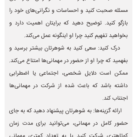
مسئله صحبت کنید و احساسات و نگرانی‌های خود را
بازگو کنید. توضیح دهید که برایتان اهمیت دارد و
بخواهید تفهیم کنید چرا او اینگونه عمل می‌کند.
درک کنید: سعی کنید به شوهرتان بیشتر برسید و
بفهمید که چرا او از حضور در مهمانی‌ها امتناع می‌کند.
ممکن است دلایل شخصی، اجتماعی یا اضطرابی
داشته باشد که باعث شده از شرکت در مهمانی‌ها
اجتناب کند.
ارائه گزینه‌ها: به شوهرتان پیشنهاد دهید که به جای
حضور کامل در مهمانی، می‌توانید برای مدت زمان
کوتاهتری شرکت کنید یا به تعداد کمتری مهمانی