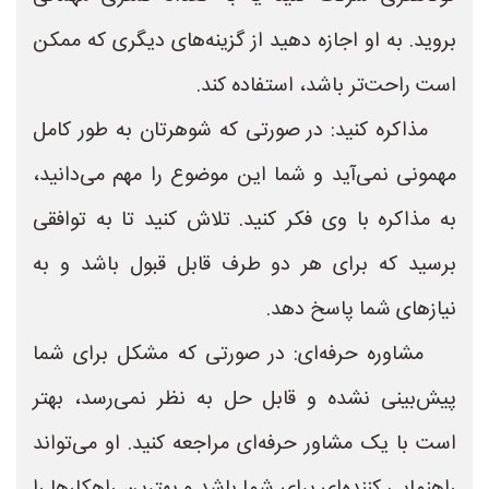
بروید. به او اجازه دهید از گزینه‌های دیگری که ممکن
است راحت‌تر باشد، استفاده کند.
مذاکره کنید: در صورتی که شوهرتان به طور کامل
مهمونی نمی‌آید و شما این موضوع را مهم می‌دانید،
به مذاکره با وی فکر کنید. تلاش کنید تا به توافقی
برسید که برای هر دو طرف قابل قبول باشد و به
نیازهای شما پاسخ دهد.
مشاوره حرفه‌ای: در صورتی که مشکل برای شما
پیش‌بینی نشده و قابل حل به نظر نمی‌رسد، بهتر
است با یک مشاور حرفه‌ای مراجعه کنید. او می‌تواند