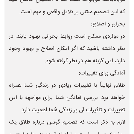
که این تصمیم مبتنی بر دلایل واقعی و مهم است.
بحران و اصلاح:
در مواردی ممکن است روابط بحرانی بهبود یابند. در
نظر داشته باشید که اگر امکان اصلاح و بهبود وجود
دارد، این گزینه هم در نظر گرفته شود.
آمادگی برای تغییرات:
طلاق نهایتاً با تغییرات زیادی در زندگی شما همراه
خواهد بود. بررسی آمادگی شما برای مواجهه با این
تغییرات و تاثیرات آن بر زندگی شما اهمیت دارد.
لازم به ذکر است که تصمیم گرفتن درباره طلاق یک