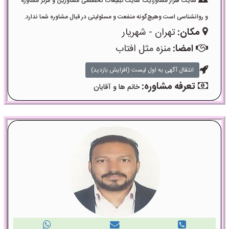
سایت هزار مشاور،یک سایت تبلیغات تخصصی مشاورین و مرکز مشاوره
و روانشناسی است وهیچ‌گونه منفعت و مسئولیتی در قبال مشاوره شما ندارد.
مکان:
تهران - شهریار
امضا:
منزه مثل افتاب
انتقال آگهی به اول لیست (افزایش بازدید)
تعرفه مشاوره:
خانم ها و آقایان