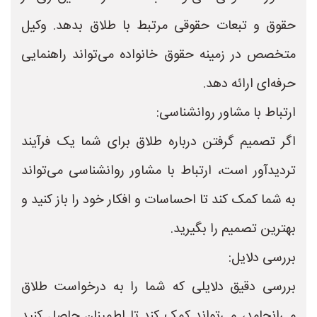
حقوق و تبعات حقوقی مرتبط با طلاق بدهد. وکیل
متخصص در زمینه حقوق خانواده می‌تواند راهنمایی
حرفه‌ای ارائه دهد.
ارتباط با مشاور روانشناسی:
اگر تصمیم گرفتن درباره طلاق برای شما یک فرآیند
تردیدآور است، ارتباط با مشاور روانشناسی می‌تواند
به شما کمک کند تا احساسات و افکار خود را باز کنید و
بهترین تصمیم را بگیرید.
بررسی دلایل:
بررسی دقیق دلایلی که شما را به درخواست طلاق
می‌انجامد، می‌تواند کمک کند تا اطمینان حاصل کنید