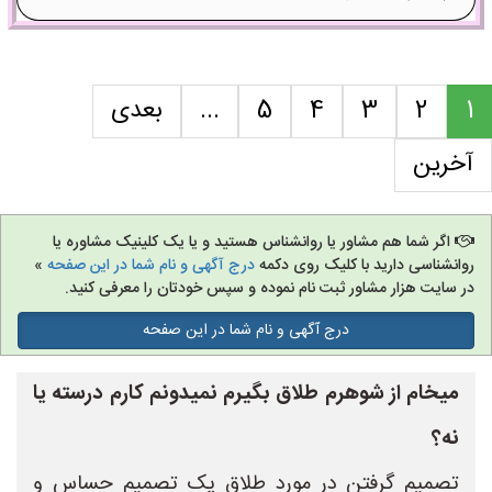
1
2
3
4
5
...
بعدی
آخرین
اگر شما هم مشاور یا روانشناس هستید و یا یک کلینیک مشاوره یا
روانشناسی دارید با کلیک روی دکمه
درج آگهی و نام شما در این صفحه
»
در سایت هزار مشاور ثبت نام نموده و سپس خودتان را معرفی کنید.
درج آگهی و نام شما در این صفحه
میخام از شوهرم طلاق بگیرم نمیدونم کارم درسته یا
نه؟
تصمیم گرفتن در مورد طلاق یک تصمیم حساس و