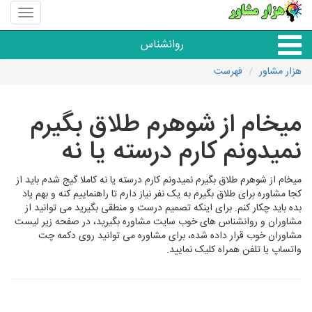
منوی
سایت
هزار
روانشناس
مشاور
هزار مشاور
فهرست
همه مراکز روانشناسی
میخام از شوهرم طلاق بگیرم
گروه روانشناسی
نمیدونم کارم درسته یا نه
میخام از شوهرم طلاق بگیرم نمیدونم کارم درسته یا نه کاملا گیج شدم باید از
کجا مشاوره برای طلاق بگیرم به یک نفر نیاز دارم تا راهنماییم کنه و بهم یاد
بده باید چکار کنم. برای اینکه تصمیم درست و منطقی بگیرید می توانید از
مشاوران و روانشناس های خوب سایت مشاوره بگیرید، در صفحه زیر لیست
مشاوران خوب قرار داده شده، برای مشاوره می توانید روی دکمه چت
واتساپ یا تلفن همراه کلیک نمایید.