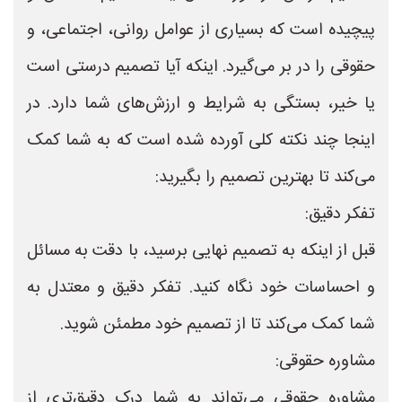
پیچیده است که بسیاری از عوامل روانی، اجتماعی، و
حقوقی را در بر می‌گیرد. اینکه آیا تصمیم درستی است
یا خیر، بستگی به شرایط و ارزش‌های شما دارد. در
اینجا چند نکته کلی آورده شده است که به شما کمک
می‌کند تا بهترین تصمیم را بگیرید:
تفکر دقیق:
قبل از اینکه به تصمیم نهایی برسید، با دقت به مسائل
و احساسات خود نگاه کنید. تفکر دقیق و معتدل به
شما کمک می‌کند تا از تصمیم خود مطمئن شوید.
مشاوره حقوقی:
مشاوره حقوقی می‌تواند به شما درک دقیق‌تری از