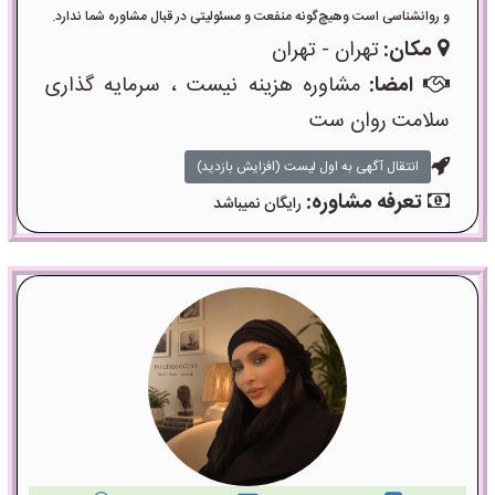
و روانشناسی است وهیچ‌گونه منفعت و مسئولیتی در قبال مشاوره شما ندارد.
مکان:
تهران - تهران
امضا:
مشاوره هزینه نیست ، سرمایه گذاری
سلامت روان ست
انتقال آگهی به اول لیست (افزایش بازدید)
تعرفه مشاوره:
رایگان نمیباشد