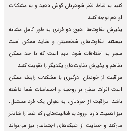
کنید به نقاط نظر شوهرتان گوش دهید و به مشکلات
او هم توجه کنید.
پذیرش تفاوت‌ها: هیچ دو فردی به طور کامل مشابه
نیستند. تفاوت‌های شخصیتی و عقاید ممکن است
منجر به اختلافات شود. مهم است که تا حد ممکن
تفاهم و پذیرش تفاوت‌های یکدیگر را تقویت کنید.
مراقبت از خودتان: درگیری با مشکلات رابطه ممکن
است اثرات منفی بر روحیه و احساسات شما داشته
باشد. مراقبت از خودتان، به عنوان یک فرد مستقل،
نیز اهمیت دارد. ورود به فعالیت‌هایی که شما را شادتر
می‌کند و حمایت از شبکه‌های اجتماعی نیز می‌تواند