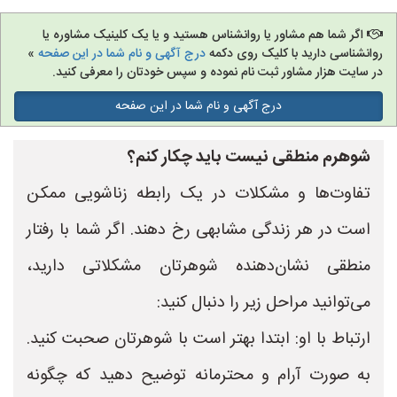
اگر شما هم مشاور یا روانشناس هستید و یا یک کلینیک مشاوره یا
روانشناسی دارید با کلیک روی دکمه
درج آگهی و نام شما در این صفحه
»
در سایت هزار مشاور ثبت نام نموده و سپس خودتان را معرفی کنید.
درج آگهی و نام شما در این صفحه
شوهرم منطقی نیست باید چکار کنم؟
تفاوت‌ها و مشکلات در یک رابطه زناشویی ممکن
است در هر زندگی مشابهی رخ دهند. اگر شما با رفتار
منطقی نشان‌دهنده شوهرتان مشکلاتی دارید،
می‌توانید مراحل زیر را دنبال کنید:
ارتباط با او: ابتدا بهتر است با شوهرتان صحبت کنید.
به صورت آرام و محترمانه توضیح دهید که چگونه