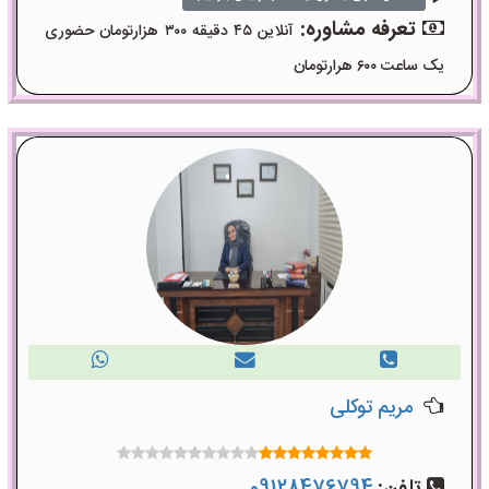
تعرفه مشاوره:
آنلاین ۴۵ دقیقه ۳۰۰ هزارتومان حضوری
یک ساعت ۶۰۰ هرارتومان
مریم توکلی