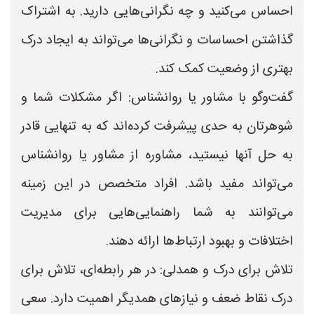
احساس می‌کنید و چه نگرانی‌هایی دارید. به اشتراک
گذاشتن احساسات و نگرانی‌ها می‌تواند به ایجاد درک
بهتری از وضعیت کمک کند.
گفت‌وگو با مشاور یا روانشناس: اگر مشکلات شما و
شوهرتان به حدی پیشرفت کرده‌اند که به تنهایی قادر
به حل آنها نیستید، مشاوره از مشاور یا روانشناس
می‌تواند مفید باشد. افراد متخصص در این زمینه
می‌توانند به شما راهنمایی‌هایی برای مدیریت
اختلافات و بهبود ارتباط‌ها ارائه دهند.
تلاش برای درک و همدلی: در هر رابطه‌ای، تلاش برای
درک نقاط ضعف و نیازهای همدیگر اهمیت دارد. سعی