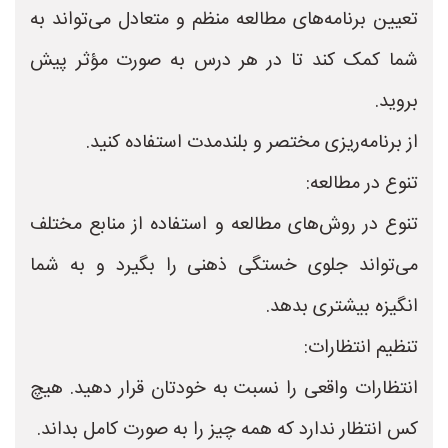
تعیین برنامه‌های مطالعه منظم و متعادل می‌تواند به
شما کمک کند تا در هر درس به صورت مؤثر پیش
بروید.
از برنامه‌ریزی مختصر و بلندمدت استفاده کنید.
تنوع در مطالعه:
تنوع در روش‌های مطالعه و استفاده از منابع مختلف
می‌تواند جلوی خستگی ذهنی را بگیرد و به شما
انگیزه بیشتری بدهد.
تنظیم انتظارات:
انتظارات واقعی را نسبت به خودتان قرار دهید. هیچ
کس انتظار ندارد که همه چیز را به صورت کامل بداند.