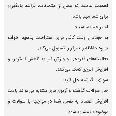
اهمیت بدهید که بیش از امتحانات، فرایند یادگیری
برای شما مهم باشد.
استراحت مناسب:
به خودتان وقت کافی برای استراحت بدهید. خواب
بهبود حافظه و تمرکز را تسهیل می‌کند.
فعالیت‌های تفریحی و ورزش نیز به کاهش استرس و
افزایش انرژی کمک می‌کنند.
سوالات گذشته حل کنید:
حل سوالات گذشته و آزمون‌های مشابه می‌تواند باعث
افزایش اعتماد به نفس شما در مواجهه با سوالات و
موضوعات مشابه شود.