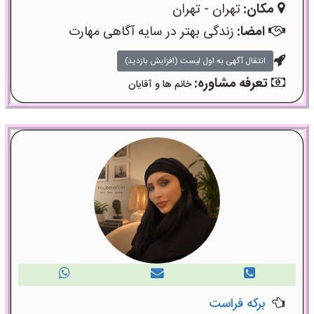
مکان:
تهران - تهران
امضا:
زندگی بهتر در سایه آگاهی مهارت
انتقال آگهی به اول لیست (افزایش بازدید)
تعرفه مشاوره:
خانم ها و آقایان
برکه فراست