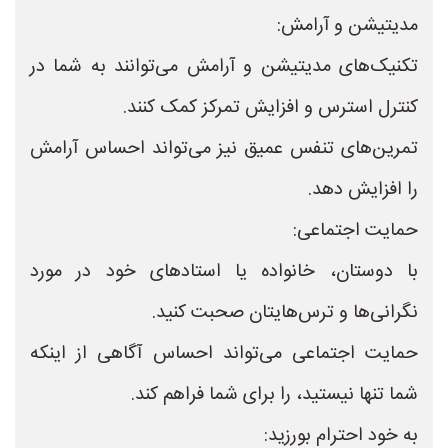
مدیتیشن و آرامش:
تکنیک‌های مدیتیشن و آرامش می‌توانند به شما در
کنترل استرس و افزایش تمرکز کمک کنند.
تمرین‌های تنفس عمیق نیز می‌تواند احساس آرامش
را افزایش دهد.
حمایت اجتماعی:
با دوستان، خانواده یا استادهای خود در مورد
نگرانی‌ها و ترس‌هایتان صحبت کنید.
حمایت اجتماعی می‌تواند احساس آگاهی از اینکه
شما تنها نیستید، را برای شما فراهم کند.
به خود احترام بورزید: