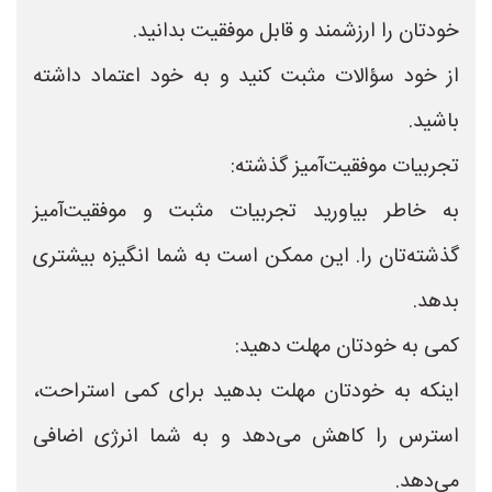
خودتان را ارزشمند و قابل موفقیت بدانید.
از خود سؤالات مثبت کنید و به خود اعتماد داشته
باشید.
تجربیات موفقیت‌آمیز گذشته:
به خاطر بیاورید تجربیات مثبت و موفقیت‌آمیز
گذشته‌تان را. این ممکن است به شما انگیزه بیشتری
بدهد.
کمی به خودتان مهلت دهید:
اینکه به خودتان مهلت بدهید برای کمی استراحت،
استرس را کاهش می‌دهد و به شما انرژی اضافی
می‌دهد.