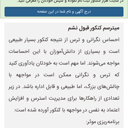
در سایت هزار مشاور ثبت نام نموده و سپس خودتان را معرفی کنید.
درج آگهی و نام شما در این صفحه
میترسم کنکور قبول نشم
احساس نگرانی و ترس از نتیجه کنکور بسیار طبیعی
است و بسیاری از دانش‌آموزان با این احساسات
مواجه می‌شوند. اما مهم است به خودتان یادآوری کنید
که ترس و نگرانی ممکن است در مواجهه با
چالش‌های بزرگ، اما طبیعی و قابل اداره باشد. در زیر
تعدادی از راهکارها برای مدیریت استرس و افزایش
اعتماد به نفس در مواجهه با کنکور آورده شده است:
برنامه‌ریزی موثر: