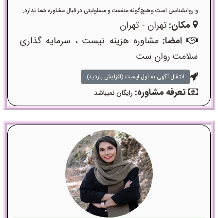
و روانشناسی است وهیچ‌گونه منفعت و مسئولیتی در قبال مشاوره شما ندارد.
مکان:
تهران - تهران
امضا:
مشاوره هزینه نیست ، سرمایه گذاری
سلامت روان ست
انتقال آگهی به اول لیست (افزایش بازدید)
تعرفه مشاوره:
رایگان نمیباشد