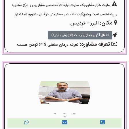
سایت هزار مشاور،یک سایت تبلیغات تخصصی مشاورین و مرکز مشاوره
و روانشناسی است وهیچ‌گونه منفعت و مسئولیتی در قبال مشاوره شما ندارد.
مکان:
البرز - فردیس
انتقال آگهی به اول لیست (افزایش بازدید)
تعرفه مشاوره:
تعرفه درمان ساعتی 625 تومان هست