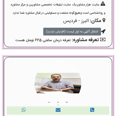
سایت هزار مشاور،یک سایت تبلیغات تخصصی مشاورین و مرکز مشاوره
و روانشناسی است وهیچ‌گونه منفعت و مسئولیتی در قبال مشاوره شما ندارد.
مکان:
البرز - فردیس
انتقال آگهی به اول لیست (افزایش بازدید)
تعرفه مشاوره:
تعرفه درمان ساعتی 625 تومان هست