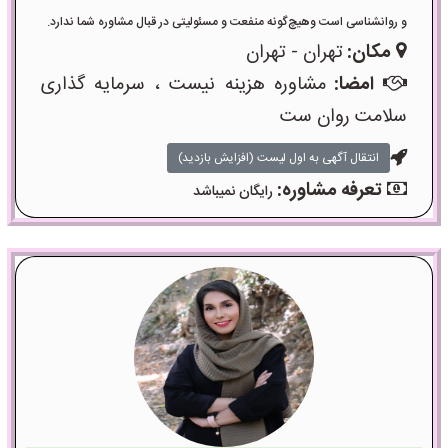
و روانشناسی است وهیچ‌گونه منفعت و مسئولیتی در قبال مشاوره شما ندارد.
مکان:
تهران - تهران
امضا:
مشاوره هزینه نیست ، سرمایه گذاری
سلامت روان ست
انتقال آگهی به اول لیست (افزایش بازدید)
تعرفه مشاوره:
رایگان نمیباشد