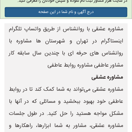
در سایت هزار مشاور ثبت نام نموده و سپس خودتان را معرفی کنید.
درج آگهی و نام شما در این صفحه
مشاوره عشقی با روانشناس از طریق واتساپ تلگرام
اینستاگرام در تهران و شهرستان ها مشاوره با
روانشناس های حرفه ای با چندین سال سابقه کار
مشاور عاطفی مشاوره روابط عاطفی
مشاوره عشقی
مشاوره عشقی می‌تواند به شما کمک کند تا در روابط
عاطفی خود بهبود ببخشید و مسائلی که در آنها با
مشکل مواجه هستید را حل کنید. در طول جلسات
مشاوره عشقی، مشاور به شما ابزارها، راهکارها و