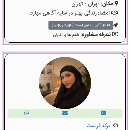
مکان:
تهران - تهران
امضا:
زندگی بهتر در سایه آگاهی مهارت
انتقال آگهی به اول لیست (افزایش بازدید)
تعرفه مشاوره:
خانم ها و آقایان
برکه فراست