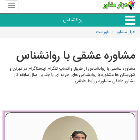
منوی
سایت
هزار
روانشناس
مشاور
هزار مشاور
فهرست
همه مراکز روانشناسی
مشاوره عشقی با روانشناس
گروه روانشناسی
مشاوره عشقی با روانشناس از طریق واتساپ تلگرام اینستاگرام در تهران و
شهرستان ها مشاوره با روانشناس های حرفه ای با چندین سال سابقه کار
مشاور عاطفی مشاوره روابط عاطفی