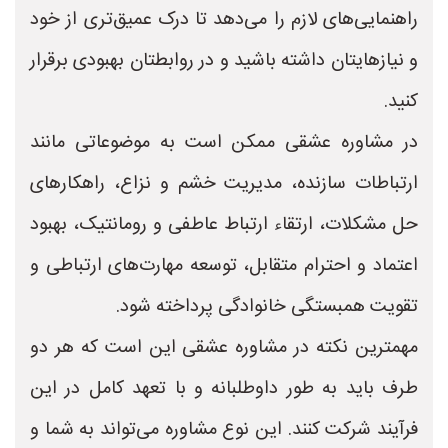
راهنمایی‌های لازم را می‌دهد تا درک عمیق‌تری از خود
و نیازهایتان داشته باشید و در روابطتان بهبودی برقرار
کنید.
در مشاوره عشقی ممکن است به موضوعاتی مانند
ارتباطات سازنده، مدیریت خشم و نزاع، راهکارهای
حل مشکلات، ارتقاء ارتباط عاطفی و رومانتیک، بهبود
اعتماد و احترام متقابل، توسعه مهارت‌های ارتباطی و
تقویت همبستگی خانوادگی پرداخته شود.
مهمترین نکته در مشاوره عشقی این است که هر دو
طرف باید به طور داوطلبانه و با تعهد کامل در این
فرآیند شرکت کنند. این نوع مشاوره می‌تواند به شما و