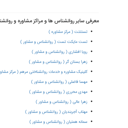
معرفی سایر روانشناس ها و مراکز مشاوره و روانش
تستتتت ( مرکز مشاوره )
تست مایکت تست ( روانشناس و مشاور )
رویا افشاری ( روانشناس و مشاور )
زهرا بستان گر ( روانشناس و مشاور )
کلینیک مشاوره و خدمات روانشناختی مرهم ( مرکز مشاور
مهسا فاضلی ( روانشناس و مشاور )
مهدی محرری ( روانشناس و مشاور )
زهرا عالی ( روانشناس و مشاور )
مهتاب آجربندیان ( روانشناس و مشاور )
سمانه همتیان ( روانشناس و مشاور )