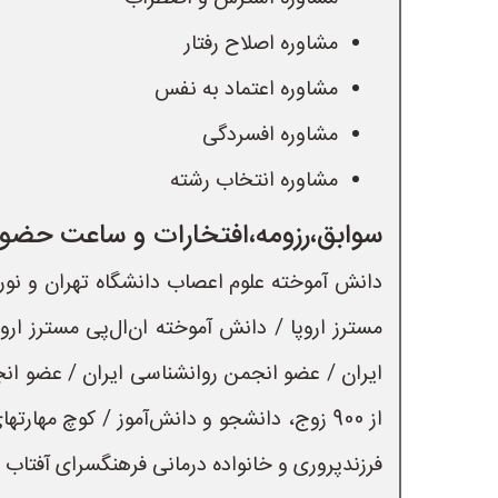
مشاوره اصلاح رفتار
مشاوره اعتماد به نفس
مشاوره افسردگی
مشاوره انتخاب رشته
سوابق،رزومه،افتخارات و ساعت حضور 