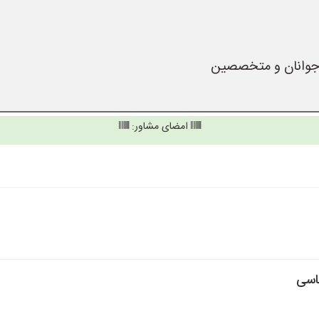
امضای مشاور:
ناسی