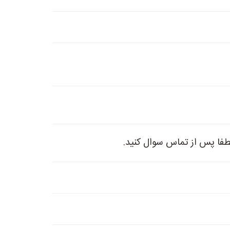
طفا پس از تماس سوال کنید.