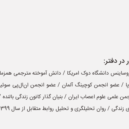
در دفتر: