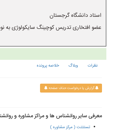
نظرات
وبلاگ
خلاصه پرونده
گزارش یا درخواست حذف صفحه
معرفی سایر روانشناس ها و مراکز مشاوره و روانش
تستتتت ( مرکز مشاوره )