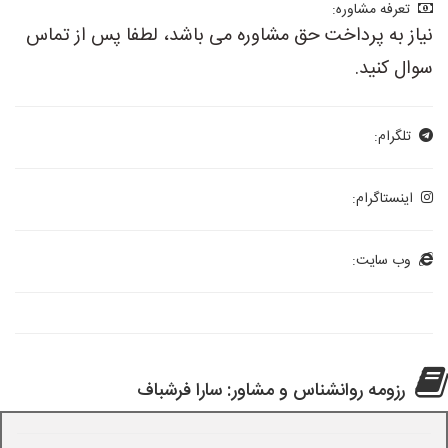
تعرفه مشاوره:
نیاز به پرداخت حق مشاوره می باشد، لطفا پس از تماس
سوال کنید.
تلگرام:
اینستاگرام:
وب سایت:
رزومه روانشناس و مشاور: سارا فرشباف