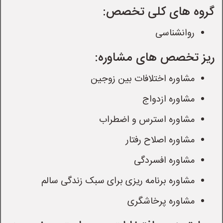
گروه های کلی تخصص:
روانشناسی
ریز تخصص های مشاوره:
مشاوره اختلافات بین زوجین
مشاوره ازدواج
مشاوره استرس و اضطراب
مشاوره اصلاح رفتار
مشاوره افسردگی
مشاوره برنامه ریزی برای سبک زندگی سالم
مشاوره پرخاشگری