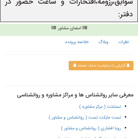
سوابق،رزومه،افتخارات و ساعت حضور در 
دفتر:
امضای مشاور:
نظرات
وبلاگ
خلاصه پرونده
گزارش یا درخواست حذف صفحه
معرفی سایر روانشناس ها و مراکز مشاوره و روانشناسی
تستتتت ( مرکز مشاوره )
تست مایکت تست ( روانشناس و مشاور )
رویا افشاری ( روانشناس و مشاور )