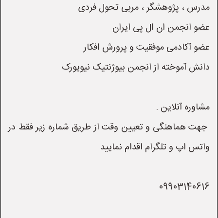
 جهت هماهنگی و تعیین وقت از طریق شماره زیر فقط در 