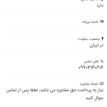
دارد
شماره پروانه:
وضعیت سکونت:
در ایران
تلفن تماس:
09903140616
تعرفه مشاوره:
نیاز به پرداخت حق مشاوره می باشد، لطفا پس از تماس
سوال کنید.