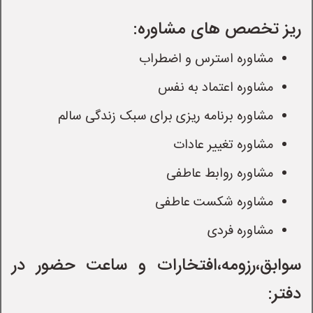
ریز تخصص های مشاوره:
مشاوره استرس و اضطراب
مشاوره اعتماد به نفس
مشاوره برنامه ریزی برای سبک زندگی سالم
مشاوره تغییر عادات
مشاوره روابط عاطفی
مشاوره شکست عاطفی
مشاوره فردی
سوابق،رزومه،افتخارات و ساعت حضور در 
دفتر: