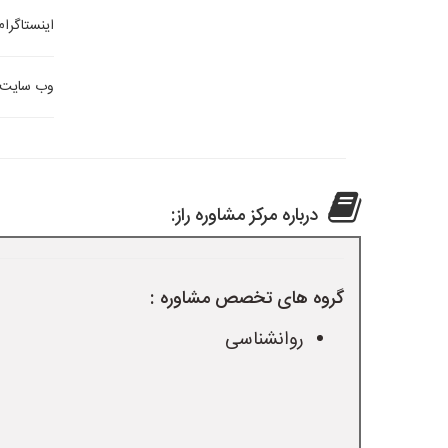
اینستاگرام
وب سایت:
درباره مرکز مشاوره راز:
گروه های تخصص مشاوره :
روانشناسی