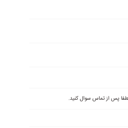
طفا پس از تماس سوال کنید.