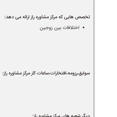
تخصص هایی که مرکز مشاوره راز ارائه می دهد:
اختلافات بین زوجین
سوابق،رزومه،افتخارات،ساعات کار مرکز مشاوره راز:
دیگر شعبه های مرکز مشاوره راز: