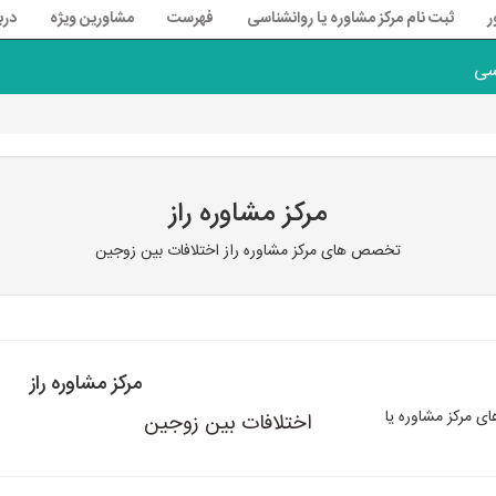
ر
ثبت نام مرکز مشاوره یا روانشناسی
فهرست
مشاورین ویژه
درب
سی
مرکز مشاوره راز
تخصص های مرکز مشاوره راز اختلافات بین زوجین
مرکز مشاوره راز
 مرکز مشاوره یا
اختلافات بین زوجین