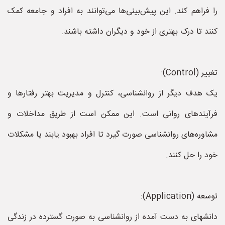
را فراهم کند. این پیش‌بینی‌ها می‌توانند به افراد و جامعه کمک
کنند تا درک بهتری از خود و دیگران داشته باشند.
تغییر (Control):
یک هدف دیگر از روانشناسی، کنترل و مدیریت بهتر رفتارها و
فرآیندهای روانی است. این ممکن است از طریق مداخلات و
مشاوره‌های روانشناسی صورت گیرد تا افراد بهبود یابند یا مشکلات
خود را حل کنند.
توسعه (Application):
دانشهای به دست آمده از روانشناسی به صورت گسترده در زندگی