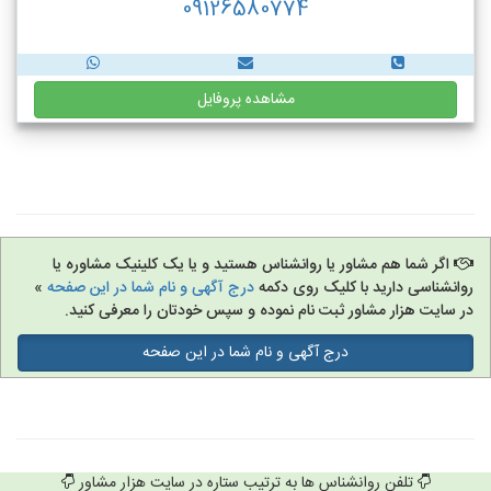
09126580774
مشاهده پروفایل
اگر شما هم مشاور یا روانشناس هستید و یا یک کلینیک مشاوره یا
روانشناسی دارید با کلیک روی دکمه
درج آگهی و نام شما در این صفحه
»
در سایت هزار مشاور ثبت نام نموده و سپس خودتان را معرفی کنید.
درج آگهی و نام شما در این صفحه
تلفن روانشناس ها به ترتیب ستاره در سایت هزار مشاور