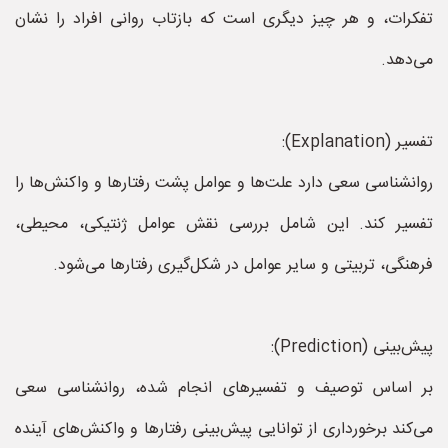
تفکرات، و هر چیز دیگری است که بازتاب روانی افراد را نشان
می‌دهد.
تفسیر (Explanation):
روانشناسی سعی دارد علت‌ها و عوامل پشت رفتارها و واکنش‌ها را
تفسیر کند. این شامل بررسی نقش عوامل ژنتیکی، محیطی،
فرهنگی، تربیتی و سایر عوامل در شکل‌گیری رفتارها می‌شود.
پیش‌بینی (Prediction):
بر اساس توصیف و تفسیرهای انجام شده، روانشناسی سعی
می‌کند برخورداری از توانایی پیش‌بینی رفتارها و واکنش‌های آینده