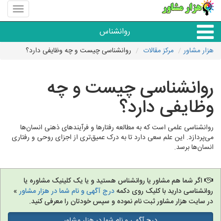
منوی
سایت
هزار
روانشناس
مشاور
هزار مشاور
مرکز مقالات
روانشناسی چیست و چه وظایفی دارد؟
همه مراکز روانشناسی
روانشناسی چیست و چه
گروه روانشناسی
وظایفی دارد؟
روانشناسی علمی است که به مطالعه رفتارها و فرآیندهای ذهنی انسان‌ها
می‌پردازد. این علم سعی دارد تا به درک عمیق‌تری از اجزای روحی و رفتاری
انسان‌ها برسد.
اگر شما هم مشاور یا روانشناس هستید و یا یک کلینیک مشاوره یا
روانشناسی دارید با کلیک روی دکمه
درج آگهی و نام شما در هزار مشاور
»
در سایت هزار مشاور ثبت نام نموده و سپس خودتان را معرفی کنید.
درج آگهی و نام شما در هزار مشاور