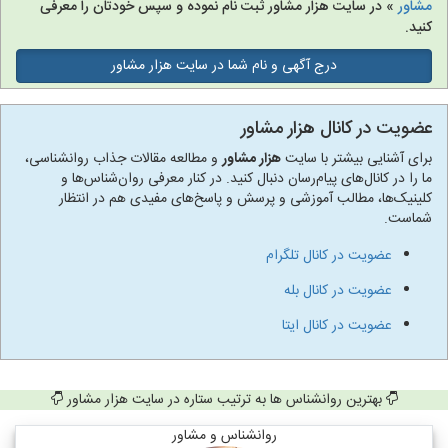
مشاور
» در سایت هزار مشاور ثبت نام نموده و سپس خودتان را معرفی
کنید.
درج آگهی و نام شما در سایت هزار مشاور
عضویت در کانال هزار مشاور
برای آشنایی بیشتر با سایت
هزار مشاور
و مطالعه مقالات جذاب روانشناسی،
ما را در کانال‌های پیام‌رسان دنبال کنید. در کنار معرفی روان‌شناس‌ها و
کلینیک‌ها، مطالب آموزشی و پرسش و پاسخ‌های مفیدی هم در انتظار
شماست.
عضویت در کانال تلگرام
عضویت در کانال بله
عضویت در کانال ایتا
بهترین روانشناس ها به ترتیب ستاره در سایت هزار مشاور
روانشناس و مشاور