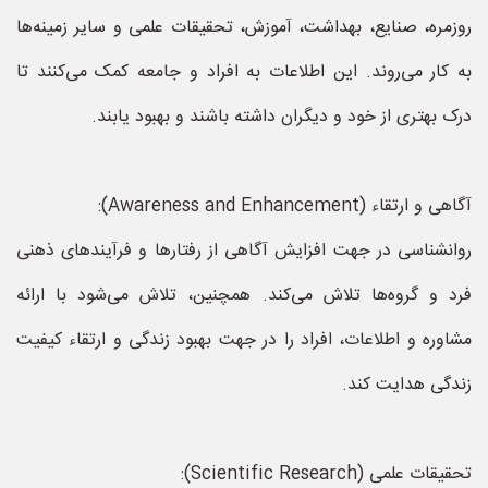
روزمره، صنایع، بهداشت، آموزش، تحقیقات علمی و سایر زمینه‌ها
به کار می‌روند. این اطلاعات به افراد و جامعه کمک می‌کنند تا
درک بهتری از خود و دیگران داشته باشند و بهبود یابند.
آگاهی و ارتقاء (Awareness and Enhancement):
روانشناسی در جهت افزایش آگاهی از رفتارها و فرآیندهای ذهنی
فرد و گروه‌ها تلاش می‌کند. همچنین، تلاش می‌شود با ارائه
مشاوره و اطلاعات، افراد را در جهت بهبود زندگی و ارتقاء کیفیت
زندگی هدایت کند.
تحقیقات علمی (Scientific Research):