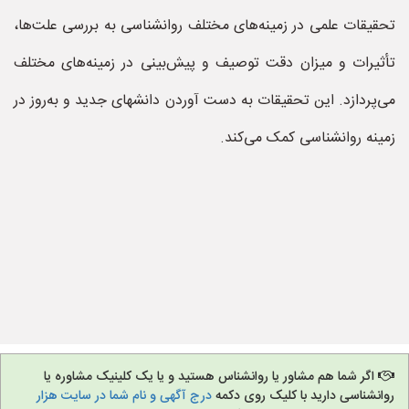
تحقیقات علمی در زمینه‌های مختلف روانشناسی به بررسی علت‌ها،
تأثیرات و میزان دقت توصیف و پیش‌بینی در زمینه‌های مختلف
می‌پردازد. این تحقیقات به دست آوردن دانشهای جدید و به‌روز در
زمینه روانشناسی کمک می‌کند.
اگر شما هم مشاور یا روانشناس هستید و یا یک کلینیک مشاوره یا
روانشناسی دارید با کلیک روی دکمه
درج آگهی و نام شما در سایت هزار