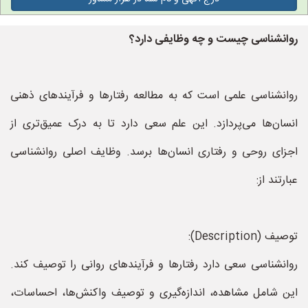
روانشناسی چیست و چه وظایفی دارد؟
روانشناسی علمی است که به مطالعه رفتارها و فرآیندهای ذهنی
انسان‌ها می‌پردازد. این علم سعی دارد تا به درک عمیق‌تری از
اجزای روحی و رفتاری انسان‌ها برسد. وظایف اصلی روانشناسی
عبارتند از:
توصیف (Description):
روانشناسی سعی دارد رفتارها و فرآیندهای روانی را توصیف کند.
این شامل مشاهده، اندازه‌گیری و توصیف واکنش‌ها، احساسات،