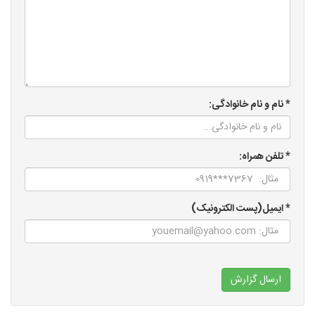
* نام و نام خانوادگی:
* تلفن همراه:
* ایمیل(پست الکترونیک)