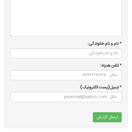
* نام و نام خانوادگی:
* تلفن همراه:
* ایمیل(پست الکترونیک)